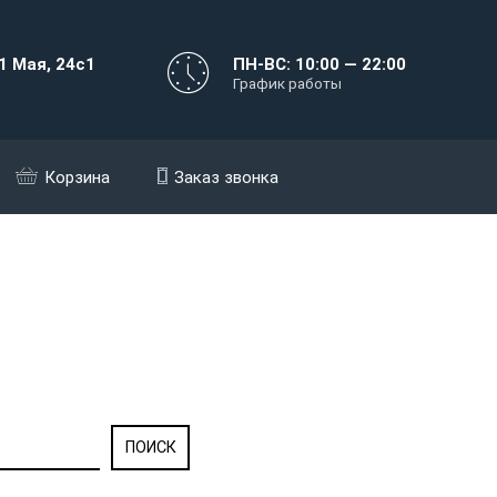
1 Мая, 24с1
ПН-ВС: 10:00 — 22:00
График работы
Корзина
Заказ звонка