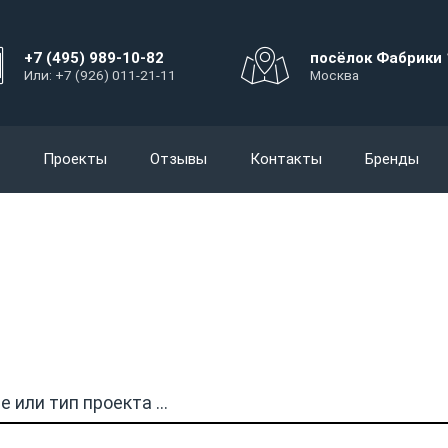
+7 (495) 989-10-82
посёлок Фабрики 
Или: +7 (926) 011-21-11
Москва
Проекты
Отзывы
Контакты
Бренды