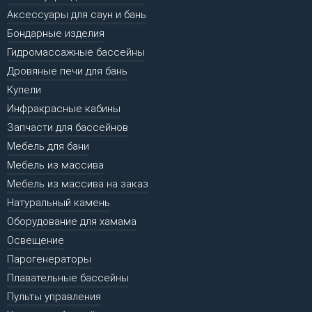
Аксессуары для саун и бань
Бондарные изделия
Гидромассажные бассейны
Дровяные печи для бань
Купели
Инфракрасные кабины
Запчасти для бассейнов
Мебель для бани
Мебель из массива
Мебель из массива на заказ
Натуральный камень
Оборудование для хамама
Освещение
Парогенераторы
Плавательные бассейны
Пульты управления