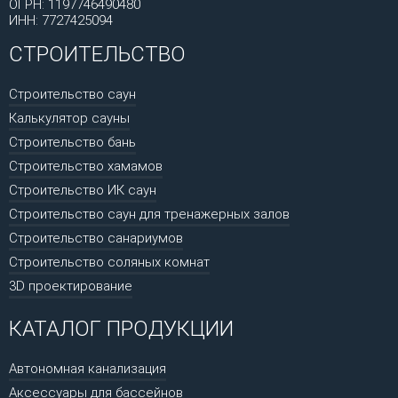
ОГРН: 1197746490480
ИНН: 7727425094
СТРОИТЕЛЬСТВО
Строительство саун
Калькулятор сауны
Строительство бань
Строительство хамамов
Строительство ИК саун
Строительство саун для тренажерных залов
Строительство санариумов
Строительство соляных комнат
3D проектирование
КАТАЛОГ ПРОДУКЦИИ
Автономная канализация
Аксессуары для бассейнов