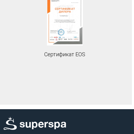
Сертификат EOS