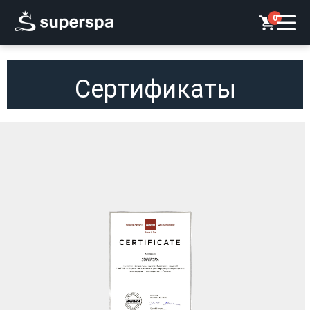
0
Сертификаты