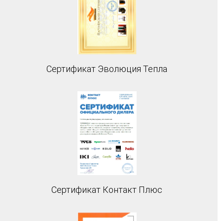
Сертификат Эволюция Тепла
Сертификат Контакт Плюс