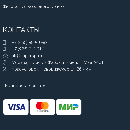
Философия здорового отдыха.
КОНТАКТЫ
+7 (495) 989-10-82
+7 (926) 011-21-11
ab@superspa.ru
Москва, посёлок Фабрики имени 1 Мая, 24с1
Красногорск, Новорижское ш., 26-й км
Принимаем к оплате: