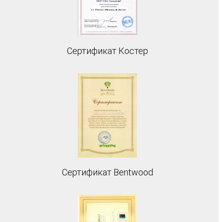
Сертификат Костер
Сертификат Bentwood