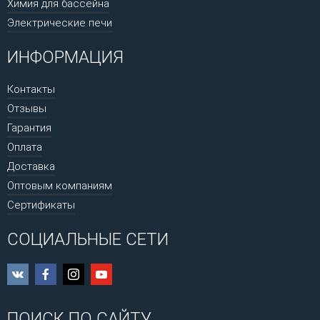
Химия для бассейна
Электрические печи
ИНФОРМАЦИЯ
Контакты
Отзывы
Гарантия
Оплата
Доставка
Оптовым компаниям
Сертификаты
СОЦИАЛЬНЫЕ СЕТИ
ПОИСК ПО САЙТУ