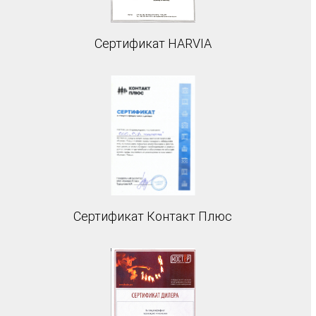
Сертификат HARVIA
Сертификат Контакт Плюс