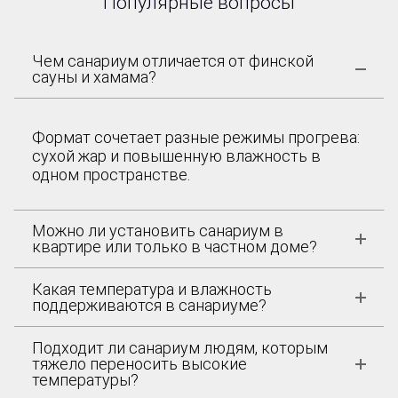
Популярные вопросы
Чем санариум отличается от финской
сауны и хамама?
Формат сочетает разные режимы прогрева:
сухой жар и повышенную влажность в
одном пространстве.
Можно ли установить санариум в
квартире или только в частном доме?
Какая температура и влажность
поддерживаются в санариуме?
Подходит ли санариум людям, которым
тяжело переносить высокие
температуры?