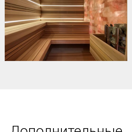
Дополнительные