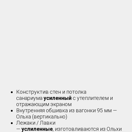
Конструктив стен и потолка
санариума
усиленный
с утеплителем и
отражающим экраном
Внутренняя обшивка из вагонки 95 мм —
Ольха (вертикально)
Лежаки / Лавки
—
услиленные
, изготовливаются из Ольхи