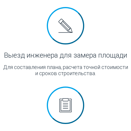
Выезд инженера для замера площади
Для составления плана, расчета точной стоимости
и сроков строительства.