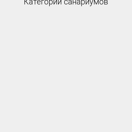
Категории санариумов