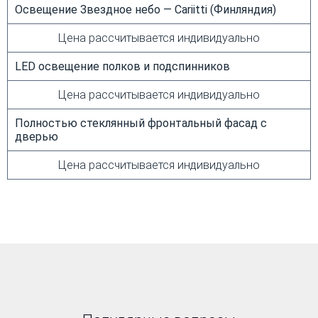
Освещение Звездное небо — Cariitti (Финляндия)
Цена рассчитывается индивидуально
LED освещение полков и подспинников
Цена рассчитывается индивидуально
Полностью стеклянный фронтальный фасад с
дверью
Цена рассчитывается индивидуально