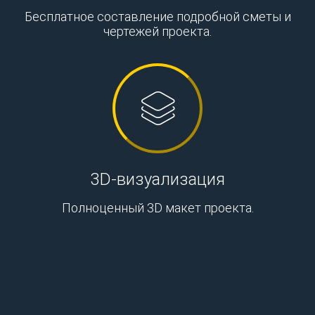
Бесплатное составление подробной сметы и
чертежей проекта.
3D-визуализация
Полноценный 3D макет проекта.