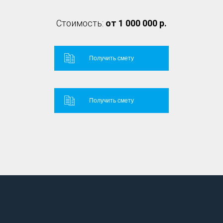
Стоимость:
от 1 000 000 р.
Получить смету
Получить смету