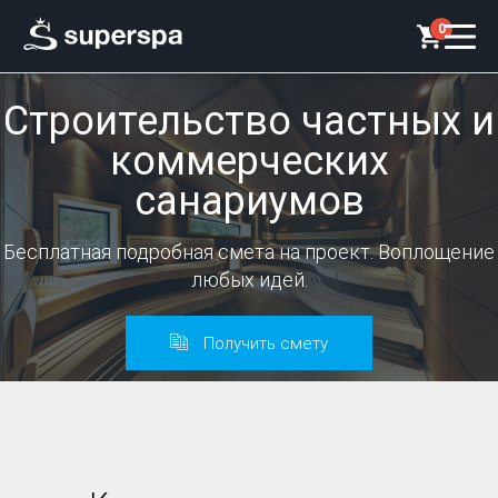
0
Строительство частных и
коммерческих
санариумов
Бесплатная подробная смета на проект. Воплощение
любых идей.
Получить смету