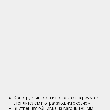
Конструктив стен и потолка санариума с
утеплителем и отражающим экраном
Внутренняя обшивка из вагонки 95 мм —