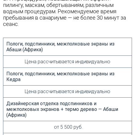
пилингу, маскам, обертываниям, различным
водным процедурам. Рекомендуемое время
пребывания в санариуме — не более 30 минут за
сеанс.
Пологи, подспинники, межполковые экраны из
Абаши (Африка)
Цена рассчитывается индивидуально
Пологи, подспинники, межполковые экраны из
Кедра
Цена рассчитывается индивидуально
Дизайнерская отделка подспинников и
межполковых экранов + термо дерево — Абаши
(Африка)
от 5 500 руб.