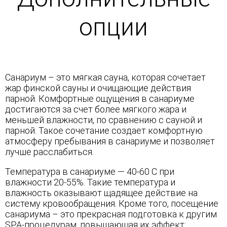
опции
Санариум – это мягкая сауна, которая сочетает
жар финской сауны и очищающие действия
парной. Комфортные ощущения в санариуме
достигаются за счет более мягкого жара и
меньшей влажности, по сравнению с сауной и
парной. Такое сочетание создает комфортную
атмосферу пребывания в санариуме и позволяет
лучше расслабиться.
Температура в санариуме — 40-60 С при
влажности 20-55%. Такие температура и
влажность оказывают щадящее действие на
систему кровообращения. Кроме того, посещение
санариума – это прекрасная подготовка к другим
SPA-процедурам, повышающая их эффект: