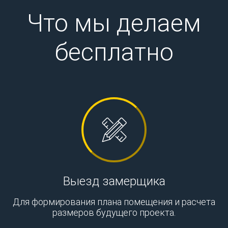
Что мы делаем
бесплатно
Выезд замерщика
Для формирования плана помещения и расчета
размеров будущего проекта.