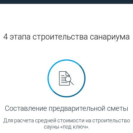
4 этапа строительства санариума
Составление предварительной сметы
Для расчета средней стоимости на строительство
сауны «под ключ».