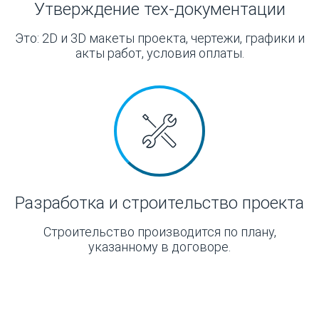
Утверждение тех-документации
Это: 2D и 3D макеты проекта, чертежи, графики и
акты работ, условия оплаты.
Разработка и строительство проекта
Строительство производится по плану,
указанному в договоре.