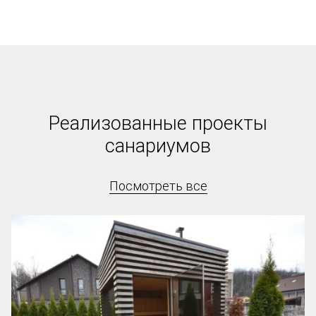
Реализованные проекты
санариумов
Посмотреть все