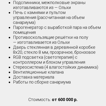
Подспинники, межполковые экраны
изготавливаются из — Ольхи
Печь с камнями и пультом
управления (рассчитанная на объем
санариума)
Парогенератор с выработкой пара на объем
помещения
Противоскользящие решётки на полу
— изготавливается из Ольхи
Дверь стеклянная в деревянной коробке
8х20, стекло 8 мм, прозрачное, бронзовое
RGB подсветка (светотерапия) с
контроллером и блоком управления
Стереосистема (4 влагостойких динамика)
Вентиляционные клапана
Доставка материала
Работы по сборке санариума
Стоимость:
от 600 000 р.