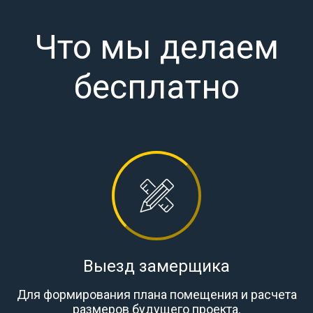
Что мы делаем
бесплатно
Выезд замерщика
Для формирования плана помещения и расчета
размеров будущего проекта.