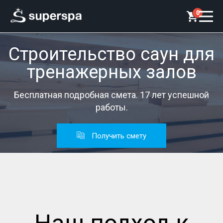
0
Строительство саун для
тренажерных залов
Бесплатная подробная смета. 17 лет успешной
работы.
Получить смету