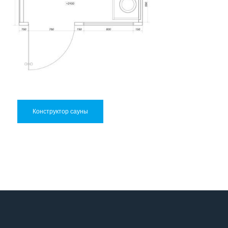
Конструктор сауны