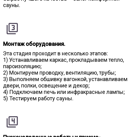
сауны.
Монтаж оборудования.
Эта стадия проходит в несколько этапов:
1) Устанавливаем каркас, прокладываем тепло,
пароизоляцию;
2) Монтируем проводку, вентиляцию, трубы;
3) Выполняем обшивку вагонкой, устанавливаем
двери, полки, освещение и декор;
4) Подключаем печь или инфракрасные лампы;
5) Тестируем работу сауны.