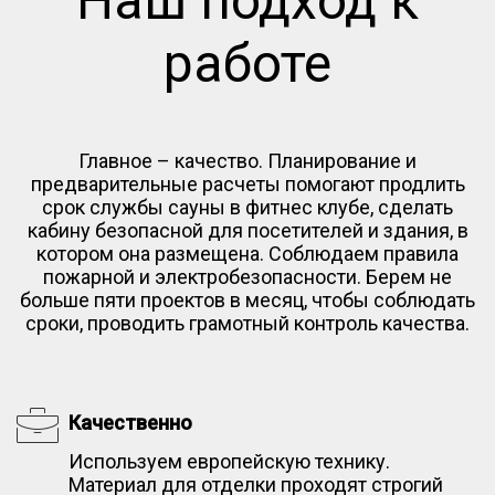
Наш подход к
работе
Главное – качество. Планирование и
предварительные расчеты помогают продлить
срок службы сауны в фитнес клубе, сделать
кабину безопасной для посетителей и здания, в
котором она размещена. Соблюдаем правила
пожарной и электробезопасности. Берем не
больше пяти проектов в месяц, чтобы соблюдать
сроки, проводить грамотный контроль качества.
Качественно
Используем европейскую технику.
Материал для отделки проходят строгий