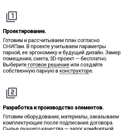
Проектирование.
Готовим и рассчитываем план согласно
СНИПам. В проекте учитываем параметры
парной, ее эргономику и будущий дизайн. Замер
помещения, смета, 3D-проект — бесплатно.
Выберите
готовое решение
или создайте
собственную парную в
конструктор
е
.
Разработка и производство элементов.
Готовим оборудование, материалы, заказываем
комплектующие после подписания договора.
Сырье лучшего качества — залог комфортной