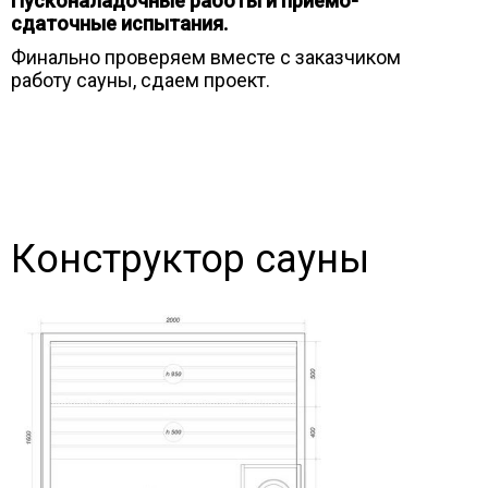
Пусконаладочные работы и приемо-
сдаточные испытания.
Финально проверяем вместе с заказчиком
работу сауны, сдаем проект.
Конструктор сауны