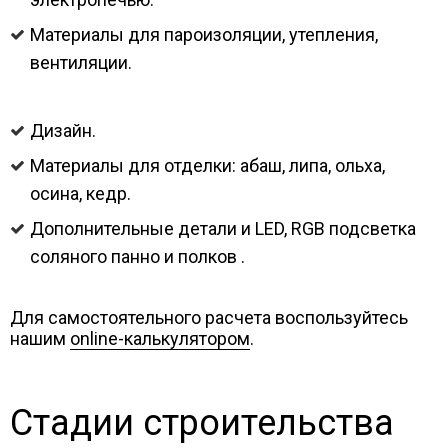
Материалы для пароизоляции, утепления,
вентиляции.
Дизайн.
Материалы для отделки: абаш, липа, ольха,
осина, кедр.
Дополнительные детали и LED, RGB подсветка
соляного панно и полков .
Для самостоятельного расчета воспользуйтесь
нашим
online-калькулятором
.
Стадии строительства