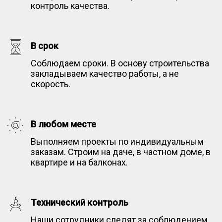
контроль качества.
В срок
Соблюдаем сроки. В основу строительства
закладываем качество работы, а не
скорость.
В любом месте
Выполняем проекты по индивидуальным
заказам. Строим на даче, в частном доме, в
квартире и на балконах.
Технический контроль
Наши сотрудники следят за соблюдением