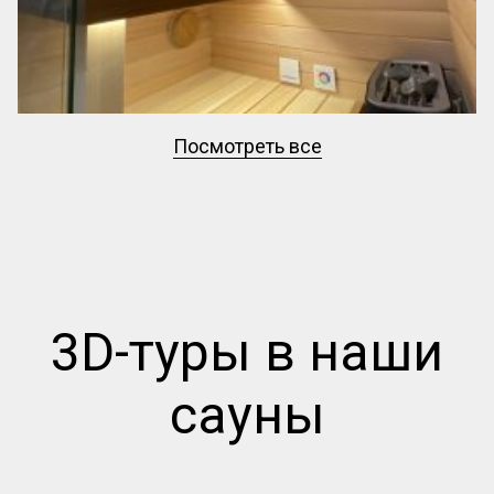
Посмотреть все
3D-туры в наши
сауны