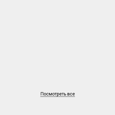
Посмотреть все