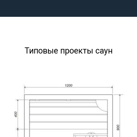
Типовые проекты саун