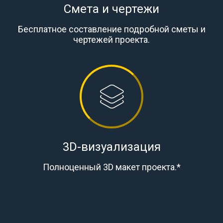
Смета и чертежи
Бесплатное составление подробной сметы и
чертежей проекта.
3D-визуализация
Полноценный 3D макет проекта.*