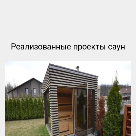
Реализованные проекты саун