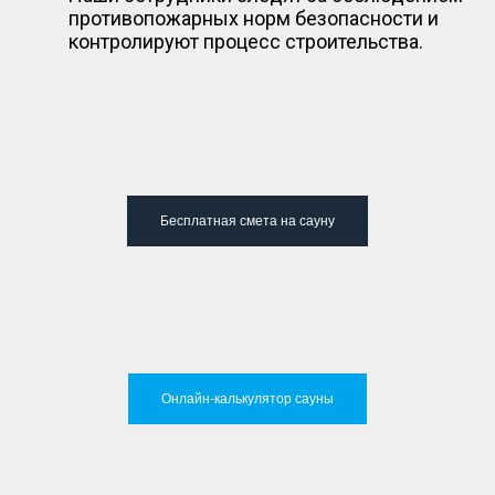
противопожарных норм безопасности и
контролируют процесс строительства.
Бесплатная смета на сауну
Онлайн-калькулятор сауны