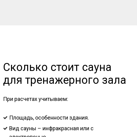
Сколько стоит сауна
для тренажерного зала
При расчетах учитываем:
Площадь, особенности здания.
Вид сауны – инфракрасная или с
электропечью.