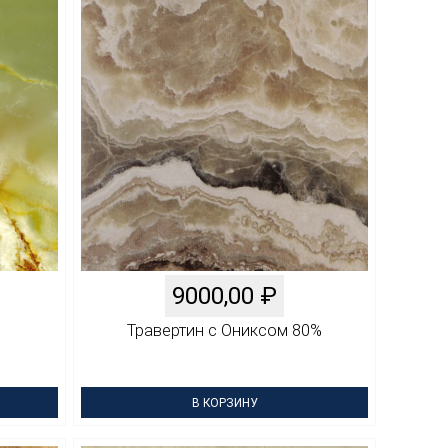
9000,00
₽
Травертин с Ониксом 80%
В КОРЗИНУ