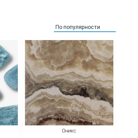
Оникс