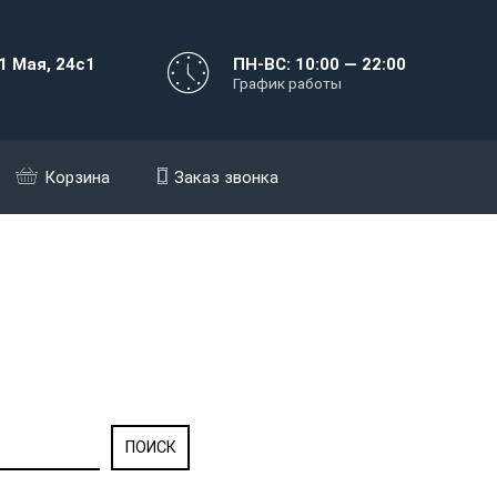
1 Мая, 24с1
ПН-ВС: 10:00 — 22:00
График работы
Корзина
Заказ звонка