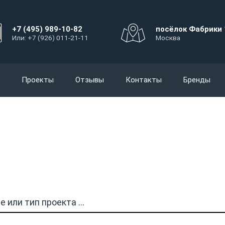
+7 (495) 989-10-82
посёлок Фабрики 
Или: +7 (926) 011-21-11
Москва
Проекты
Отзывы
Контакты
Бренды