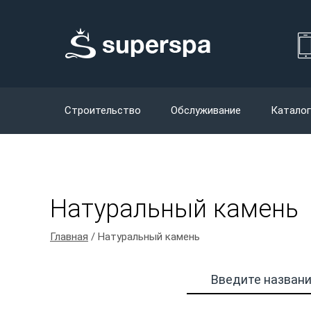
Строительство
Обслуживание
Каталог
Натуральный камень
Главная
/ Натуральный камень