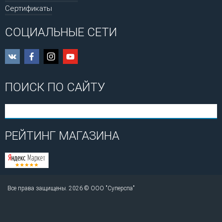
Сертификаты
СОЦИАЛЬНЫЕ СЕТИ
ПОИСК ПО САЙТУ
РЕЙТИНГ МАГАЗИНА
Все права защищены. 2026 © ООО "Суперспа"