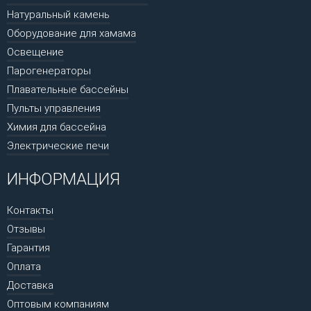
Натуральный камень
Оборудование для хамама
Освещение
Парогенераторы
Плавательные бассейны
Пульты управления
Химия для бассейна
Электрические печи
ИНФОРМАЦИЯ
Контакты
Отзывы
Гарантия
Оплата
Доставка
Оптовым компаниям