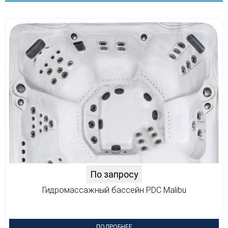
По запросу
Гидромассажный бассейн PDC Malibu
ПОДРОБНЕЕ