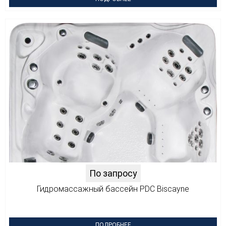
По запросу
Гидромассажный бассейн PDC Biscayne
ПОДРОБНЕЕ