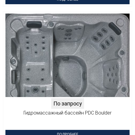
По запросу
Гидромассажный бассейн PDC Boulder
ПОДРОБНЕЕ