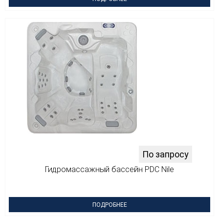
По запросу
Гидромассажный бассейн PDC Nile
ПОДРОБНЕЕ