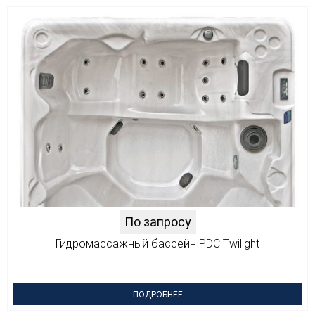
По запросу
Гидромассажный бассейн PDC Twilight
ПОДРОБНЕЕ