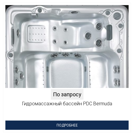
По запросу
Гидромассажный бассейн PDC Bermuda
ПОДРОБНЕЕ