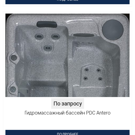
По запросу
Гидромассажный бассейн PDC Antero
ПОДРОБНЕЕ