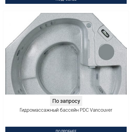
По запросу
Гидромассажный бассейн PDC Vancouver
ПОДРОБНЕЕ