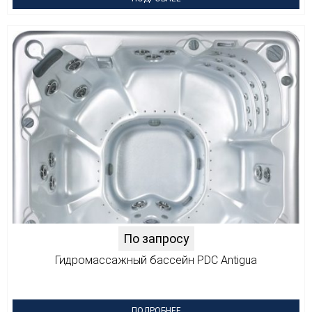
По запросу
Гидромассажный бассейн PDC Antigua
ПОДРОБНЕЕ