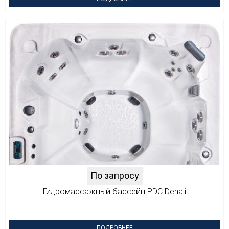
По запросу
Гидромассажный бассейн PDC Denali
ПОДРОБНЕЕ