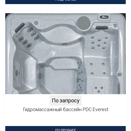
По запросу
Гидромассажный бассейн PDC Everest
ПОДРОБНЕЕ