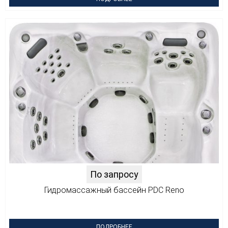
По запросу
Гидромассажный бассейн PDC Reno
ПОДРОБНЕЕ