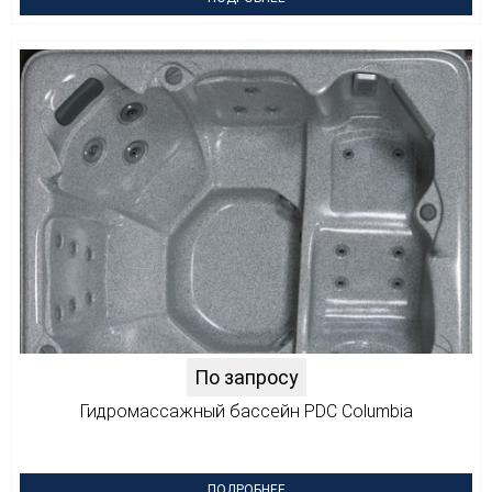
По запросу
Гидромассажный бассейн PDC Columbia
ПОДРОБНЕЕ