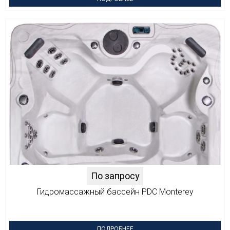
По запросу
Гидромассажный бассейн PDC Monterey
ПОДРОБНЕЕ