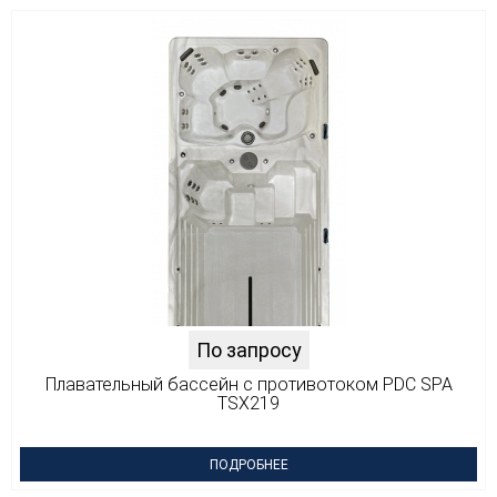
По запросу
Плавательный бассейн с противотоком PDC SPA
TSX219
ПОДРОБНЕЕ