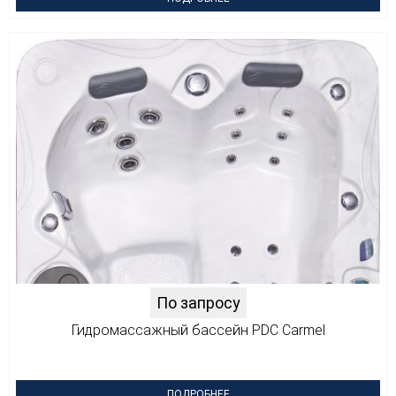
По запросу
Гидромассажный бассейн PDC Carmel
ПОДРОБНЕЕ