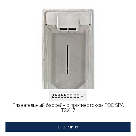
2535500,00
₽
Плавательный бассейн с противотоком PDC SPA
TSX17
В КОРЗИНУ