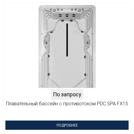
По запросу
Плавательный бассейн с противотоком PDC SPA FX15
ПОДРОБНЕЕ