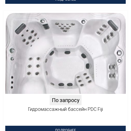
По запросу
Гидромассажный бассейн PDC Fiji
ПОДРОБНЕЕ