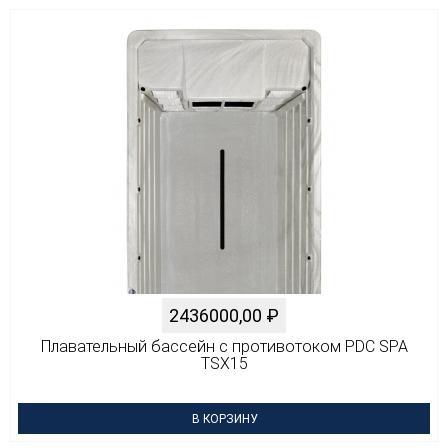
2436000,00
₽
Плавательный бассейн с противотоком PDC SPA
TSX15
В КОРЗИНУ