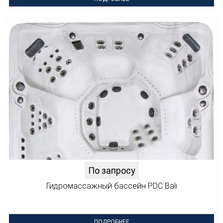
По запросу
Гидромассажный бассейн PDC Bali
ПОДРОБНЕЕ