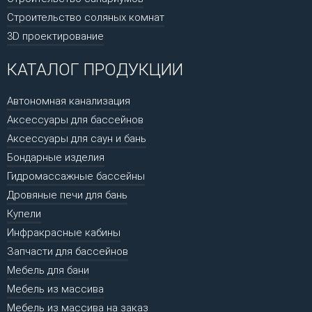
Строительство соляных комнат
3D проектирование
КАТАЛОГ ПРОДУКЦИИ
Автономная канализация
Аксессуары для бассейнов
Аксессуары для саун и бань
Бондарные изделия
Гидромассажные бассейны
Дровяные печи для бань
Купели
Инфракрасные кабины
Запчасти для бассейнов
Мебель для бани
Мебель из массива
Мебель из массива на заказ