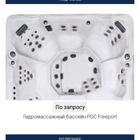
По запросу
Гидромассажный бассейн PDC Freeport
ПОДРОБНЕЕ