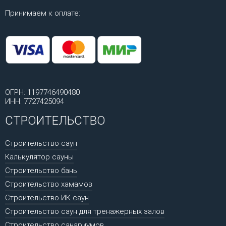
Принимаем к оплате:
ОГРН: 1197746490480
ИНН: 7727425094
СТРОИТЕЛЬСТВО
Строительство саун
Калькулятор сауны
Строительство бань
Строительство хамамов
Строительство ИК саун
Строительство саун для тренажерных залов
Строительство санариумов