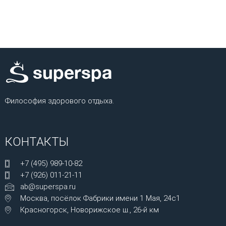
Философия здорового отдыха.
КОНТАКТЫ
+7 (495) 989-10-82
+7 (926) 011-21-11
ab@superspa.ru
Москва, посёлок Фабрики имени 1 Мая, 24с1
Красногорск, Новорижское ш., 26-й км