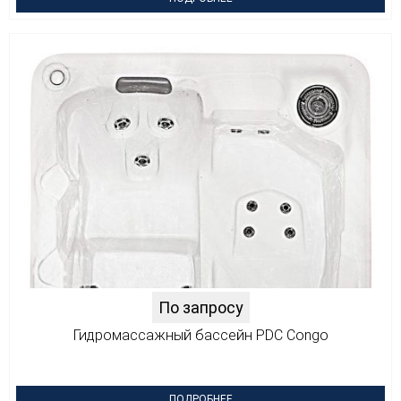
По запросу
Гидромассажный бассейн PDC Сongo
ПОДРОБНЕЕ