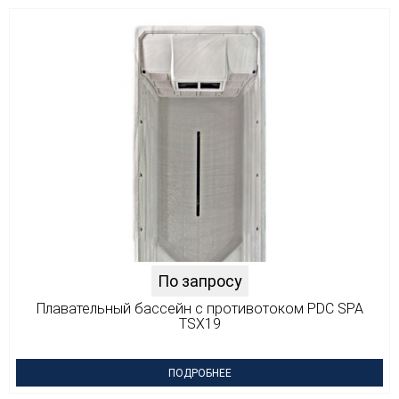
По запросу
Плавательный бассейн с противотоком PDC SPA
TSX19
ПОДРОБНЕЕ