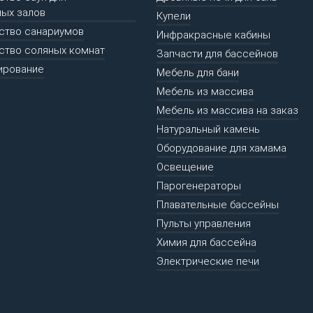
ых залов
Купели
ство санариумов
Инфракрасные кабины
ство соляных комнат
Запчасти для бассейнов
ирование
Мебель для бани
Мебель из массива
Мебель из массива на заказ
Натуральный камень
Оборудование для хамама
Освещение
Парогенераторы
Плавательные бассейны
Пульты управления
Химия для бассейна
Электрические печи