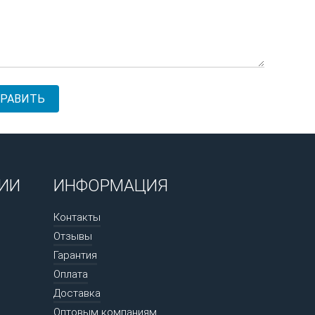
ИИ
ИНФОРМАЦИЯ
Контакты
Отзывы
Гарантия
Оплата
Доставка
Оптовым компаниям