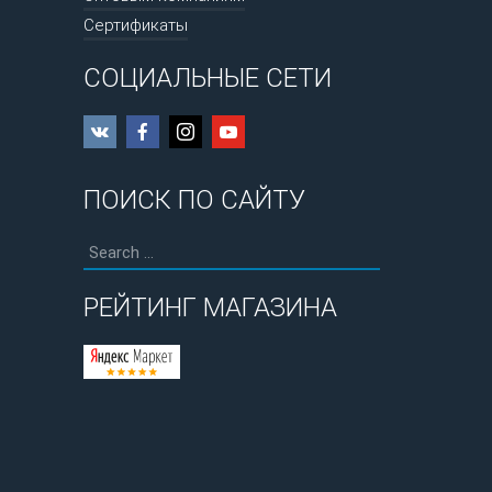
Сертификаты
СОЦИАЛЬНЫЕ СЕТИ
ПОИСК ПО САЙТУ
РЕЙТИНГ МАГАЗИНА