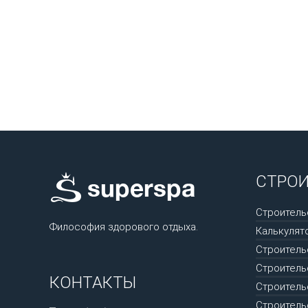
СТРО
Строитель
Философия здорового отдыха.
Калькулят
Строитель
Строитель
КОНТАКТЫ
Строитель
Строитель