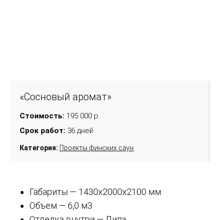
«Сосновый аромат»
Стоимость:
195 000 р.
Срок работ:
36 дней
Категория:
Проекты финских саун
Габариты — 1430х2000х2100 мм
Объем — 6,0 м3
Отделка внутри — Липа