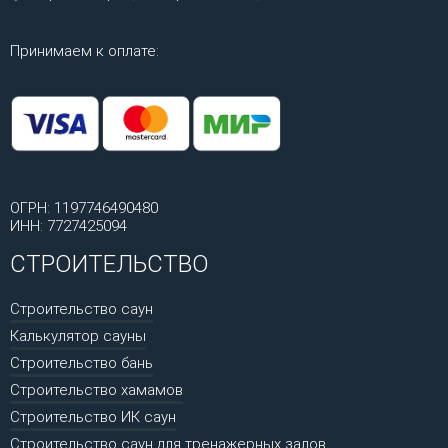
Принимаем к оплате:
ОГРН: 1197746490480
ИНН: 7727425094
СТРОИТЕЛЬСТВО
Строительство саун
Калькулятор сауны
Строительство бань
Строительство хамамов
Строительство ИК саун
Строительство саун для тренажерных залов