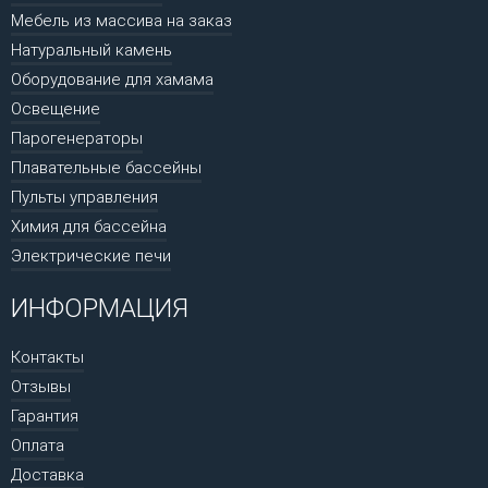
Мебель из массива на заказ
Натуральный камень
Оборудование для хамама
Освещение
Парогенераторы
Плавательные бассейны
Пульты управления
Химия для бассейна
Электрические печи
ИНФОРМАЦИЯ
Контакты
Отзывы
Гарантия
Оплата
Доставка