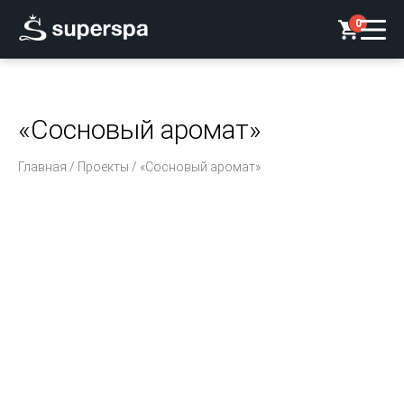
0
«Сосновый аромат»
Главная
/
Проекты
/ «Сосновый аромат»