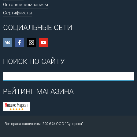
Оптовым компаниям
Сертификаты
СОЦИАЛЬНЫЕ СЕТИ
ПОИСК ПО САЙТУ
РЕЙТИНГ МАГАЗИНА
Все права защищены. 2026 © ООО "Суперспа"