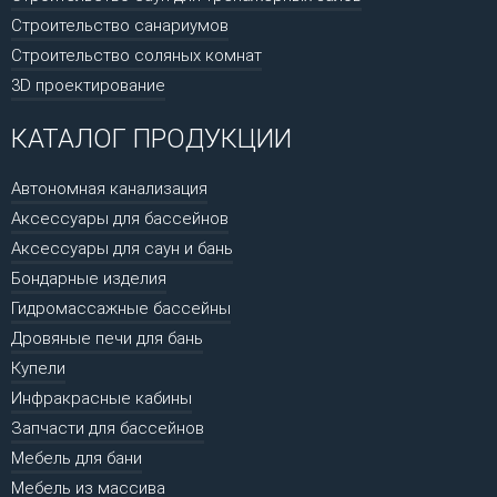
Строительство санариумов
Строительство соляных комнат
3D проектирование
КАТАЛОГ ПРОДУКЦИИ
Автономная канализация
Аксессуары для бассейнов
Аксессуары для саун и бань
Бондарные изделия
Гидромассажные бассейны
Дровяные печи для бань
Купели
Инфракрасные кабины
Запчасти для бассейнов
Мебель для бани
Мебель из массива