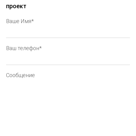
проект
Ваше Имя*
Ваш телефон*
Сообщение