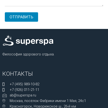
Философия здорового отдыха.
КОНТАКТЫ
+7 (495) 989-10-82
+7 (926) 011-21-11
ab@superspa.ru
Москва, посёлок Фабрики имени 1 Мая, 24с1
Красногорск, Новорижское ш., 26-й км