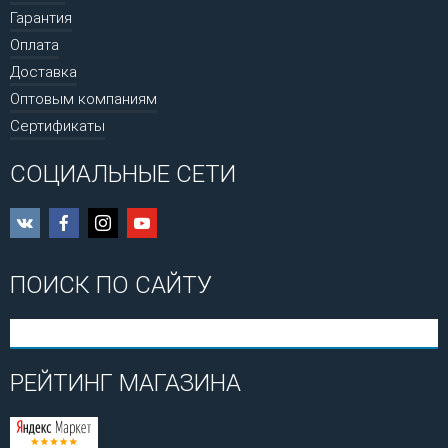
Гарантия
Оплата
Доставка
Оптовым компаниям
Сертификаты
СОЦИАЛЬНЫЕ СЕТИ
ПОИСК ПО САЙТУ
РЕЙТИНГ МАГАЗИНА