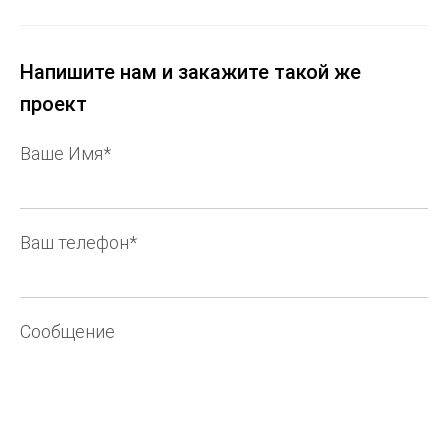
Напишите нам и закажите такой же
проект
Ваше Имя*
Ваш телефон*
Сообщение