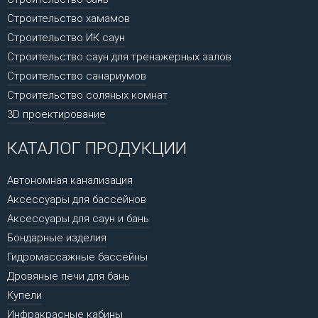
Строительство хамамов
Строительство ИК саун
Строительство саун для тренажерных залов
Строительство санариумов
Строительство соляных комнат
3D проектирование
КАТАЛОГ ПРОДУКЦИИ
Автономная канализация
Аксессуары для бассейнов
Аксессуары для саун и бань
Бондарные изделия
Гидромассажные бассейны
Дровяные печи для бань
Купели
Инфракрасные кабины