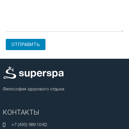
Философия здорового отдыха.
КОНТАКТЫ
+7 (495) 989-10-82