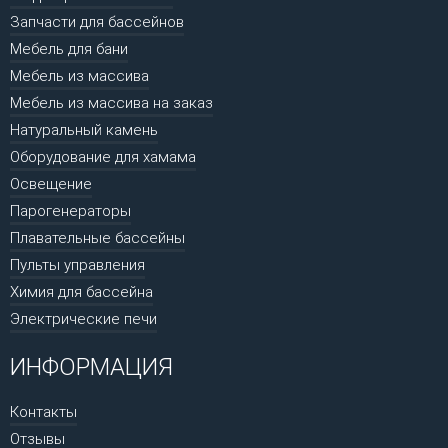
Запчасти для бассейнов
Мебель для бани
Мебель из массива
Мебель из массива на заказ
Натуральный камень
Оборудование для хамама
Освещение
Парогенераторы
Плавательные бассейны
Пульты управления
Химия для бассейна
Электрические печи
ИНФОРМАЦИЯ
Контакты
Отзывы