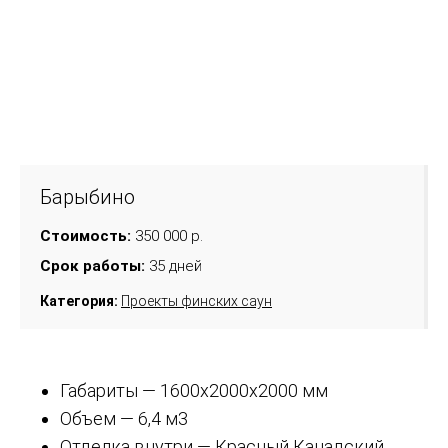
Барыбино
Стоимость:
350 000 р.
Срок работы:
35 дней
Категория:
Проекты финских саун
Габариты — 1600х2000х2000 мм
Объем — 6,4 м3
Отделка внутри — Красный Канадский