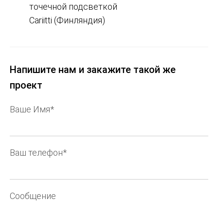
точечной подсветкой
Cariitti (Финляндия)
Напишите нам и закажите такой же
проект
Ваше Имя*
Ваш телефон*
Сообщение