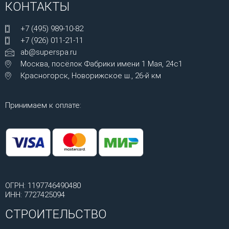
КОНТАКТЫ
+7 (495) 989-10-82
+7 (926) 011-21-11
ab@superspa.ru
Москва, посёлок Фабрики имени 1 Мая, 24с1
Красногорск, Новорижское ш., 26-й км
Принимаем к оплате:
ОГРН: 1197746490480
ИНН: 7727425094
СТРОИТЕЛЬСТВО