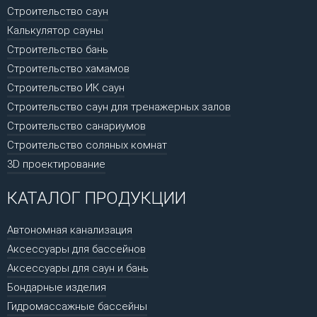
Строительство саун
Калькулятор сауны
Строительство бань
Строительство хамамов
Строительство ИК саун
Строительство саун для тренажерных залов
Строительство санариумов
Строительство соляных комнат
3D проектирование
КАТАЛОГ ПРОДУКЦИИ
Автономная канализация
Аксессуары для бассейнов
Аксессуары для саун и бань
Бондарные изделия
Гидромассажные бассейны