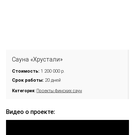
Сауна «Хрустали»
Стоимость:
1 200 000 р.
Срок работы:
20 дней
Категория:
Проекты финских саун
Видео о проекте: