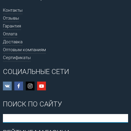
Контакты
Отзывы
Гарантия
Оплата
Доставка
Оптовым компаниям
Сертификаты
СОЦИАЛЬНЫЕ СЕТИ
ПОИСК ПО САЙТУ