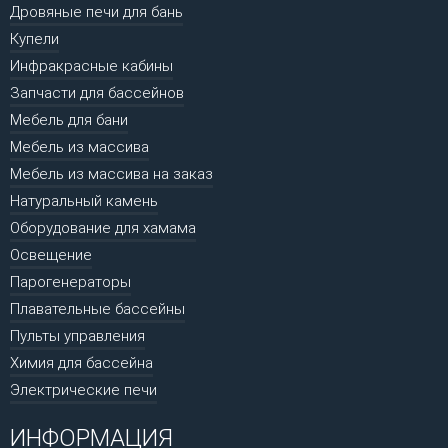
Дровяные печи для бань
Купели
Инфракрасные кабины
Запчасти для бассейнов
Мебель для бани
Мебель из массива
Мебель из массива на заказ
Натуральный камень
Оборудование для хамама
Освещение
Парогенераторы
Плавательные бассейны
Пульты управления
Химия для бассейна
Электрические печи
ИНФОРМАЦИЯ