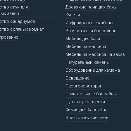
ство саун для
Дровяные печи для бань
ых залов
Купели
ство санариумов
Инфракрасные кабины
ство соляных комнат
Запчасти для бассейнов
ирование
Мебель для бани
Мебель из массива
Мебель из массива на заказ
Натуральный камень
Оборудование для хамама
Освещение
Парогенераторы
Плавательные бассейны
Пульты управления
Химия для бассейна
Электрические печи