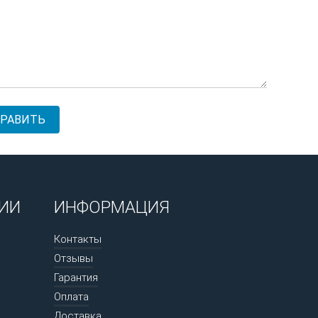
ИИ
ИНФОРМАЦИЯ
Контакты
Отзывы
Гарантия
Оплата
Доставка