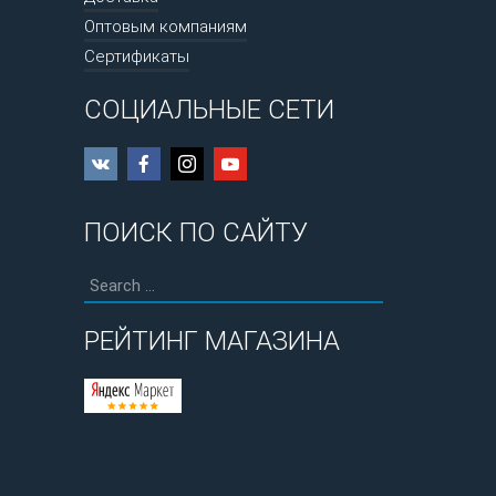
Оптовым компаниям
Сертификаты
СОЦИАЛЬНЫЕ СЕТИ
ПОИСК ПО САЙТУ
РЕЙТИНГ МАГАЗИНА