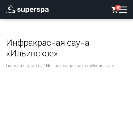
0
Инфракрасная сауна
«Ильинское»
Главная
/
Проекты
/ Инфракрасная сауна «Ильинское»