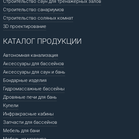
Строительство саун для тренажерных залов
Строительство санариумов
Строительство соляных комнат
3D проектирование
КАТАЛОГ ПРОДУКЦИИ
Автономная канализация
Аксессуары для бассейнов
Аксессуары для саун и бань
Бондарные изделия
Гидромассажные бассейны
Дровяные печи для бань
Купели
Инфракрасные кабины
Запчасти для бассейнов
Мебель для бани
Мебель из массива