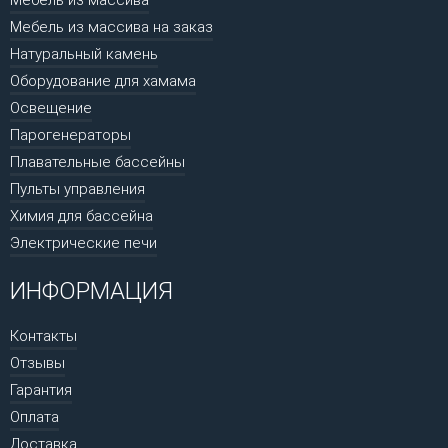
Мебель из массива на заказ
Натуральный камень
Оборудование для хамама
Освещение
Парогенераторы
Плавательные бассейны
Пульты управления
Химия для бассейна
Электрические печи
ИНФОРМАЦИЯ
Контакты
Отзывы
Гарантия
Оплата
Доставка