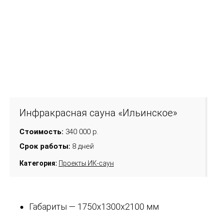
Инфракрасная сауна «Ильинское»
Стоимость:
340 000 р.
Срок работы:
8 дней
Категория:
Проекты ИК-саун
Габариты — 1750х1300х2100 мм