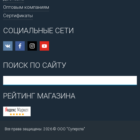
Оптовым компаниям
Сертификаты
СОЦИАЛЬНЫЕ СЕТИ
ПОИСК ПО САЙТУ
РЕЙТИНГ МАГАЗИНА
Все права защищены. 2026 © ООО "Суперспа"