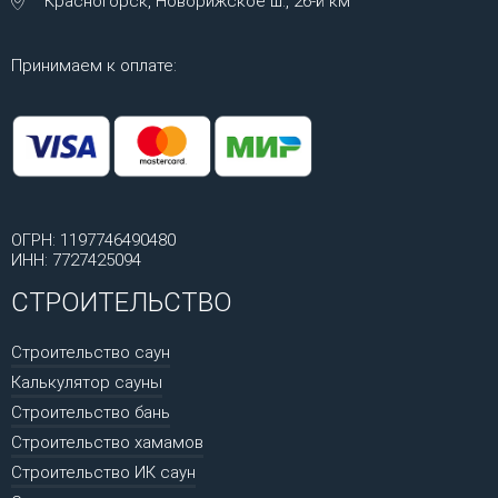
Красногорск, Новорижское ш., 26-й км
Принимаем к оплате:
ОГРН: 1197746490480
ИНН: 7727425094
СТРОИТЕЛЬСТВО
Строительство саун
Калькулятор сауны
Строительство бань
Строительство хамамов
Строительство ИК саун