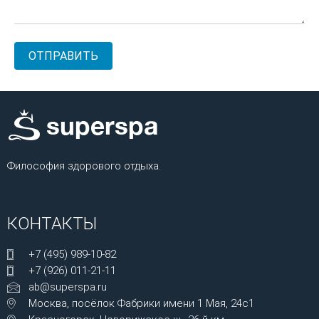
Философия здорового отдыха.
КОНТАКТЫ
+7 (495) 989-10-82
+7 (926) 011-21-11
ab@superspa.ru
Москва, посёлок Фабрики имени 1 Мая, 24с1