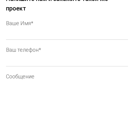
проект
Ваше Имя*
Ваш телефон*
Сообщение