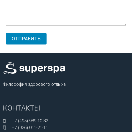
Философия здорового отдыха.
КОНТАКТЫ
+7 (495) 989-10-82
+7 (926) 011-21-11