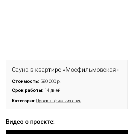
Сауна в квартире «Мосфильмовская»
Стоимость:
580 000 р.
Срок работы:
14 дней
Категория:
Проекты финских саун
Видео о проекте: