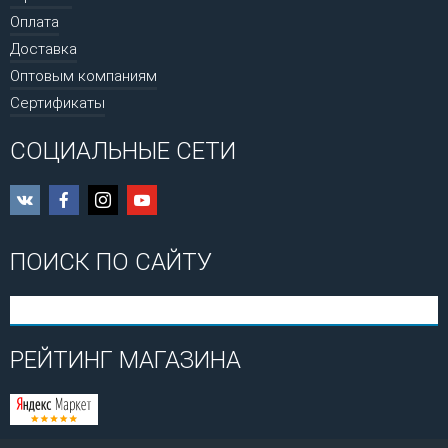
Оплата
Доставка
Оптовым компаниям
Сертификаты
СОЦИАЛЬНЫЕ СЕТИ
ПОИСК ПО САЙТУ
РЕЙТИНГ МАГАЗИНА