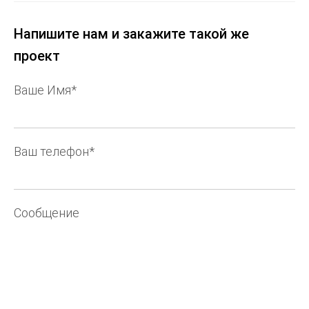
Напишите нам и закажите такой же
проект
Ваше Имя*
Ваш телефон*
Сообщение