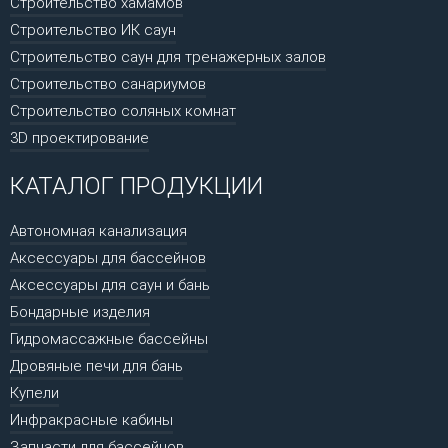
Строительство хамамов
Строительство ИК саун
Строительство саун для тренажерных залов
Строительство санариумов
Строительство соляных комнат
3D проектирование
КАТАЛОГ ПРОДУКЦИИ
Автономная канализация
Аксессуары для бассейнов
Аксессуары для саун и бань
Бондарные изделия
Гидромассажные бассейны
Дровяные печи для бань
Купели
Инфракрасные кабины
Запчасти для бассейнов