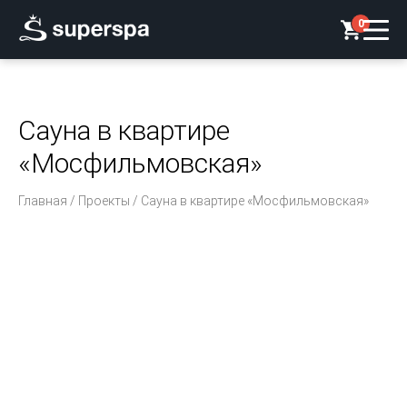
0
Сауна в квартире
«Мосфильмовская»
Главная
/
Проекты
/ Сауна в квартире «Мосфильмовская»