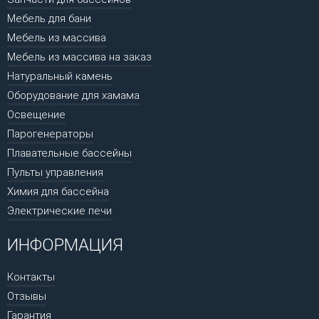
Мебель для бани
Мебель из массива
Мебель из массива на заказ
Натуральный камень
Оборудование для хамама
Освещение
Парогенераторы
Плавательные бассейны
Пульты управления
Химия для бассейна
Электрические печи
ИНФОРМАЦИЯ
Контакты
Отзывы
Гарантия