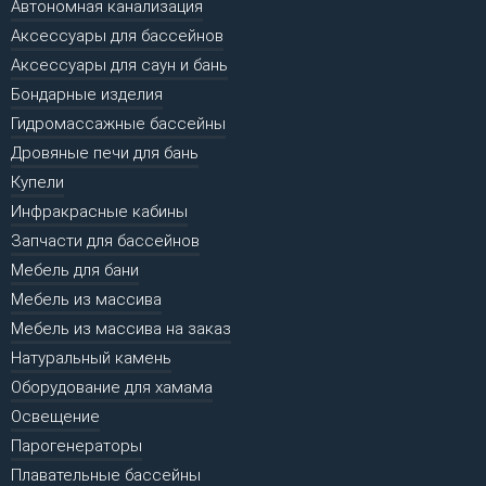
Автономная канализация
Аксессуары для бассейнов
Аксессуары для саун и бань
Бондарные изделия
Гидромассажные бассейны
Дровяные печи для бань
Купели
Инфракрасные кабины
Запчасти для бассейнов
Мебель для бани
Мебель из массива
Мебель из массива на заказ
Натуральный камень
Оборудование для хамама
Освещение
Парогенераторы
Плавательные бассейны