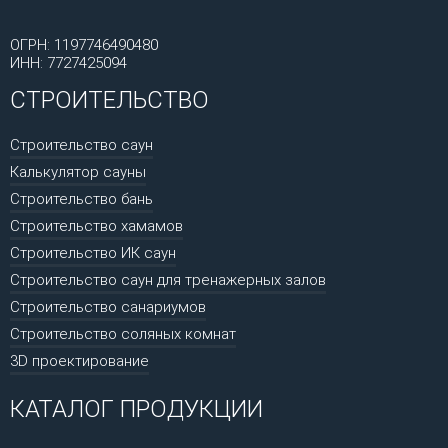
ОГРН: 1197746490480
ИНН: 7727425094
СТРОИТЕЛЬСТВО
Строительство саун
Калькулятор сауны
Строительство бань
Строительство хамамов
Строительство ИК саун
Строительство саун для тренажерных залов
Строительство санариумов
Строительство соляных комнат
3D проектирование
КАТАЛОГ ПРОДУКЦИИ