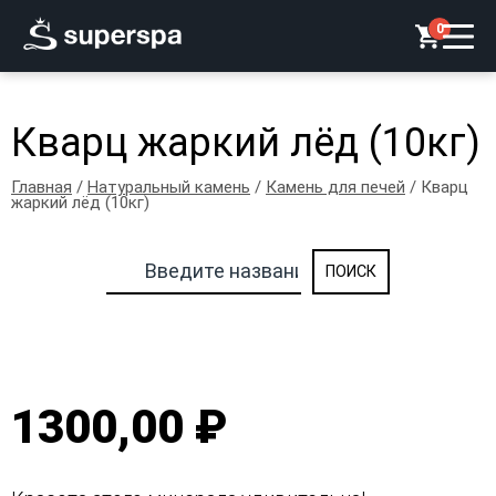
0
Кварц жаркий лёд (10кг)
Главная
/
Натуральный камень
/
Камень для печей
/ Кварц
жаркий лёд (10кг)
1300,00 ₽