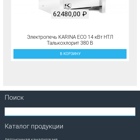
62480,00
₽
Электропечь KARINA ECO 14 кВт НТЛ
Талькохлорит 380 В
В КОРЗИНУ
Поиск
Каталог продукции
Автономная канализация