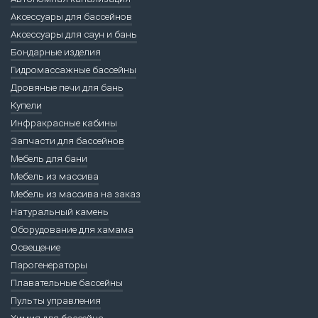
Аксессуары для бассейнов
Аксессуары для саун и бань
Бондарные изделия
Гидромассажные бассейны
Дровяные печи для бань
Купели
Инфракрасные кабины
Запчасти для бассейнов
Мебель для бани
Мебель из массива
Мебель из массива на заказ
Натуральный камень
Оборудование для хамама
Освещение
Парогенераторы
Плавательные бассейны
Пульты управления
Химия для бассейна