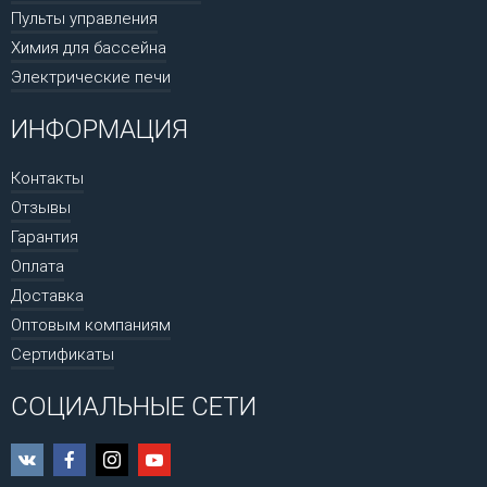
Пульты управления
Химия для бассейна
Электрические печи
ИНФОРМАЦИЯ
Контакты
Отзывы
Гарантия
Оплата
Доставка
Оптовым компаниям
Сертификаты
СОЦИАЛЬНЫЕ СЕТИ