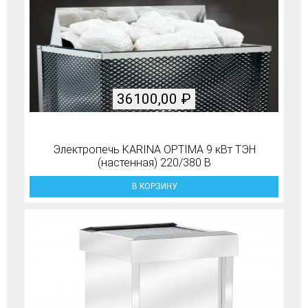
36100,00
₽
Электропечь KARINA OPTIMA 9 кВт ТЭН
(настенная) 220/380 В
В КОРЗИНУ