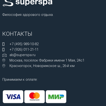
Философия здорового отдыха.
КОНТАКТЫ
+7 (495) 989-10-82
+7 (926) 011-21-11
ab@superspa.ru
Москва, посёлок Фабрики имени 1 Мая, 24с1
Красногорск, Новорижское ш., 26-й км
Принимаем к оплате: