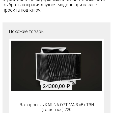
выбрать понравившуюся модель при заказе
проекта под ключ.
Похожие товары
24300,00
₽
Электропечь KARINA OPTIMA 3 кВт ТЭН
(настенная) 220