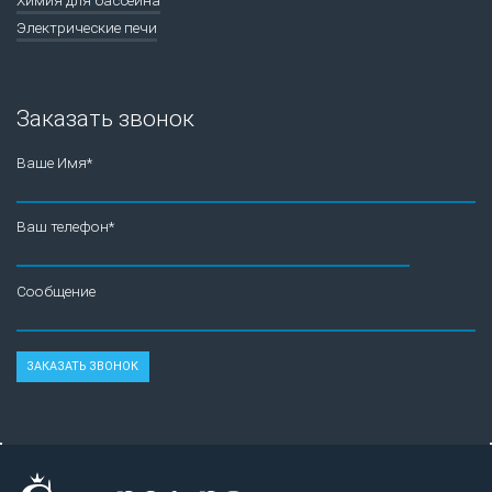
Электрические печи
Заказать звонок
Ваше Имя*
Ваш телефон*
Сообщение