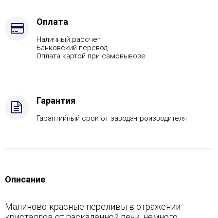
Оплата
Наличный рассчет
Банковский перевод
Оплата картой при самовывозе
Гарантия
Гарантийный срок от завода-производителя
Описание
Малиново-красные переливы в отражении
кристаллов от раскаленной печи, немного