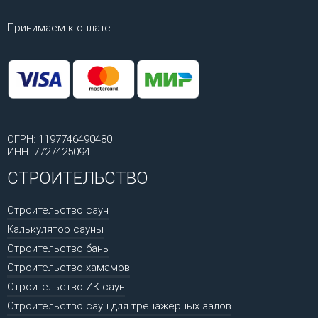
Принимаем к оплате:
ОГРН: 1197746490480
ИНН: 7727425094
СТРОИТЕЛЬСТВО
Строительство саун
Калькулятор сауны
Строительство бань
Строительство хамамов
Строительство ИК саун
Строительство саун для тренажерных залов