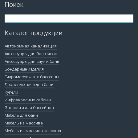
Поиск
Каталог продукции
Автономная канализация
Аксессуары для бассейнов
Аксессуары для саун и бань
Бондарные изделия
Гидромассажные бассейны
Дровяные печи для бань
Купели
Инфракрасные кабины
Запчасти для бассейнов
Мебель для бани
Мебель из массива
Мебель из массива на заказ