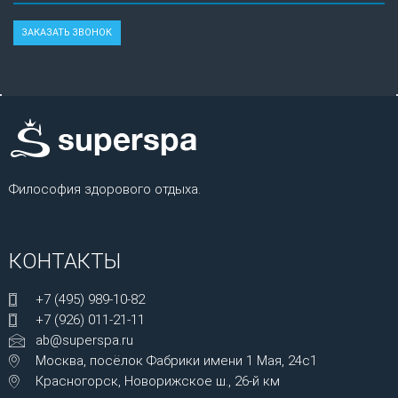
Философия здорового отдыха.
КОНТАКТЫ
+7 (495) 989-10-82
+7 (926) 011-21-11
ab@superspa.ru
Москва, посёлок Фабрики имени 1 Мая, 24с1
Красногорск, Новорижское ш., 26-й км