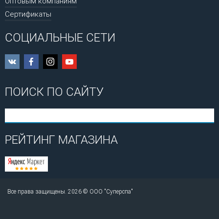
Оптовым компаниям
Сертификаты
СОЦИАЛЬНЫЕ СЕТИ
ПОИСК ПО САЙТУ
РЕЙТИНГ МАГАЗИНА
Все права защищены. 2026 © ООО "Суперспа"