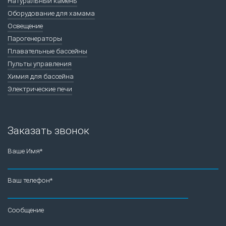
Натуральный камень
Оборудование для хамама
Освещение
Парогенераторы
Плавательные бассейны
Пульты управления
Химия для бассейна
Электрические печи
Заказать звонок
Ваше Имя*
Ваш телефон*
Сообщение