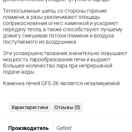
Теплосъемные шипы, со стороны горения
пламени, в разы увеличивают площадь
соприкосновения огня с каменкой и ускоряют
передачу тепла, а также способствуют лучшему
дожигу смешивая потоки пламени и воздуха
поступаемого из воздушника.
Эти усовершенствования значительно повышают
мощность парообразования печи и выдают
большее количество пара при непрерывной
подаче воды.
Каменка печей GFS-ЗК является незаливаемой.
Характеристики
Отзывы (0)
Производитель
Gefest