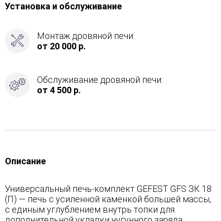
Установка и обслуживание
Монтаж дровяной печи:
от 20 000 р.
Обслуживание дровяной печи:
от 4 500 р.
Описание
Универсальный печь-комплект GEFEST GFS ЗК 18
(П) — печь с усиленной каменкой большей массы,
с единым углублением внутрь топки для
дополнительной укладки чугунного заряда.