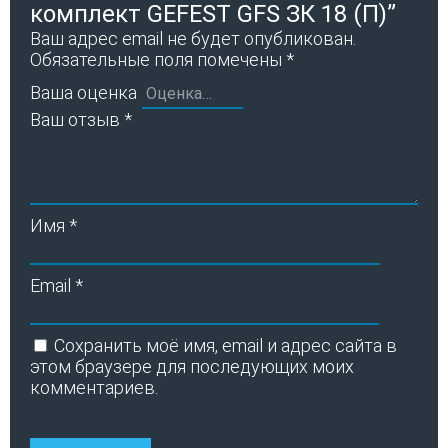
комплект GEFEST GFS ЗК 18 (П)”
Ваш адрес email не будет опубликован.
Обязательные поля помечены
*
Ваша оценка
Ваш отзыв
*
Имя
*
Email
*
Сохранить моё имя, email и адрес сайта в
этом браузере для последующих моих
комментариев.