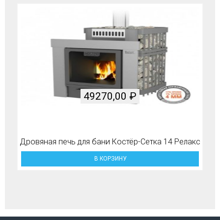
49270,00
₽
Дровяная печь для бани Костёр-Сетка 14 Релакс
В КОРЗИНУ