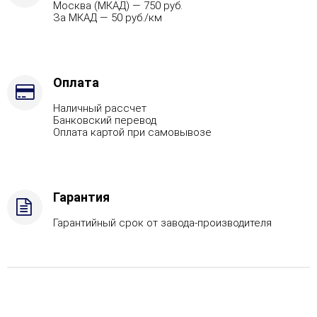
Москва (МКАД) — 750 руб.
За МКАД — 50 руб./км
Оплата
Наличный рассчет
Банковский перевод
Оплата картой при самовывозе
Гарантия
Гарантийный срок от завода-производителя