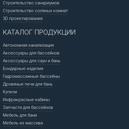
Строительство санариумов
Строительство соляных комнат
3D проектирование
КАТАЛОГ ПРОДУКЦИИ
Автономная канализация
Аксессуары для бассейнов
Аксессуары для саун и бань
Бондарные изделия
Гидромассажные бассейны
Дровяные печи для бань
Купели
Инфракрасные кабины
Запчасти для бассейнов
Мебель для бани
Мебель из массива