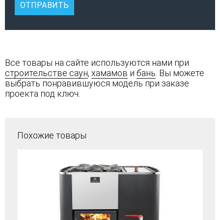
Все товары на сайте используются нами при
строительстве саун
,
хамамов
и
бань
. Вы можете
выбрать понравившуюся модель при заказе
проекта под ключ.
Похожие товары