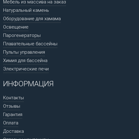
Мебель из массива на заказ
Натуральный камень
Оборудование для хамама
Освещение
Парогенераторы
Плавательные бассейны
Пульты управления
Химия для бассейна
Электрические печи
ИНФОРМАЦИЯ
Контакты
Отзывы
Гарантия
Оплата
Доставка