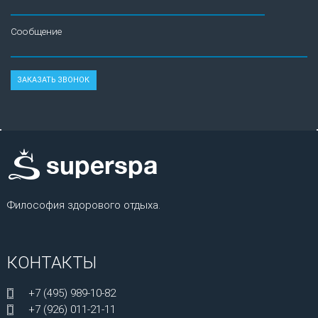
Сообщение
Философия здорового отдыха.
КОНТАКТЫ
+7 (495) 989-10-82
+7 (926) 011-21-11