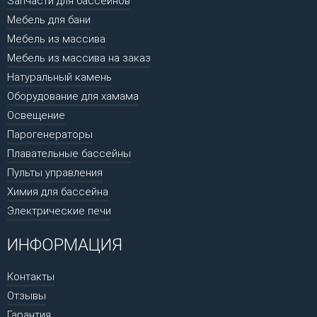
Запчасти для бассейнов
Мебель для бани
Мебель из массива
Мебель из массива на заказ
Натуральный камень
Оборудование для хамама
Освещение
Парогенераторы
Плавательные бассейны
Пульты управления
Химия для бассейна
Электрические печи
ИНФОРМАЦИЯ
Контакты
Отзывы
Гарантия