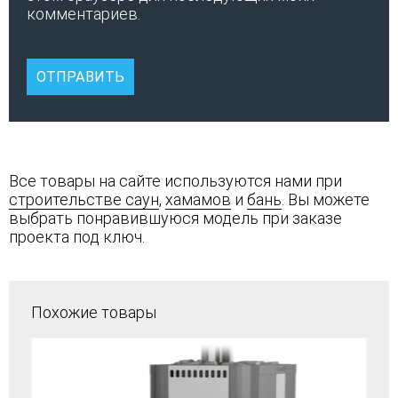
комментариев.
Все товары на сайте используются нами при
строительстве саун
,
хамамов
и
бань
. Вы можете
выбрать понравившуюся модель при заказе
проекта под ключ.
Похожие товары