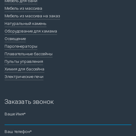
Мебель для бани
Мебель из массива
Мебель из массива на заказ
Натуральный камень
Оборудование для хамама
Освещение
Парогенераторы
Плавательные бассейны
Пульты управления
Химия для бассейна
Электрические печи
Заказать звонок
Ваше Имя*
Ваш телефон*