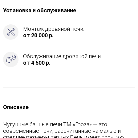
Установка и обслуживание
Монтаж дровяной печи:
от 20 000 р.
Обслуживание дровяной печи:
от 4 500 р.
Описание
Чугунные банные печи ТМ «Гроза» — это
современные печи, рассчитанные на малые и
средние размеры парных.Печь имеет прочную