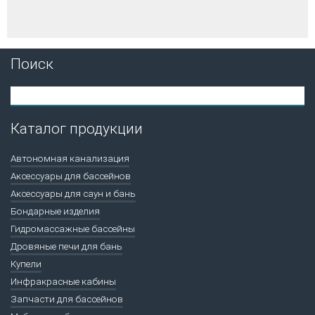
Поиск
Каталог продукции
Автономная канализация
Аксессуары для бассейнов
Аксессуары для саун и бань
Бондарные изделия
Гидромассажные бассейны
Дровяные печи для бань
Купели
Инфракрасные кабины
Запчасти для бассейнов