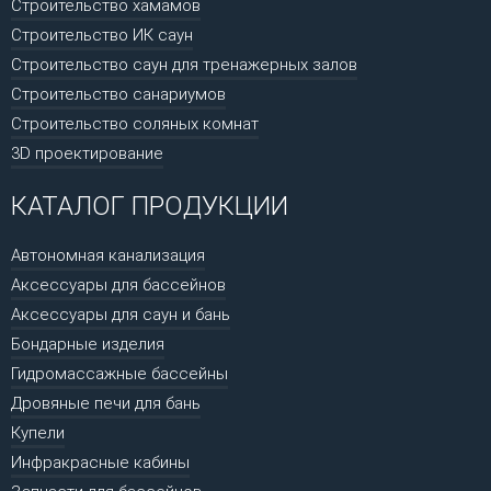
Строительство хамамов
Строительство ИК саун
Строительство саун для тренажерных залов
Строительство санариумов
Строительство соляных комнат
3D проектирование
КАТАЛОГ ПРОДУКЦИИ
Автономная канализация
Аксессуары для бассейнов
Аксессуары для саун и бань
Бондарные изделия
Гидромассажные бассейны
Дровяные печи для бань
Купели
Инфракрасные кабины