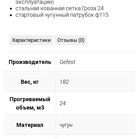
эксплуатации)
стальная кованная сетка Гроза 24
стартовый чугунный патрубок ф115
Характеристики
Отзывы (0)
Производитель
Gefest
Вес, кг
182
Прогреваемый
24
объем, м3
Материал
чугун