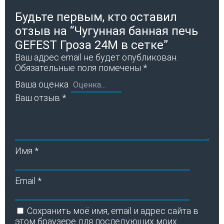
Будьте первым, кто оставил
отзыв на “Чугунная банная печь
GEFEST Гроза 24М в сетке”
Ваш адрес email не будет опубликован.
Обязательные поля помечены
*
Ваша оценка
Ваш отзыв
*
Имя
*
Email
*
Сохранить моё имя, email и адрес сайта в
этом браузере для последующих моих