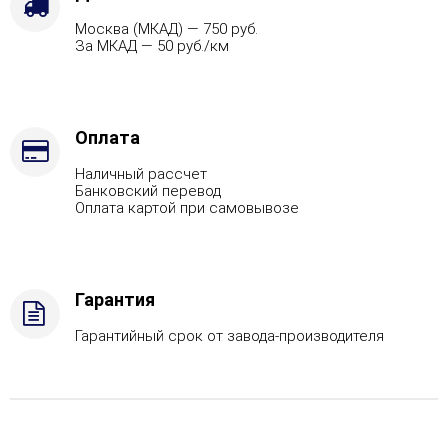
Москва (МКАД) — 750 руб.
За МКАД — 50 руб./км
Оплата
Наличный рассчет
Банковский перевод
Оплата картой при самовывозе
Гарантия
Гарантийный срок от завода-производителя