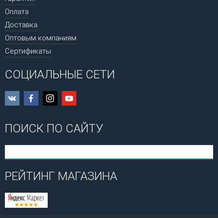
Оплата
Доставка
Оптовым компаниям
Сертификаты
СОЦИАЛЬНЫЕ СЕТИ
ПОИСК ПО САЙТУ
РЕЙТИНГ МАГАЗИНА