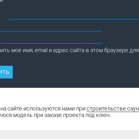
ить моё имя, email и адрес сайта в этом браузере 
 на сайте используются нами при
строительстве саун
юся модель при заказе проекта под ключ.