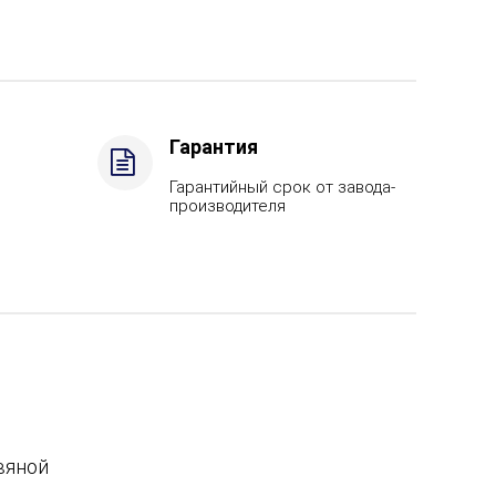
Гарантия
Гарантийный срок от завода-
производителя
вяной