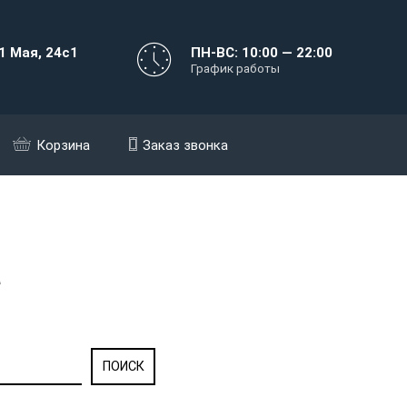
1 Мая, 24с1
ПН-ВС: 10:00 — 22:00
График работы
Корзина
Заказ звонка
а