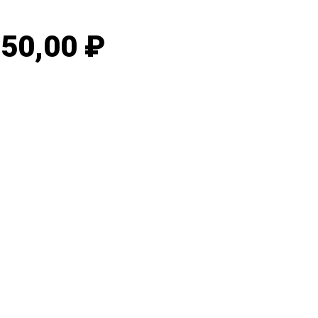
50,00 ₽