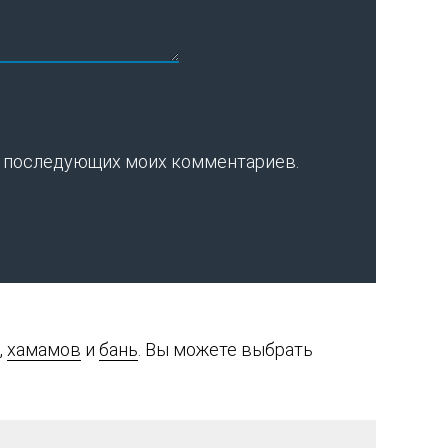
для последующих моих комментариев.
,
хамамов
и
бань
. Вы можете выбрать