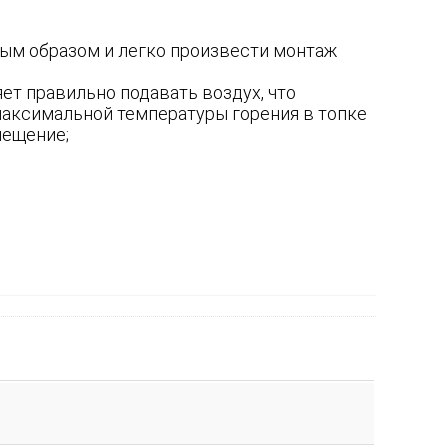
ым образом и легко произвести монтаж
ет правильно подавать воздух, что
аксимальной температуры горения в топке
мещение;