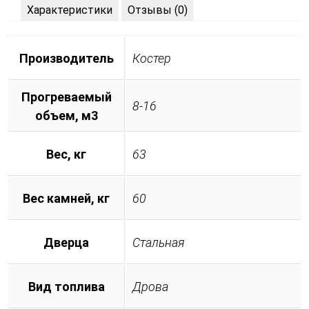
Характеристики
Отзывы (0)
Производитель
Костер
Прогреваемый
8-16
объем, м3
Вес, кг
63
Вес камней, кг
60
Дверца
Стальная
Вид топлива
Дрова