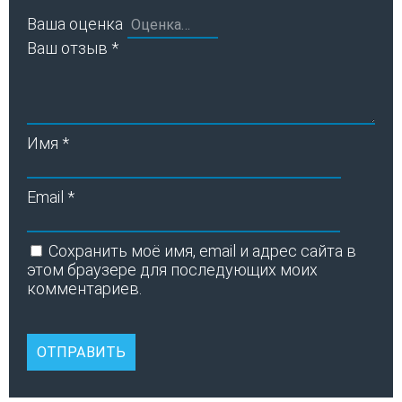
Ваша оценка
Ваш отзыв
*
Имя
*
Email
*
Сохранить моё имя, email и адрес сайта в
этом браузере для последующих моих
комментариев.