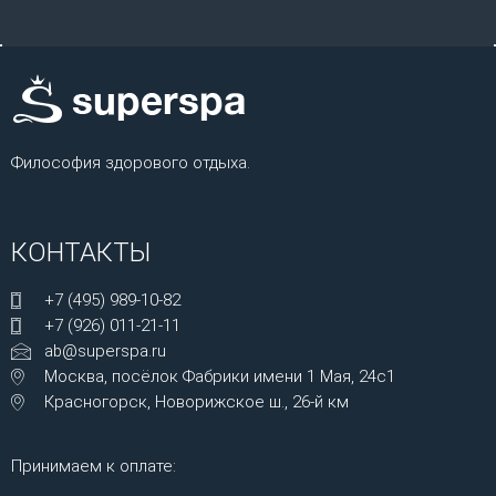
Философия здорового отдыха.
КОНТАКТЫ
+7 (495) 989-10-82
+7 (926) 011-21-11
ab@superspa.ru
Москва, посёлок Фабрики имени 1 Мая, 24с1
Красногорск, Новорижское ш., 26-й км
Принимаем к оплате: