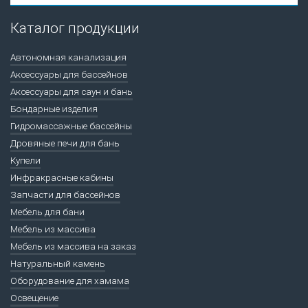
Каталог продукции
Автономная канализация
Аксессуары для бассейнов
Аксессуары для саун и бань
Бондарные изделия
Гидромассажные бассейны
Дровяные печи для бань
Купели
Инфракрасные кабины
Запчасти для бассейнов
Мебель для бани
Мебель из массива
Мебель из массива на заказ
Натуральный камень
Оборудование для хамама
Освещение