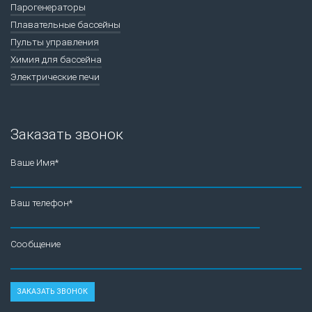
Парогенераторы
Плавательные бассейны
Пульты управления
Химия для бассейна
Электрические печи
Заказать звонок
Ваше Имя*
Ваш телефон*
Сообщение