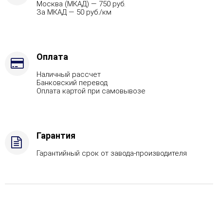
Москва (МКАД) — 750 руб.
За МКАД — 50 руб./км
Оплата
Наличный рассчет
Банковский перевод
Оплата картой при самовывозе
Гарантия
Гарантийный срок от завода-производителя