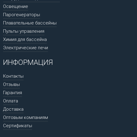
Освещение
Парогенераторы
Плавательные бассейны
Пульты управления
Химия для бассейна
Электрические печи
ИНФОРМАЦИЯ
Контакты
Отзывы
Гарантия
Оплата
Доставка
Оптовым компаниям
Сертификаты