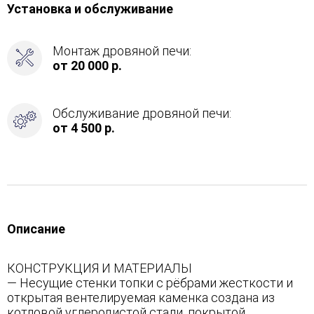
Установка и обслуживание
Монтаж дровяной печи:
от 20 000 р.
Обслуживание дровяной печи:
от 4 500 р.
Описание
КОНСТРУКЦИЯ И МАТЕРИАЛЫ
— Несущие стенки топки с рёбрами жесткости и
открытая вентелируемая каменка создана из
котловой углеродистой стали, покрытой