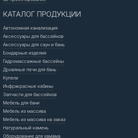
КАТАЛОГ ПРОДУКЦИИ
Автономная канализация
Аксессуары для бассейнов
Аксессуары для саун и бань
Бондарные изделия
Гидромассажные бассейны
Дровяные печи для бань
Купели
Инфракрасные кабины
Запчасти для бассейнов
Мебель для бани
Мебель из массива
Мебель из массива на заказ
Натуральный камень
Оборудование для хамама