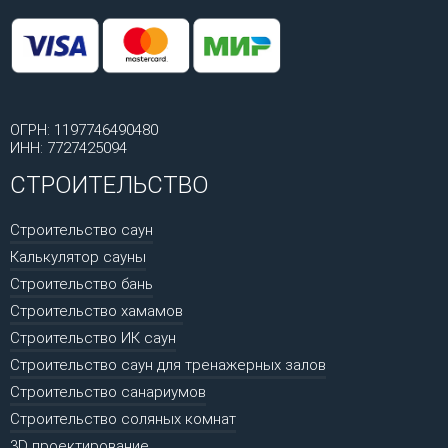
ОГРН: 1197746490480
ИНН: 7727425094
СТРОИТЕЛЬСТВО
Строительство саун
Калькулятор сауны
Строительство бань
Строительство хамамов
Строительство ИК саун
Строительство саун для тренажерных залов
Строительство санариумов
Строительство соляных комнат
3D проектирование