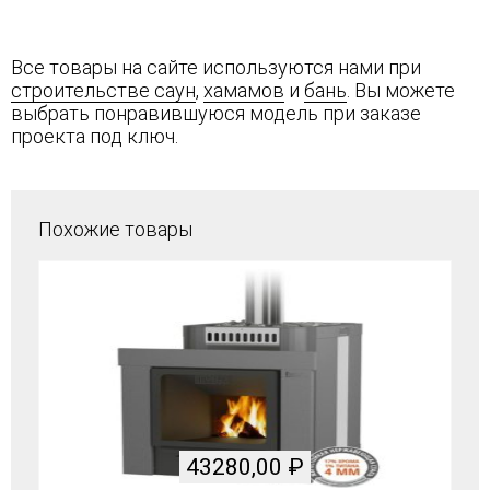
Все товары на сайте используются нами при
строительстве саун
,
хамамов
и
бань
. Вы можете
выбрать понравившуюся модель при заказе
проекта под ключ.
Похожие товары
43280,00
₽