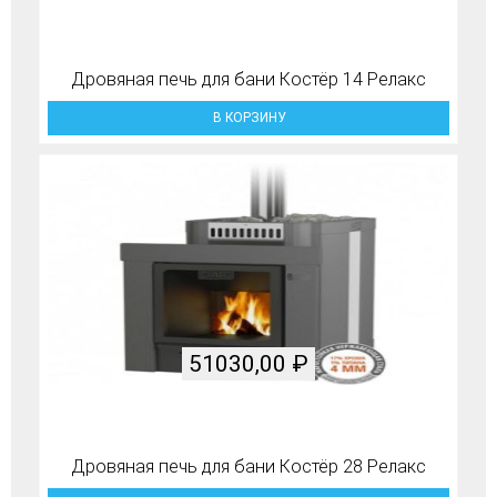
Дровяная печь для бани Костёр 14 Релакс
В КОРЗИНУ
51030,00
₽
Дровяная печь для бани Костёр 28 Релакс