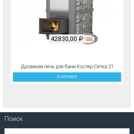
42830,00
₽
Дровяная печь для бани Костёр-Сетка 21
В КОРЗИНУ
Поиск