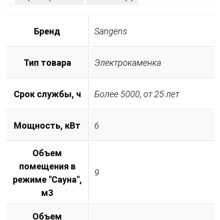
Бренд
Sangens
Тип товара
Электрокаменка
Срок службы, ч
Более 5000, от 25 лет
Мощность, кВт
6
Объем
помещения в
9
режиме "Сауна",
м3
Объем