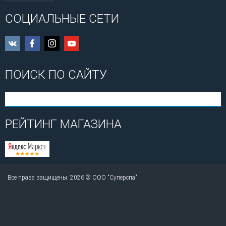
СОЦИАЛЬНЫЕ СЕТИ
ПОИСК ПО САЙТУ
РЕЙТИНГ МАГАЗИНА
Все права защищены. 2026 © ООО "Суперспа"