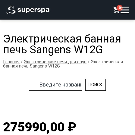
0
Электрическая банная
печь Sangens W12G
Главная
/
Электрические печи для саун
/ Электрическая
банная печь Sangens W12G
275990,00 ₽