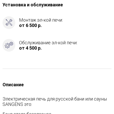
Установка и обслуживание
Монтаж эл-кой печи:
от 6 500 р.
Обслуживание эл-кой печи:
от 4 500 р.
Описание
Электрическая печь для русской бани или сауны
SANGENS это: