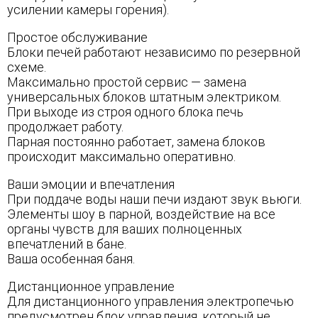
усилении камеры горения).
Простое обслуживание
Блоки печей работают независимо по резервной
схеме.
Максимально простой сервис — замена
универсальных блоков штатным электриком.
При выходе из строя одного блока печь
продолжает работу.
Парная постоянно работает, замена блоков
происходит максимально оперативно.
Ваши эмоции и впечатления
При поддаче воды наши печи издают звук вьюги.
Элементы шоу в парной, воздействие на все
органы чувств для ваших полноценных
впечатлений в бане.
Ваша особенная баня.
Дистанционное управление
Для дистанционного управления электропечью
предусмотрен блок управления, который не