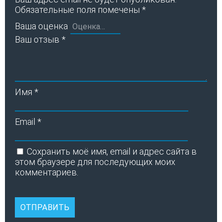
Обязательные поля помечены
*
Ваша оценка
Ваш отзыв
*
Имя
*
Email
*
Сохранить моё имя, email и адрес сайта в
этом браузере для последующих моих
комментариев.