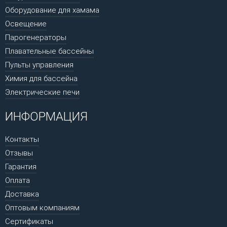
Оборудование для хамама
Освещение
Парогенераторы
Плавательные бассейны
Пульты управления
Химия для бассейна
Электрические печи
ИНФОРМАЦИЯ
Контакты
Отзывы
Гарантия
Оплата
Доставка
Оптовым компаниям
Сертификаты