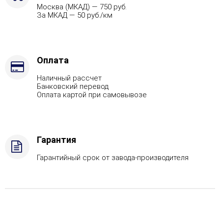
Москва (МКАД) — 750 руб.
За МКАД — 50 руб./км
Оплата
Наличный рассчет
Банковский перевод
Оплата картой при самовывозе
Гарантия
Гарантийный срок от завода-производителя