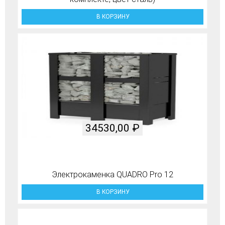
В КОРЗИНУ
34530,00
₽
Электрокаменка QUADRO Pro 12
В КОРЗИНУ