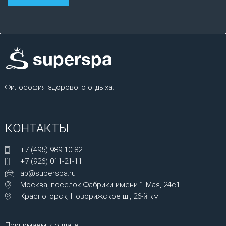
Философия здорового отдыха.
КОНТАКТЫ
+7 (495) 989-10-82
+7 (926) 011-21-11
ab@superspa.ru
Москва, посёлок Фабрики имени 1 Мая, 24с1
Красногорск, Новорижское ш., 26-й км
Принимаем к оплате: