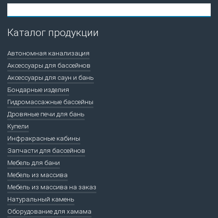
Каталог продукции
Автономная канализация
Аксессуары для бассейнов
Аксессуары для саун и бань
Бондарные изделия
Гидромассажные бассейны
Дровяные печи для бань
Купели
Инфракрасные кабины
Запчасти для бассейнов
Мебель для бани
Мебель из массива
Мебель из массива на заказ
Натуральный камень
Оборудование для хамама