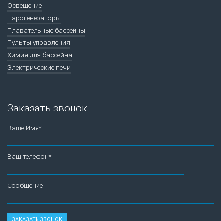
Освещение
Парогенераторы
Плавательные бассейны
Пульты управления
Химия для бассейна
Электрические печи
Заказать звонок
Ваше Имя*
Ваш телефон*
Сообщение