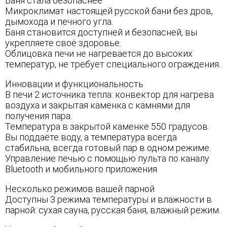
Баня стала безопаснее
Микроклимат настоящей русской бани без дров,
дымохода и печного угла.
Баня становится доступней и безопасней, вы
укрепляете своё здоровье.
Облицовка печи не нагревается до высоких
температур, не требует специального ограждения.
Инновации и функциональность
В печи 2 источника тепла: конвектор для нагрева
воздуха и закрытая каменка с камнями для
получения пара.
Температура в закрытой каменке 550 градусов.
Вы поддаёте воду, а температура всегда
стабильна, всегда готовый пар в одном режиме.
Управление печью с помощью пульта по каналу
Bluetooth и мобильного приложения.
Несколько режимов вашей парной
Доступны 3 режима температуры и влажности в
парной: сухая сауна, русская баня, влажный режим.