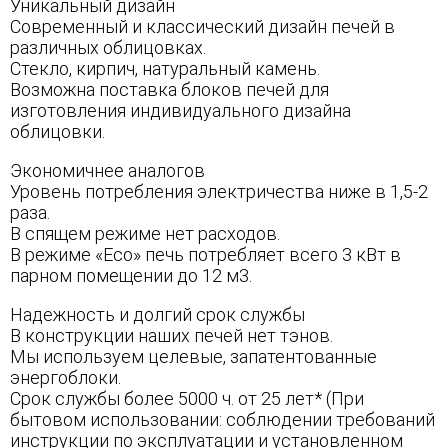
Уникальный дизайн
Современный и классический дизайн печей в
различных облицовках.
Стекло, кирпич, натуральный камень.
Возможна поставка блоков печей для
изготовления индивидуального дизайна
облицовки.
Экономичнее аналогов
Уровень потребления электричества ниже в 1,5-2
раза.
В спящем режиме нет расходов.
В режиме «Eco» печь потребляет всего 3 кВт в
парном помещении до 12 м3.
Надежность и долгий срок службы
В конструкции наших печей нет тэнов.
Мы используем целевые, запатентованные
энергоблоки.
Срок службы более 5000 ч. от 25 лет* (При
бытовом использовании: соблюдении требований
инструкции по эксплуатации и установленном