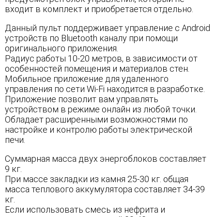
входит в комплект и приобретается отдельно.
Данный пульт поддерживает управление с Android
устройств по Bluеtooth каналу при помощи
оригинального приложения.
Радиус работы 10-20 метров, в зависимости от
особенностей помещения и материалов стен.
Мобильное приложение для удаленного
управления по сети Wi-Fi находится в разработке.
Приложение позволит вам управлять
устройством в режиме онлайн из любой точки.
Обладает расширенными возможностями по
настройке и контролю работы электрической
печи.
Суммарная масса двух энергоблоков составляет
9 кг.
При массе закладки из камня 25-30 кг. общая
масса теплового аккумулятора составляет 34-39
кг.
Если использовать смесь из нефрита и