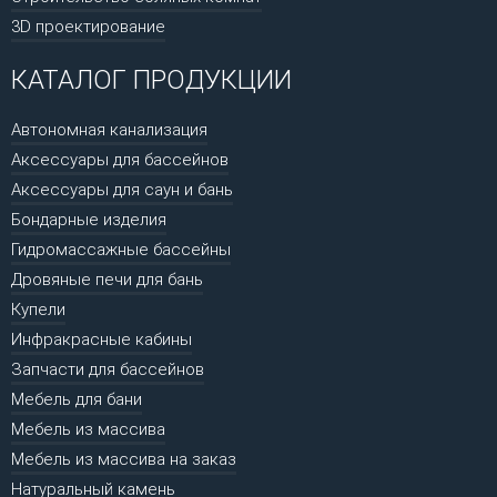
3D проектирование
КАТАЛОГ ПРОДУКЦИИ
Автономная канализация
Аксессуары для бассейнов
Аксессуары для саун и бань
Бондарные изделия
Гидромассажные бассейны
Дровяные печи для бань
Купели
Инфракрасные кабины
Запчасти для бассейнов
Мебель для бани
Мебель из массива
Мебель из массива на заказ
Натуральный камень