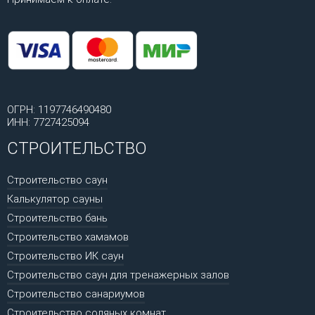
ОГРН: 1197746490480
ИНН: 7727425094
СТРОИТЕЛЬСТВО
Строительство саун
Калькулятор сауны
Строительство бань
Строительство хамамов
Строительство ИК саун
Строительство саун для тренажерных залов
Строительство санариумов
Строительство соляных комнат