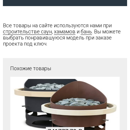
Все товары на сайте используются нами при
строительстве саун
,
хамамов
и
бань
. Вы можете
выбрать понравившуюся модель при заказе
проекта под ключ.
Похожие товары