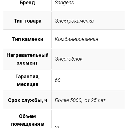
Бренд
Sangens
Тип товара
Электрокаменка
Тип каменки
Комбинированная
Нагревательный
Энергоблок
элемент
Гарантия,
60
месяцев
Срок службы, ч
Более 5000,. от 25 лет
Объем
помещения в
26