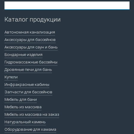
Каталог продукции
Автономная канализация
Аксессуары для бассейнов
Аксессуары для саун и бань
Бондарные изделия
Гидромассажные бассейны
Дровяные печи для бань
Купели
Инфракрасные кабины
Запчасти для бассейнов
Мебель для бани
Мебель из массива
Мебель из массива на заказ
Натуральный камень
Оборудование для хамама