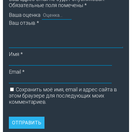
Обязательные поля помечены
*
Ваша оценка
Ваш отзыв
*
Имя
*
Email
*
Сохранить моё имя, email и адрес сайта в
этом браузере для последующих моих
комментариев.