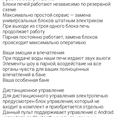
Блоки печей работают независимо по резервной
схеме.
Максимально простой сервис — замена
универсальных блоков штатным электриком.
При выходе из строя одного блока печь
продолжает работу.
Парная постоянно работает, замена блоков
происходит максимально оперативно.
Ваши эмоции и впечатления
При поддаче воды наши печи издают звук вьюги.
Элементы шоу в парной, воздействие на все
органы чувств для ваших полноценных
впечатлений в бане.
Ваша особенная баня.
Дистанционное управление
Для дистанционного управления электропечью
предусмотрен блок управления, который не
входит в комплект и приобретается отдельно.
Данный пульт поддерживает управление с Android