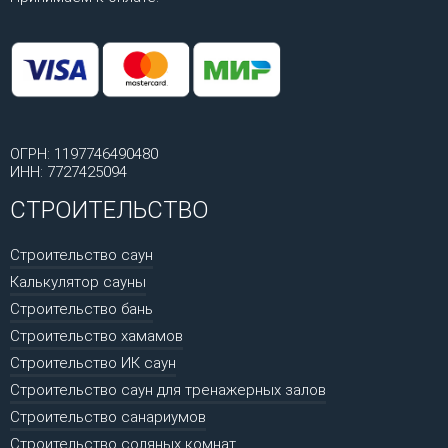
ОГРН: 1197746490480
ИНН: 7727425094
СТРОИТЕЛЬСТВО
Строительство саун
Калькулятор сауны
Строительство бань
Строительство хамамов
Строительство ИК саун
Строительство саун для тренажерных залов
Строительство санариумов
Строительство соляных комнат