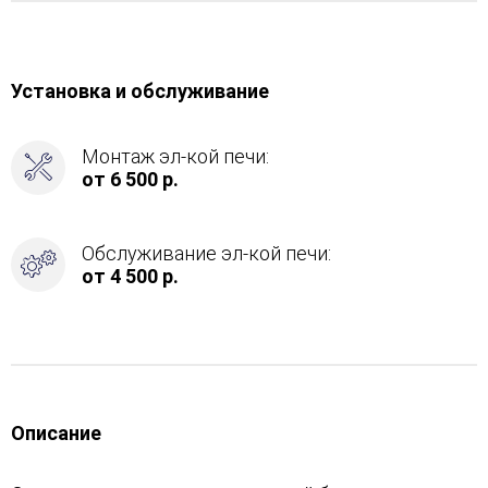
Установка и обслуживание
Монтаж эл-кой печи:
от 6 500 р.
Обслуживание эл-кой печи:
от 4 500 р.
Описание