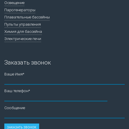
Освещение
Парогенераторы
Плавательные бассейны
Пульты управления
Химия для бассейна
Электрические печи
Заказать звонок
Ваше Имя*
Ваш телефон*
Сообщение