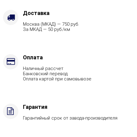
Доставка
Москва (МКАД) — 750 руб.
За МКАД — 50 руб./км
Оплата
Наличный рассчет
Банковский перевод
Оплата картой при самовывозе
Гарантия
Гарантийный срок от завода-производителя