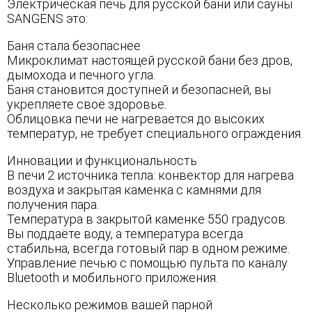
Электрическая печь для русской бани или сауны
SANGENS это:
Баня стала безопаснее
Микроклимат настоящей русской бани без дров,
дымохода и печного угла.
Баня становится доступней и безопасней, вы
укрепляете своё здоровье.
Облицовка печи не нагревается до высоких
температур, не требует специального ограждения.
Инновации и функциональность
В печи 2 источника тепла: конвектор для нагрева
воздуха и закрытая каменка с камнями для
получения пара.
Температура в закрытой каменке 550 градусов.
Вы поддаёте воду, а температура всегда
стабильна, всегда готовый пар в одном режиме.
Управление печью с помощью пульта по каналу
Bluetooth и мобильного приложения.
Несколько режимов вашей парной