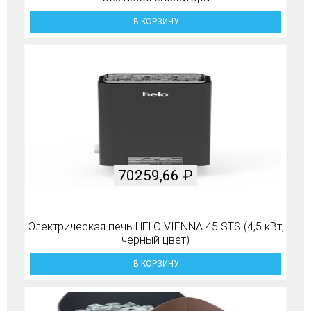
В КОРЗИНУ
70259,66
₽
Электрическая печь HELO VIENNA 45 STS (4,5 кВт,
черный цвет)
В КОРЗИНУ