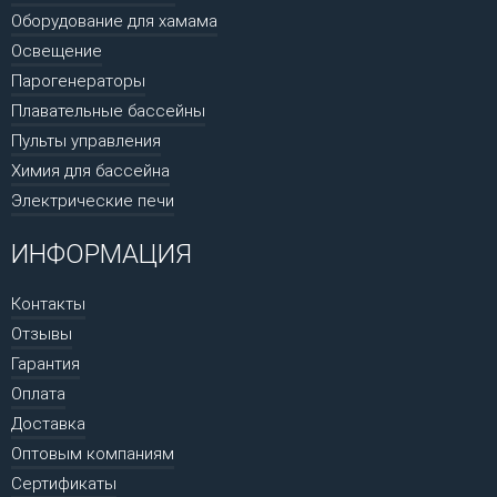
Оборудование для хамама
Освещение
Парогенераторы
Плавательные бассейны
Пульты управления
Химия для бассейна
Электрические печи
ИНФОРМАЦИЯ
Контакты
Отзывы
Гарантия
Оплата
Доставка
Оптовым компаниям
Сертификаты