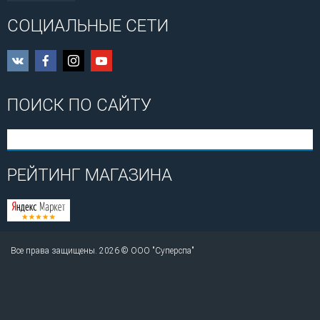
СОЦИАЛЬНЫЕ СЕТИ
ПОИСК ПО САЙТУ
РЕЙТИНГ МАГАЗИНА
Все права защищены. 2026 © ООО "Суперспа"