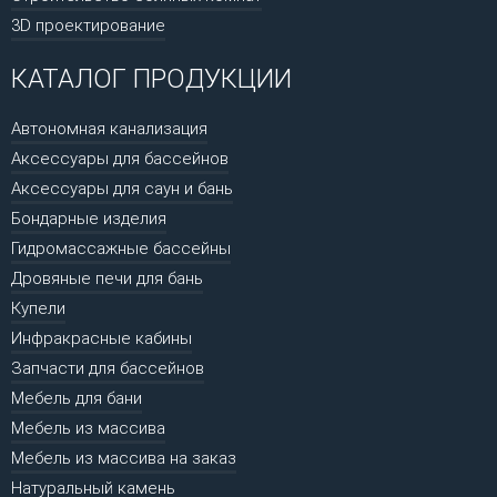
3D проектирование
КАТАЛОГ ПРОДУКЦИИ
Автономная канализация
Аксессуары для бассейнов
Аксессуары для саун и бань
Бондарные изделия
Гидромассажные бассейны
Дровяные печи для бань
Купели
Инфракрасные кабины
Запчасти для бассейнов
Мебель для бани
Мебель из массива
Мебель из массива на заказ
Натуральный камень