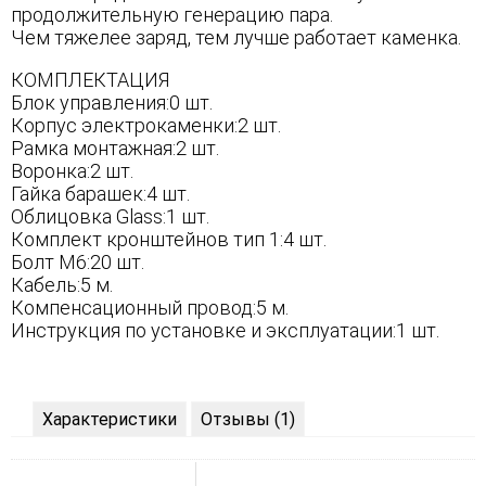
продолжительную генерацию пара.
Чем тяжелее заряд, тем лучше работает каменка.
КОМПЛЕКТАЦИЯ
Блок управления:0 шт.
Корпус электрокаменки:2 шт.
Рамка монтажная:2 шт.
Воронка:2 шт.
Гайка барашек:4 шт.
Облицовка Glass:1 шт.
Комплект кронштейнов тип 1:4 шт.
Болт М6:20 шт.
Кабель:5 м.
Компенсационный провод:5 м.
Инструкция по установке и эксплуатации:1 шт.
Характеристики
Отзывы (1)