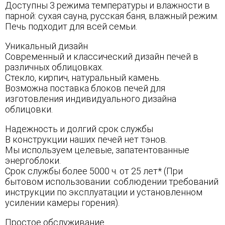
Доступны 3 режима температуры и влажности в
парной: сухая сауна, русская баня, влажный режим.
Печь подходит для всей семьи.
Уникальный дизайн
Современный и классический дизайн печей в
различных облицовках.
Стекло, кирпич, натуральный камень.
Возможна поставка блоков печей для
изготовления индивидуального дизайна
облицовки.
Надежность и долгий срок службы
В конструкции наших печей нет тэнов.
Мы используем целевые, запатентованные
энергоблоки.
Срок службы более 5000 ч. от 25 лет* (При
бытовом использовании: соблюдении требований
инструкции по эксплуатации и установленном
усилении камеры горения).
Простое обслуживание