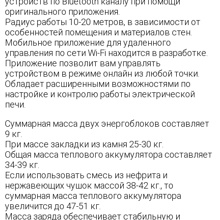
устройств по Bluеtooth каналу при помощи
оригинального приложения.
Радиус работы 10-20 метров, в зависимости от
особенностей помещения и материалов стен.
Мобильное приложение для удаленного
управления по сети Wi-Fi находится в разработке.
Приложение позволит вам управлять
устройством в режиме онлайн из любой точки.
Обладает расширенными возможностями по
настройке и контролю работы электрической
печи.
Суммарная масса двух энергоблоков составляет
9 кг.
При массе закладки из камня 25-30 кг.
Общая масса теплового аккумулятора составляет
34-39 кг.
Если использовать смесь из нефрита и
нержавеющих чушок массой 38-42 кг., то
суммарная масса теплового аккумулятора
увеличится до 47-51 кг.
Масса заряда обеспечивает стабильную и