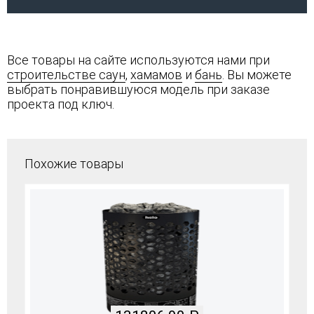
Все товары на сайте используются нами при
строительстве саун
,
хамамов
и
бань
. Вы можете
выбрать понравившуюся модель при заказе
проекта под ключ.
Похожие товары