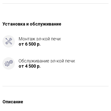
Установка и обслуживание
Монтаж эл-кой печи:
от 6 500 р.
Обслуживание эл-кой печи:
от 4 500 р.
Описание