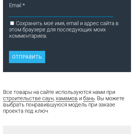
Email
*
Сохранить моё имя, email и адрес сайта в
этом браузере для последующих моих
комментариев.
Все товары на сайте используются нами при
строительстве саун
,
хамамов
и
бань
. Вы можете
выбрать понравившуюся модель при заказе
проекта под ключ.