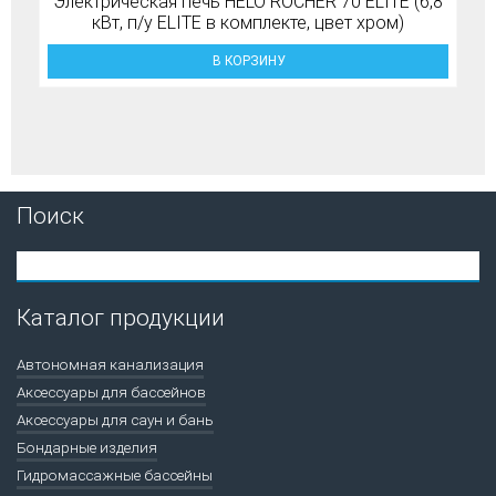
Электрическая печь HELO ROCHER 70 ELITE (6,8
кВт, п/у ELITE в комплекте, цвет хром)
В КОРЗИНУ
Поиск
Каталог продукции
Автономная канализация
Аксессуары для бассейнов
Аксессуары для саун и бань
Бондарные изделия
Гидромассажные бассейны