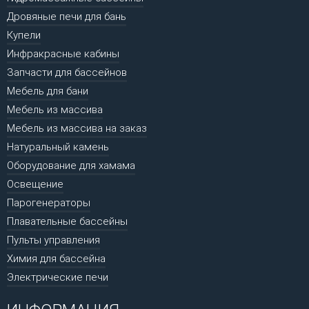
Дровяные печи для бань
Купели
Инфракрасные кабины
Запчасти для бассейнов
Мебель для бани
Мебель из массива
Мебель из массива на заказ
Натуральный камень
Оборудование для хамама
Освещение
Парогенераторы
Плавательные бассейны
Пульты управления
Химия для бассейна
Электрические печи