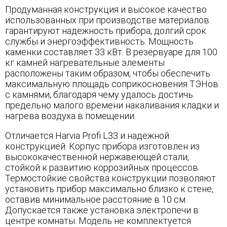
Продуманная конструкция и высокое качество
использованных при производстве материалов
гарантируют надежность прибора, долгий срок
службы и энергоэффективность. Мощность
каменки составляет 33 кВт. В резервуаре для 100
кг камней нагревательные элементы
расположены таким образом, чтобы обеспечить
максимальную площадь соприкосновения ТЭНов
с камнями, благодаря чему удалось достичь
предельно малого времени накаливания кладки и
нагрева воздуха в помещении.
Отличается Harvia Profi L33 и надежной
конструкцией. Корпус прибора изготовлен из
высококачественной нержавеющей стали,
стойкой к развитию коррозийных процессов.
Термостойкие свойства конструкции позволяют
установить прибор максимально близко к стене,
оставив минимальное расстояние в 10 см.
Допускается также установка электропечи в
центре комнаты. Модель не комплектуется