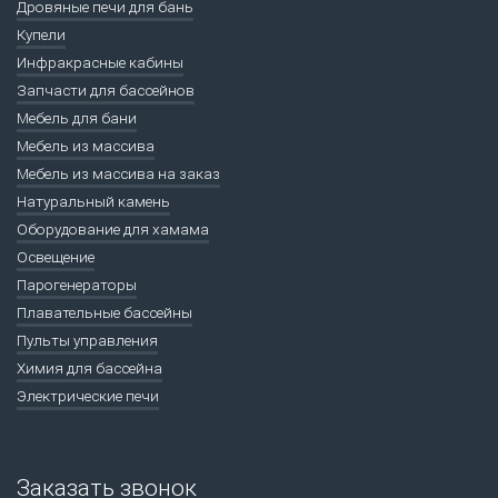
Дровяные печи для бань
Купели
Инфракрасные кабины
Запчасти для бассейнов
Мебель для бани
Мебель из массива
Мебель из массива на заказ
Натуральный камень
Оборудование для хамама
Освещение
Парогенераторы
Плавательные бассейны
Пульты управления
Химия для бассейна
Электрические печи
Заказать звонок