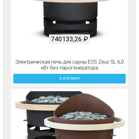
740133,26
₽
Электрическая печь для сауны EOS Zeus SL 6,0
кВт без парогенератора
В КОРЗИНУ