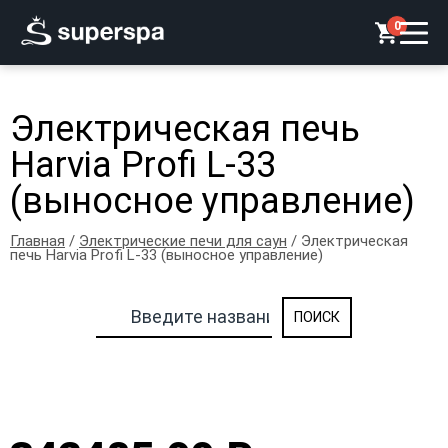
0
Электрическая печь
Harvia Profi L-33
(выносное управление)
Главная
/
Электрические печи для саун
/ Электрическая
печь Harvia Profi L-33 (выносное управление)