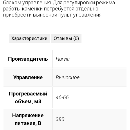
блоком управления. Для регулировки режима
работы каменки потребуется отдельно
приобрести выносной пульт управления.
Характеристики
Отзывы (0)
Производитель
Harvia
Управление
Выносное
Прогреваемый
46-66
объем, м3
Напряжение
380
питания, B