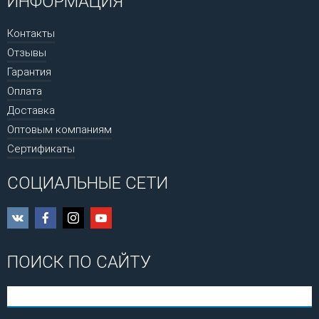
ИНФОРМАЦИЯ
Контакты
Отзывы
Гарантия
Оплата
Доставка
Оптовым компаниям
Сертификаты
СОЦИАЛЬНЫЕ СЕТИ
ПОИСК ПО САЙТУ