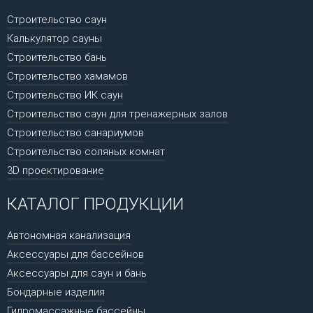
Строительство саун
Калькулятор сауны
Строительство бань
Строительство хамамов
Строительство ИК саун
Строительство саун для тренажерных залов
Строительство санариумов
Строительство соляных комнат
3D проектирование
КАТАЛОГ ПРОДУКЦИИ
Автономная канализация
Аксессуары для бассейнов
Аксессуары для саун и бань
Бондарные изделия
Гидромассажные бассейны