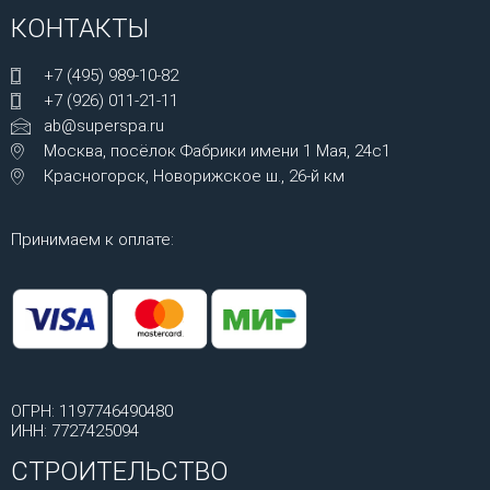
КОНТАКТЫ
+7 (495) 989-10-82
+7 (926) 011-21-11
ab@superspa.ru
Москва, посёлок Фабрики имени 1 Мая, 24с1
Красногорск, Новорижское ш., 26-й км
Принимаем к оплате:
ОГРН: 1197746490480
ИНН: 7727425094
СТРОИТЕЛЬСТВО