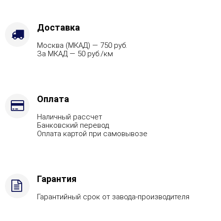
Доставка
Москва (МКАД) — 750 руб.
За МКАД — 50 руб./км
Оплата
Наличный рассчет
Банковский перевод
Оплата картой при самовывозе
Гарантия
Гарантийный срок от завода-производителя