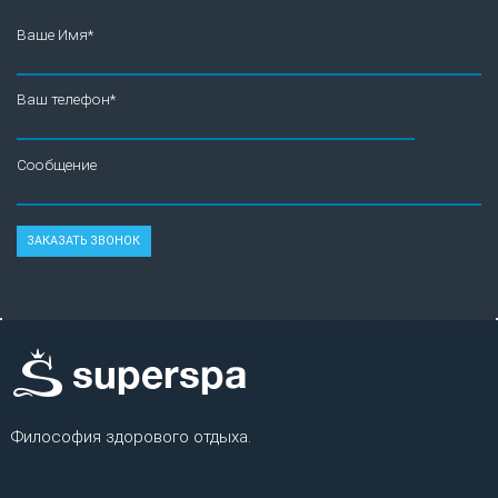
Ваше Имя*
Ваш телефон*
Сообщение
Философия здорового отдыха.