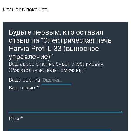
Отзывов пока нет.
Будьте первым, кто оставил
отзыв на “Электрическая печь
Harvia Profi L-33 (выносное
управление)”
Ваш адрес email не будет опубликован.
Обязательные поля помечены
*
Ваша оценка
Ваш отзыв
*
Имя
*