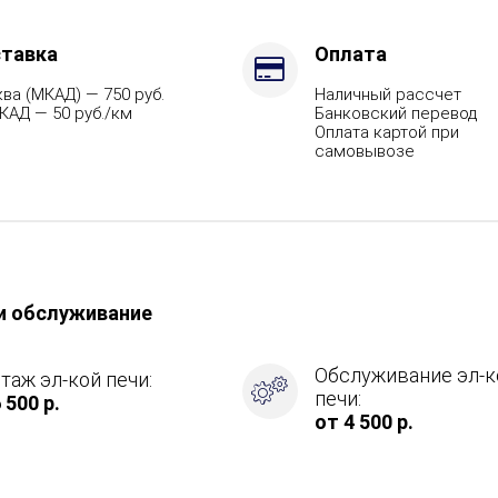
тавка
Оплата
ва (МКАД) — 750 руб.
Наличный рассчет
КАД — 50 руб./км
Банковский перевод
Оплата картой при
самовывозе
и обслуживание
Обслуживание эл-к
таж эл-кой печи:
печи:
 500 р.
от 4 500 р.