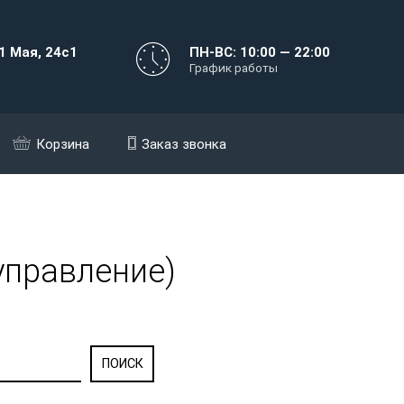
1 Мая, 24с1
ПН-ВС: 10:00 — 22:00
График работы
Корзина
Заказ звонка
управление)