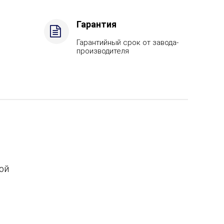
Гарантия
Гарантийный срок от завода-
производителя
ой