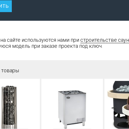
 на сайте используются нами при
строительстве саун
юся модель при заказе проекта под ключ.
 товары