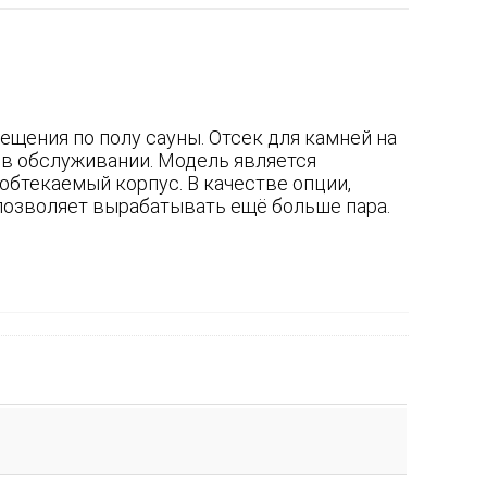
ещения по полу сауны. Отсек для камней на
 в обслуживании. Модель является
 обтекаемый корпус. В качестве опции,
позволяет вырабатывать ещё больше пара.