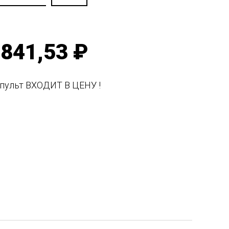
841,53 ₽
пульт ВХОДИТ В ЦЕНУ !