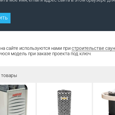
 на сайте используются нами при
строительстве саун
юся модель при заказе проекта под ключ.
 товары