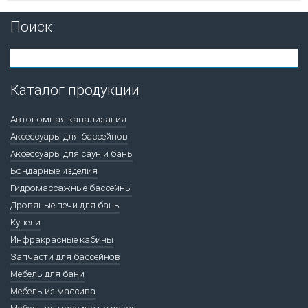
Поиск
Каталог продукции
Автономная канализация
Аксессуары для бассейнов
Аксессуары для саун и бань
Бондарные изделия
Гидромассажные бассейны
Дровяные печи для бань
Купели
Инфракрасные кабины
Запчасти для бассейнов
Мебель для бани
Мебель из массива
Мебель из массива на заказ