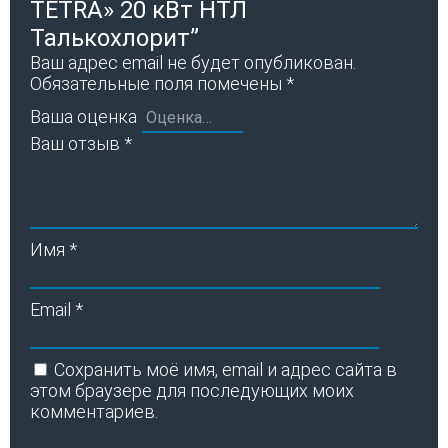
TETRA» 20 кВт НТЛ
Талькохлорит”
Ваш адрес email не будет опубликован.
Обязательные поля помечены
*
Ваша оценка
Ваш отзыв
*
Имя
*
Email
*
Сохранить моё имя, email и адрес сайта в
этом браузере для последующих моих
комментариев.