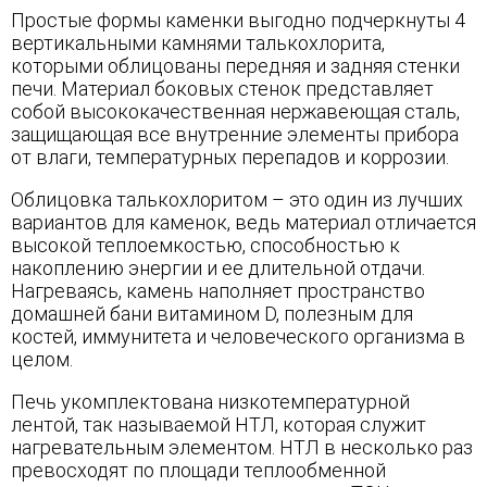
Простые формы каменки выгодно подчеркнуты 4
вертикальными камнями талькохлорита,
которыми облицованы передняя и задняя стенки
печи. Материал боковых стенок представляет
собой высококачественная нержавеющая сталь,
защищающая все внутренние элементы прибора
от влаги, температурных перепадов и коррозии.
Облицовка талькохлоритом – это один из лучших
вариантов для каменок, ведь материал отличается
высокой теплоемкостью, способностью к
накоплению энергии и ее длительной отдачи.
Нагреваясь, камень наполняет пространство
домашней бани витамином D, полезным для
костей, иммунитета и человеческого организма в
целом.
Печь укомплектована низкотемпературной
лентой, так называемой НТЛ, которая служит
нагревательным элементом. НТЛ в несколько раз
превосходят по площади теплообменной