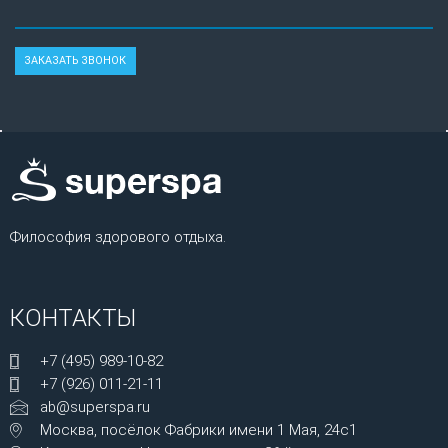
Философия здорового отдыха.
КОНТАКТЫ
+7 (495) 989-10-82
+7 (926) 011-21-11
ab@superspa.ru
Москва, посёлок Фабрики имени 1 Мая, 24с1