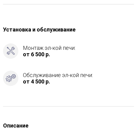
Установка и обслуживание
Монтаж эл-кой печи:
от 6 500 р.
Обслуживание эл-кой печи:
от 4 500 р.
Описание