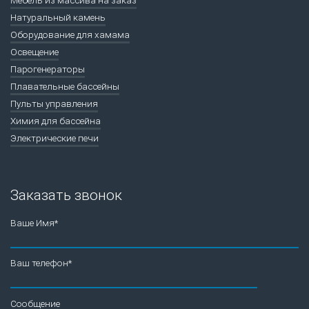
Натуральный камень
Оборудование для хамама
Освещение
Парогенераторы
Плавательные бассейны
Пульты управления
Химия для бассейна
Электрические печи
Заказать звонок
Ваше Имя*
Ваш телефон*
Сообщение