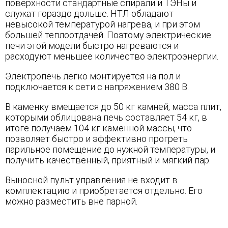
поверхности стандартные спирали и ТЭНы и
служат гораздо дольше. НТЛ обладают
невысокой температурой нагрева, и при этом
большей теплоотдачей. Поэтому электрические
печи этой модели быстро нагреваются и
расходуют меньшее количество электроэнергии.
Электропечь легко монтируется на пол и
подключается к сети с напряжением 380 В.
В каменку вмещается до 50 кг камней, масса плит,
которыми облицована печь составляет 54 кг, в
итоге получаем 104 кг каменной массы, что
позволяет быстро и эффективно прогреть
парильное помещение до нужной температуры, и
получить качественный, приятный и мягкий пар.
Выносной пульт управления не входит в
комплектацию и приобретается отдельно. Его
можно разместить вне парной.