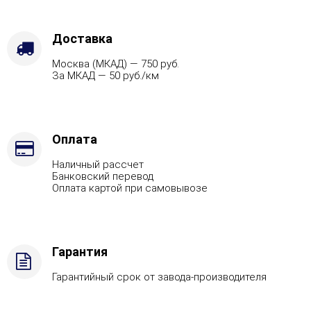
Доставка
Москва (МКАД) — 750 руб.
За МКАД — 50 руб./км
Оплата
Наличный рассчет
Банковский перевод
Оплата картой при самовывозе
Гарантия
Гарантийный срок от завода-производителя