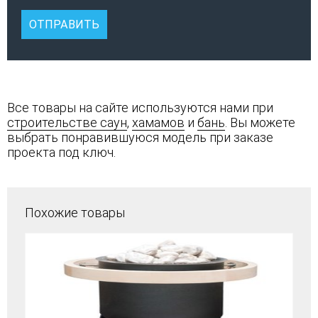
Все товары на сайте используются нами при
строительстве саун
,
хамамов
и
бань
. Вы можете
выбрать понравившуюся модель при заказе
проекта под ключ.
Похожие товары