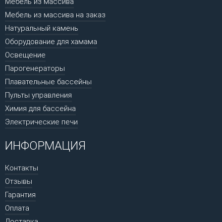
Мебель из массива
Мебель из массива на заказ
Натуральный камень
Оборудование для хамама
Освещение
Парогенераторы
Плавательные бассейны
Пульты управления
Химия для бассейна
Электрические печи
ИНФОРМАЦИЯ
Контакты
Отзывы
Гарантия
Оплата
Доставка