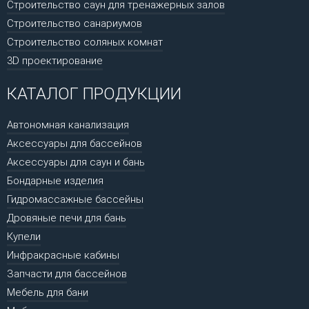
Строительство саун для тренажерных залов
Строительство санариумов
Строительство соляных комнат
3D проектирование
КАТАЛОГ ПРОДУКЦИИ
Автономная канализация
Аксессуары для бассейнов
Аксессуары для саун и бань
Бондарные изделия
Гидромассажные бассейны
Дровяные печи для бань
Купели
Инфракрасные кабины
Запчасти для бассейнов
Мебель для бани