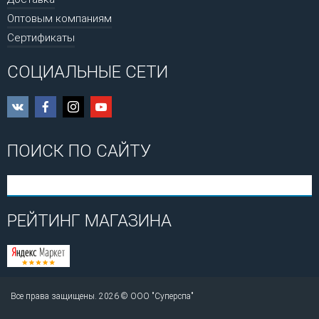
Оптовым компаниям
Сертификаты
СОЦИАЛЬНЫЕ СЕТИ
ПОИСК ПО САЙТУ
РЕЙТИНГ МАГАЗИНА
Все права защищены. 2026 © ООО "Суперспа"