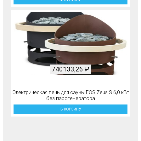
740133,26
₽
Электрическая печь для сауны EOS Zeus S 6,0 кВт
без парогенератора
В КОРЗИНУ