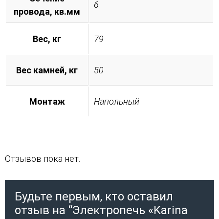
6
провода, кв.мм
Вес, кг
79
Вес камней, кг
50
Монтаж
Напольный
Отзывов пока нет.
Будьте первым, кто оставил
отзыв на “Электропечь «Karina