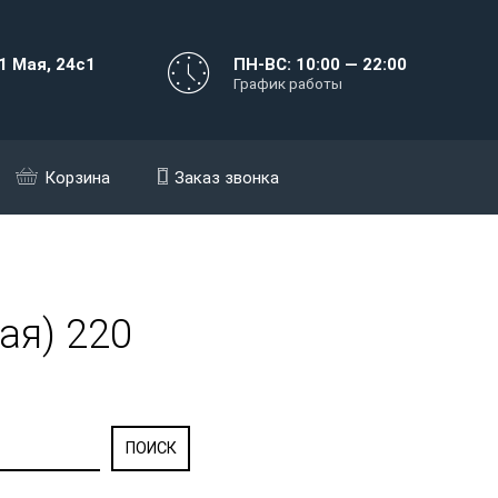
1 Мая, 24с1
ПН-ВС: 10:00 — 22:00
График работы
Корзина
Заказ звонка
ая) 220