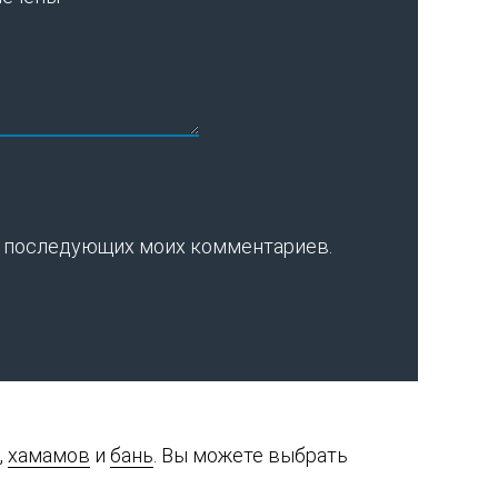
для последующих моих комментариев.
,
хамамов
и
бань
. Вы можете выбрать