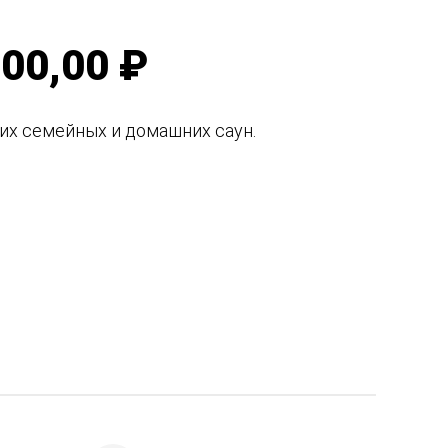
00,00 ₽
их семейных и домашних саун.