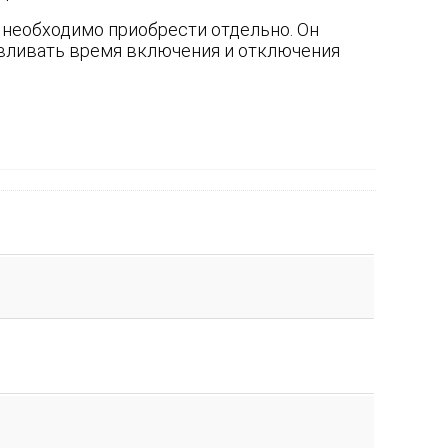
 необходимо приобрести отдельно. Он
авливать время включения и отключения