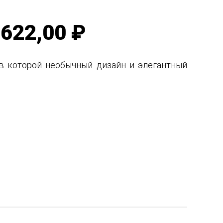
622,00 ₽
 в которой необычный дизайн и элегантный