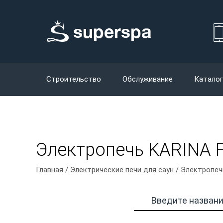
Строительство
Обслуживание
Каталог
Электропечь KARINA F
Главная
/
Электрические печи для саун
/ Электропеч