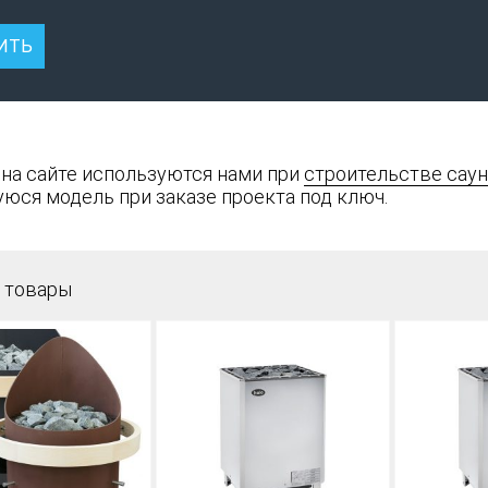
 на сайте используются нами при
строительстве саун
юся модель при заказе проекта под ключ.
 товары