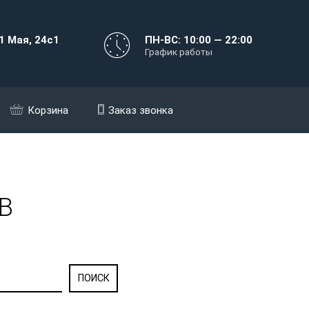
1 Мая, 24с1
ПН-ВС: 10:00 — 22:00
График работы
Корзина
Заказ звонка
 В