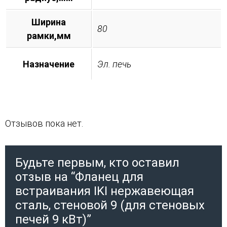
Ширина
80
рамки,мм
Назначение
Эл. печь
Отзывов пока нет.
Будьте первым, кто оставил
отзыв на “Фланец для
встраивания IKI нержавеющая
сталь, стеновой 9 (для стеновых
печей 9 кВт)”