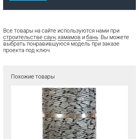
Все товары на сайте используются нами при
строительстве саун
,
хамамов
и
бань
. Вы можете
выбрать понравившуюся модель при заказе
проекта под ключ.
Похожие товары