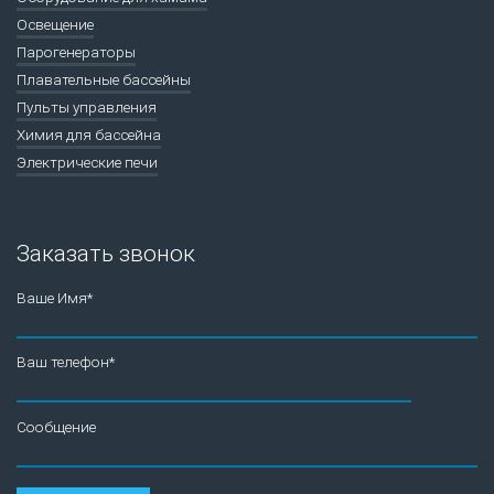
Освещение
Парогенераторы
Плавательные бассейны
Пульты управления
Химия для бассейна
Электрические печи
Заказать звонок
Ваше Имя*
Ваш телефон*
Сообщение