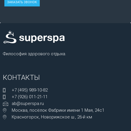
Философия здорового отдыха.
КОНТАКТЫ
+7 (495) 989-10-82
+7 (926) 011-21-11
ab@superspa.ru
Москва, посёлок Фабрики имени 1 Мая, 24с1
Красногорск, Новорижское ш., 26-й км