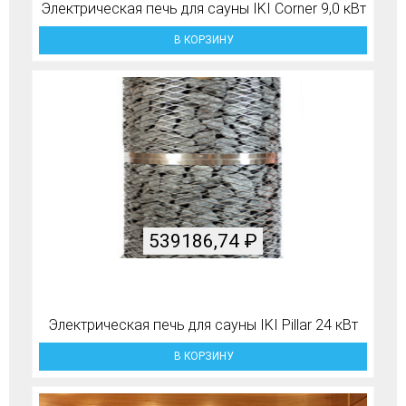
Электрическая печь для сауны IKI Corner 9,0 кВт
В КОРЗИНУ
539186,74
₽
Электрическая печь для сауны IKI Pillar 24 кВт
В КОРЗИНУ