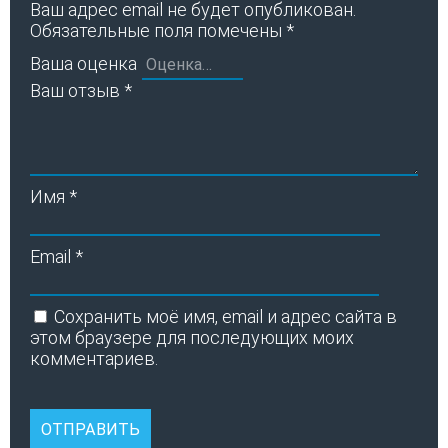
Ваш адрес email не будет опубликован.
Обязательные поля помечены
*
Ваша оценка
Ваш отзыв
*
Имя
*
Email
*
Сохранить моё имя, email и адрес сайта в
этом браузере для последующих моих
комментариев.