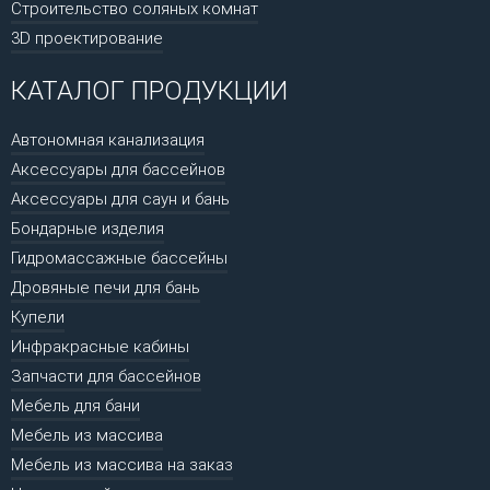
Строительство соляных комнат
3D проектирование
КАТАЛОГ ПРОДУКЦИИ
Автономная канализация
Аксессуары для бассейнов
Аксессуары для саун и бань
Бондарные изделия
Гидромассажные бассейны
Дровяные печи для бань
Купели
Инфракрасные кабины
Запчасти для бассейнов
Мебель для бани
Мебель из массива
Мебель из массива на заказ