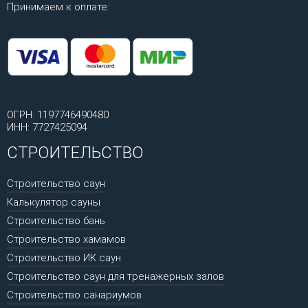
Принимаем к оплате:
ОГРН: 1197746490480
ИНН: 7727425094
СТРОИТЕЛЬСТВО
Строительство саун
Калькулятор сауны
Строительство бань
Строительство хамамов
Строительство ИК саун
Строительство саун для тренажерных залов
Строительство санариумов