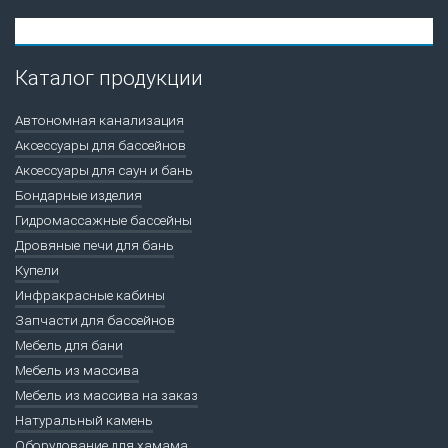
Каталог продукции
Автономная канализация
Аксессуары для бассейнов
Аксессуары для саун и бань
Бондарные изделия
Гидромассажные бассейны
Дровяные печи для бань
Купели
Инфракрасные кабины
Запчасти для бассейнов
Мебель для бани
Мебель из массива
Мебель из массива на заказ
Натуральный камень
Оборудование для хамама