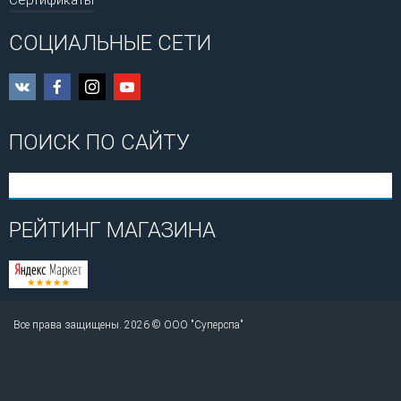
Сертификаты
СОЦИАЛЬНЫЕ СЕТИ
ПОИСК ПО САЙТУ
РЕЙТИНГ МАГАЗИНА
Все права защищены. 2026 © ООО "Суперспа"