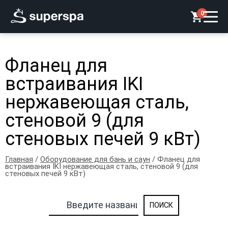
0
Фланец для
встраивания IKI
нержавеющая сталь,
стеновой 9 (для
стеновых печей 9 кВт)
Главная
/
Оборудование для бань и саун
/ Фланец для
встраивания IKI нержавеющая сталь, стеновой 9 (для
стеновых печей 9 кВт)