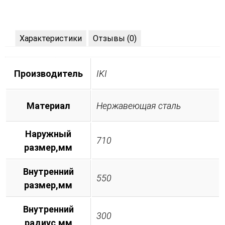
Характеристики
Отзывы (0)
Производитель
IKI
Материал
Нержавеющая сталь
Наружный
710
размер,мм
Внутренний
550
размер,мм
Внутренний
300
радиус,мм