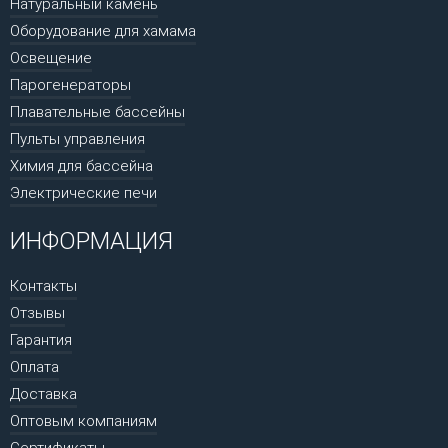
Натуральный камень
Оборудование для хамама
Освещение
Парогенераторы
Плавательные бассейны
Пульты управления
Химия для бассейна
Электрические печи
ИНФОРМАЦИЯ
Контакты
Отзывы
Гарантия
Оплата
Доставка
Оптовым компаниям