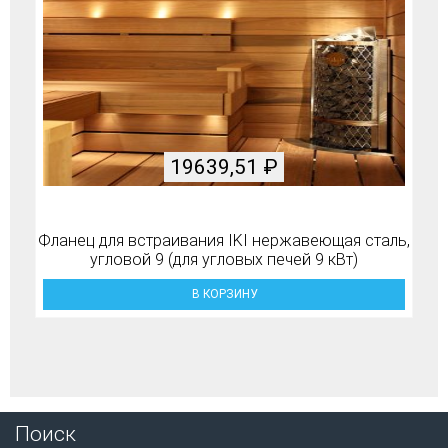
19639,51
₽
Фланец для встраивания IKI нержавеющая сталь,
угловой 9 (для угловых печей 9 кВт)
В КОРЗИНУ
Поиск