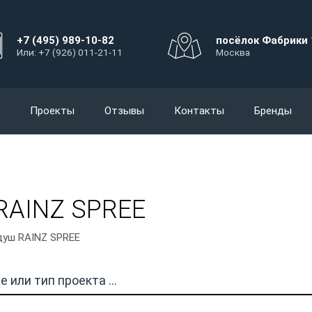
+7 (495) 989-10-82
посёлок Фабрики 
Или: +7 (926) 011-21-11
Москва
Проекты
Отзывы
Контакты
Бренды
RAINZ SPREE
душ RAINZ SPREE