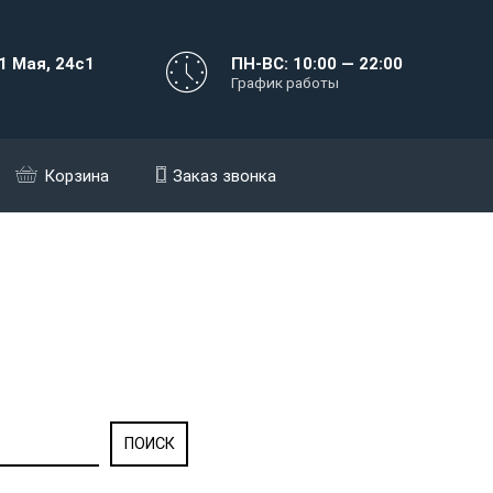
1 Мая, 24с1
ПН-ВС: 10:00 — 22:00
График работы
Корзина
Заказ звонка