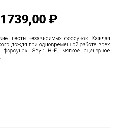
1739,00 ₽
вие шести независимых форсунок. Каждая
гкого дождя при одновременной работе всех
форсунок. Звук Hi-Fi, мягкое сценарное
.