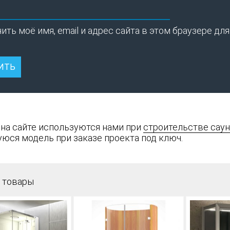
ить моё имя, email и адрес сайта в этом браузере 
 на сайте используются нами при
строительстве саун
юся модель при заказе проекта под ключ.
 товары