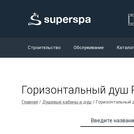
Строительство
Обслуживание
Каталог
Горизонтальный душ 
Главная
/
Душевые кабины и душ
/ Горизонтальный 