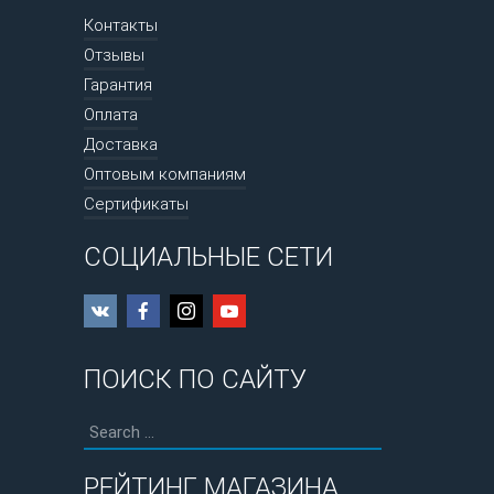
Контакты
Отзывы
Гарантия
Оплата
Доставка
Оптовым компаниям
Сертификаты
СОЦИАЛЬНЫЕ СЕТИ
ПОИСК ПО САЙТУ
РЕЙТИНГ МАГАЗИНА