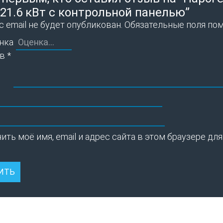
21.6 кВт с контрольной панелью”
 email не будет опубликован.
Обязательные поля по
нка
ыв
*
ить моё имя, email и адрес сайта в этом браузере 