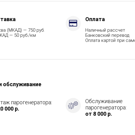
тавка
Оплата
ва (МКАД) — 750 руб.
Наличный рассчет
КАД — 50 руб./км
Банковский перевод
Оплата картой при са
и обслуживание
Обслуживание
таж парогенератора:
парогенератора:
0 000 р.
от 8 000 р.