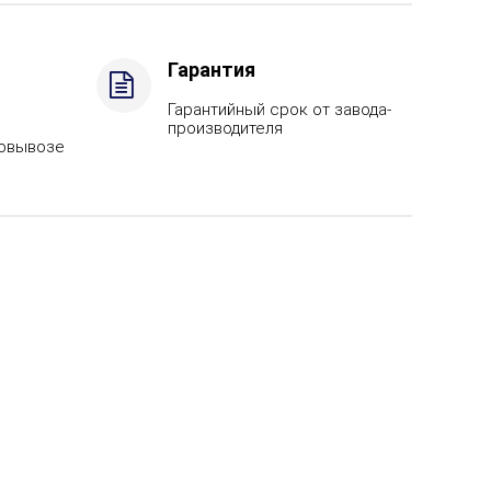
Гарантия
Гарантийный срок от завода-
производителя
мовывозе