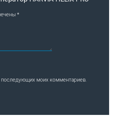
мечены
*
для последующих моих комментариев.