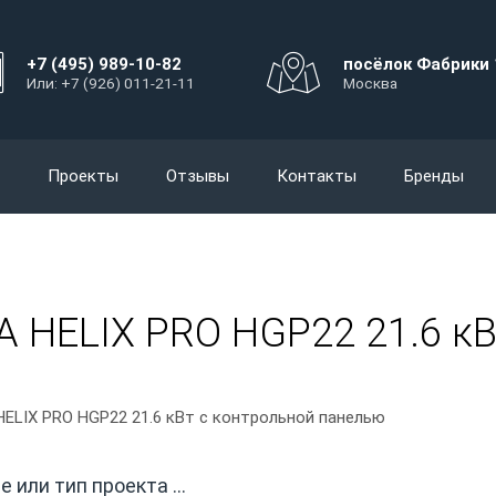
+7 (495) 989-10-82
посёлок Фабрики 
Или: +7 (926) 011-21-11
Москва
Проекты
Отзывы
Контакты
Бренды
 HELIX PRO HGP22 21.6 кВ
ELIX PRO HGP22 21.6 кВт с контрольной панелью