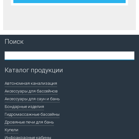
Поиск
Каталог продукции
Автономная канализация
Аксессуары для бассейнов
Аксессуары для саун и бань
Бондарные изделия
Гидромассажные бассейны
Дровяные печи для бань
Купели
Инфракрасные кабины