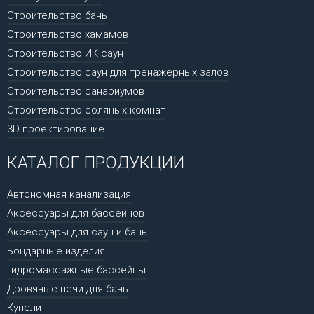
Строительство бань
Строительство хамамов
Строительство ИК саун
Строительство саун для тренажерных залов
Строительство санариумов
Строительство соляных комнат
3D проектирование
КАТАЛОГ ПРОДУКЦИИ
Автономная канализация
Аксессуары для бассейнов
Аксессуары для саун и бань
Бондарные изделия
Гидромассажные бассейны
Дровяные печи для бань
Купели