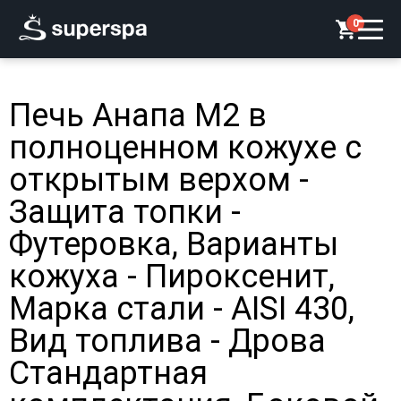
0
Печь Анапа М2 в
полноценном кожухе с
открытым верхом -
Защита топки -
Футеровка, Варианты
кожуха - Пироксенит,
Марка стали - AISI 430,
Вид топлива - Дрова
Стандартная