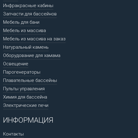
Инфракрасные кабины
Запчасти для бассейнов
Мебель для бани
Мебель из массива
Мебель из массива на заказ
Натуральный камень
Оборудование для хамама
Освещение
Парогенераторы
Плавательные бассейны
Пульты управления
Химия для бассейна
Электрические печи
ИНФОРМАЦИЯ
Контакты