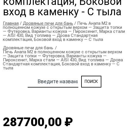
комплектация, Боковой
вход в каменку - С тыла
Главная
/
Дровяные печи для бань
/ Печь Анапа М2 в
полноценном кожухе с открытым верхом — Защита топки
— Футеровка, Варианты кожуха — Пироксенит, Марка стали
— AISI 430, Вид топлива — Дрова Стандартная
комплектация, Боковой вход в каменку — С тыла
Дровяные печи для бань
Печь Анапа М2 в полноценном кожухе с открытым верхом
— Защита топки — Футеровка, Варианты кожуха —
Пироксенит, Марка стали — AISI 430, Вид топлива — Дрова
Стандартная комплектация, Боковой вход в каменку — С
тыла
287700,00 ₽