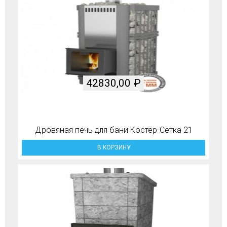
42830,00
₽
Дровяная печь для бани Костёр-Сетка 21
В КОРЗИНУ