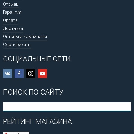
Отзывы
Гарантия
Оплата
Доставка
Оптовым компаниям
Сертификаты
СОЦИАЛЬНЫЕ СЕТИ
ПОИСК ПО САЙТУ
РЕЙТИНГ МАГАЗИНА