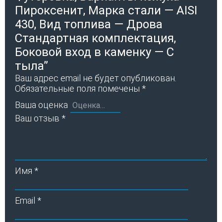
Пироксенит, Марка стали — AISI
430, Вид топлива — Дрова
Стандартная комплектация,
Боковой вход в каменку — С
тыла”
Ваш адрес email не будет опубликован.
Обязательные поля помечены
*
Ваша оценка
Ваш отзыв
*
Имя
*
Email
*