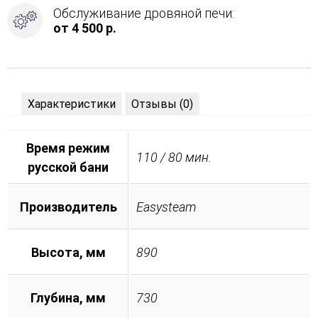
Обслуживание дровяной печи:
от 4 500 р.
Характеристики
Отзывы (0)
Время режим
110 / 80 мин.
русской бани
Производитель
Easysteam
Высота, мм
890
Глубина, мм
730