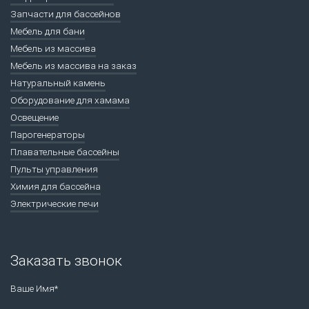
Запчасти для бассейнов
Мебель для бани
Мебель из массива
Мебель из массива на заказ
Натуральный камень
Оборудование для хамама
Освещение
Парогенераторы
Плавательные бассейны
Пульты управления
Химия для бассейна
Электрические печи
Заказать звонок
Ваше Имя*