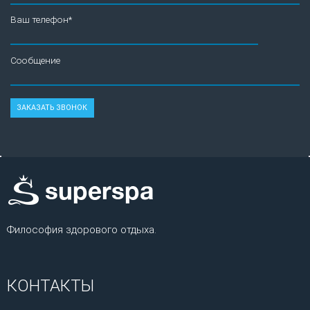
Ваш телефон*
Сообщение
Философия здорового отдыха.
КОНТАКТЫ