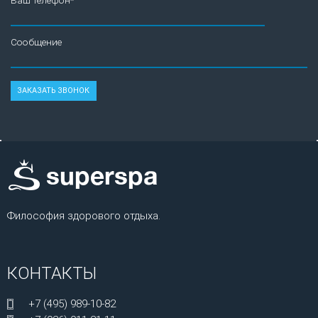
Ваш телефон*
Сообщение
Философия здорового отдыха.
КОНТАКТЫ
+7 (495) 989-10-82