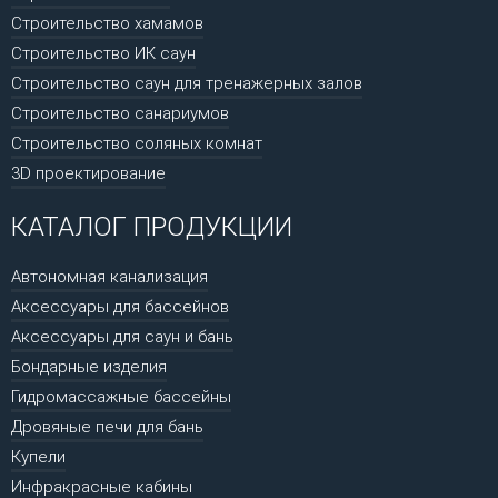
Строительство хамамов
Строительство ИК саун
Строительство саун для тренажерных залов
Строительство санариумов
Строительство соляных комнат
3D проектирование
КАТАЛОГ ПРОДУКЦИИ
Автономная канализация
Аксессуары для бассейнов
Аксессуары для саун и бань
Бондарные изделия
Гидромассажные бассейны
Дровяные печи для бань
Купели
Инфракрасные кабины