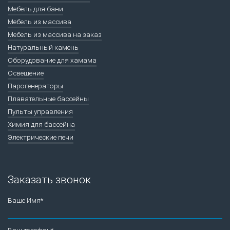
Мебель для бани
Мебель из массива
Мебель из массива на заказ
Натуральный камень
Оборудование для хамама
Освещение
Парогенераторы
Плавательные бассейны
Пульты управления
Химия для бассейна
Электрические печи
Заказать звонок
Ваше Имя*