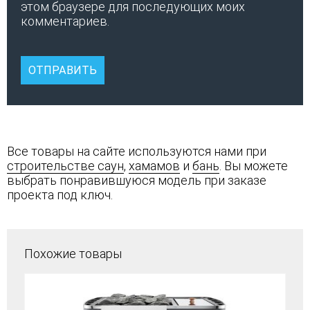
этом браузере для последующих моих
комментариев.
Все товары на сайте используются нами при
строительстве саун
,
хамамов
и
бань
. Вы можете
выбрать понравившуюся модель при заказе
проекта под ключ.
Похожие товары