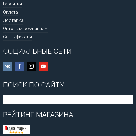
Гарантия
Оплата
Доставка
Оптовым компаниям
Сертификаты
СОЦИАЛЬНЫЕ СЕТИ
ПОИСК ПО САЙТУ
РЕЙТИНГ МАГАЗИНА