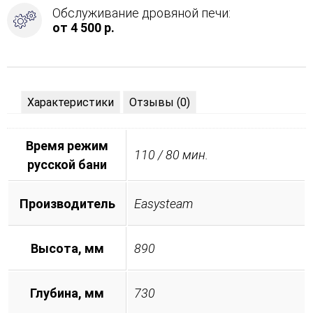
Обслуживание дровяной печи:
от 4 500 р.
Характеристики
Отзывы (0)
Время режим
110 / 80 мин.
русской бани
Производитель
Easysteam
Высота, мм
890
Глубина, мм
730