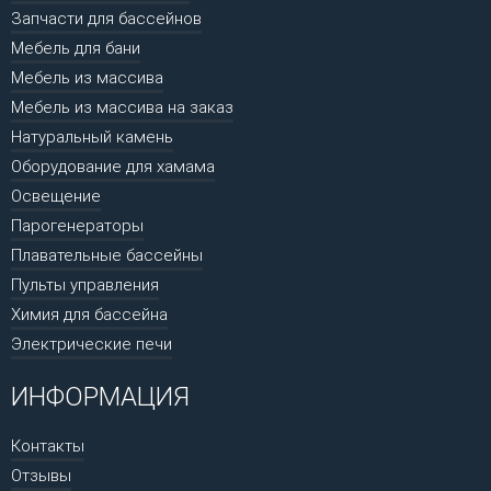
Запчасти для бассейнов
Мебель для бани
Мебель из массива
Мебель из массива на заказ
Натуральный камень
Оборудование для хамама
Освещение
Парогенераторы
Плавательные бассейны
Пульты управления
Химия для бассейна
Электрические печи
ИНФОРМАЦИЯ
Контакты
Отзывы