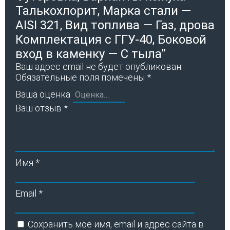
Талькохлорит, Марка стали —
AISI 321, Вид топлива — Газ, дрова
Комплектация с ГГУ-40, Боковой
вход в каменку — С тыла”
Ваш адрес email не будет опубликован.
Обязательные поля помечены
*
Ваша оценка
Ваш отзыв
*
Имя
*
Email
*
Сохранить моё имя, email и адрес сайта в