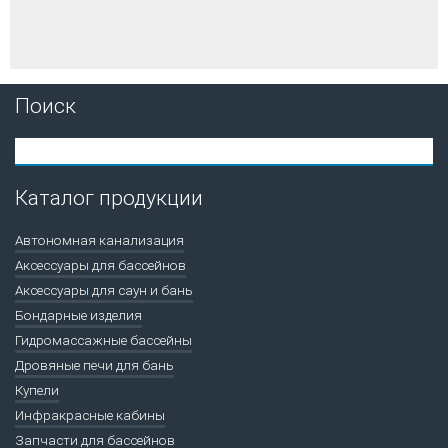
Поиск
Каталог продукции
Автономная канализация
Аксессуары для бассейнов
Аксессуары для саун и бань
Бондарные изделия
Гидромассажные бассейны
Дровяные печи для бань
Купели
Инфракрасные кабины
Запчасти для бассейнов