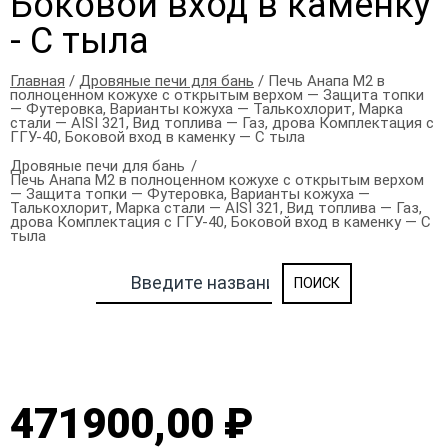
Боковой вход в каменку
- С тыла
Главная
/
Дровяные печи для бань
/ Печь Анапа М2 в
полноценном кожухе с открытым верхом — Защита топки
— Футеровка, Варианты кожуха — Талькохлорит, Марка
стали — AISI 321, Вид топлива — Газ, дрова Комплектация с
ГГУ-40, Боковой вход в каменку — С тыла
Дровяные печи для бань
Печь Анапа М2 в полноценном кожухе с открытым верхом
— Защита топки — Футеровка, Варианты кожуха —
Талькохлорит, Марка стали — AISI 321, Вид топлива — Газ,
дрова Комплектация с ГГУ-40, Боковой вход в каменку — С
тыла
471900,00 ₽