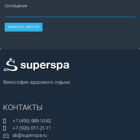
Сообщение
Философия здорового отдыха.
КОНТАКТЫ
+7 (495) 989-10-82
+7 (926) 011-21-11
ab@superspa.ru