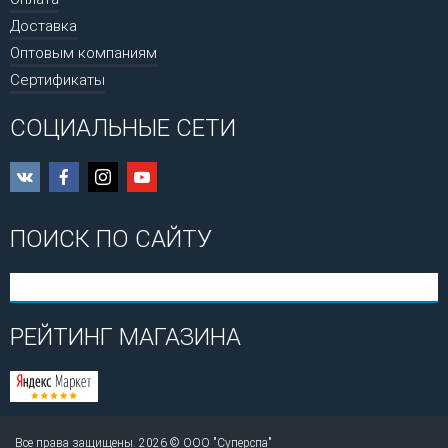
Доставка
Оптовым компаниям
Сертификаты
СОЦИАЛЬНЫЕ СЕТИ
ПОИСК ПО САЙТУ
РЕЙТИНГ МАГАЗИНА
Все права защищены. 2026 © ООО "Суперспа"