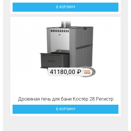
В КОРЗИНУ
41180,00
₽
Дровяная печь для бани Костёр 28 Регистр
В КОРЗИНУ