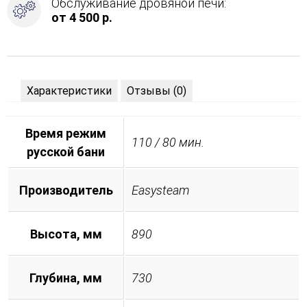
Обслуживание дровяной печи:
от 4 500 р.
Характеристики
Отзывы (0)
Время режим
110 / 80 мин.
русской бани
Производитель
Easysteam
Высота, мм
890
Глубина, мм
730