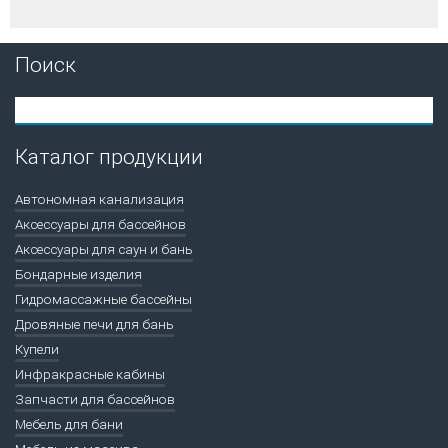
Поиск
Каталог продукции
Автономная канализация
Аксессуары для бассейнов
Аксессуары для саун и бань
Бондарные изделия
Гидромассажные бассейны
Дровяные печи для бань
Купели
Инфракрасные кабины
Запчасти для бассейнов
Мебель для бани