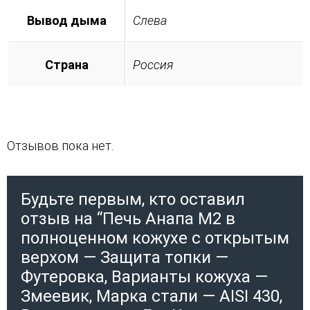
Вывод дыма
Слева
Страна
Россия
Отзывов пока нет.
Будьте первым, кто оставил
отзыв на “Печь Анапа М2 в
полноценном кожухе с открытым
верхом — Защита топки —
Футеровка, Варианты кожуха —
Змеевик, Марка стали — AISI 430,