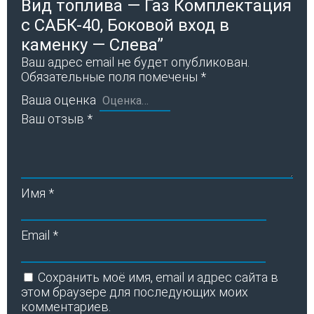
Вид топлива — Газ Комплектация
с САБК-40, Боковой вход в
каменку — Слева”
Ваш адрес email не будет опубликован.
Обязательные поля помечены
*
Ваша оценка
Ваш отзыв
*
Имя
*
Email
*
Сохранить моё имя, email и адрес сайта в
этом браузере для последующих моих
комментариев.