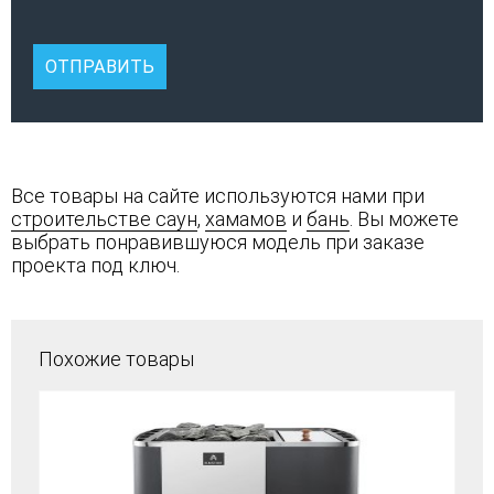
Все товары на сайте используются нами при
строительстве саун
,
хамамов
и
бань
. Вы можете
выбрать понравившуюся модель при заказе
проекта под ключ.
Похожие товары