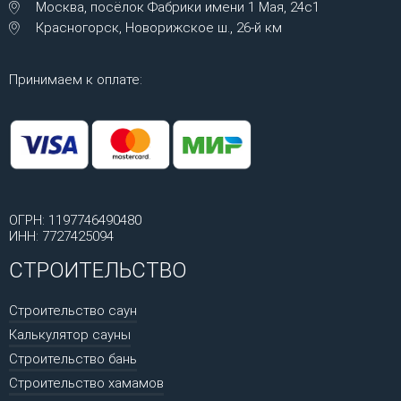
Москва, посёлок Фабрики имени 1 Мая, 24с1
Красногорск, Новорижское ш., 26-й км
Принимаем к оплате:
ОГРН: 1197746490480
ИНН: 7727425094
СТРОИТЕЛЬСТВО
Строительство саун
Калькулятор сауны
Строительство бань
Строительство хамамов