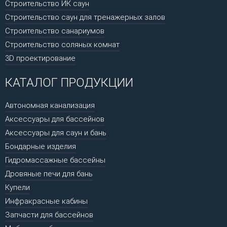
Строительство ИК саун
Строительство саун для тренажерных залов
Строительство санариумов
Строительство соляных комнат
3D проектирование
КАТАЛОГ ПРОДУКЦИИ
Автономная канализация
Аксессуары для бассейнов
Аксессуары для саун и бань
Бондарные изделия
Гидромассажные бассейны
Дровяные печи для бань
Купели
Инфракрасные кабины
Запчасти для бассейнов