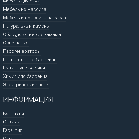
Мебель для бани
Мебель из массива
Мебель из массива на заказ
Натуральный камень
Оборудование для хамама
Освещение
Парогенераторы
Плавательные бассейны
Пульты управления
Химия для бассейна
Электрические печи
ИНФОРМАЦИЯ
Контакты
Отзывы
Гарантия
Оплата