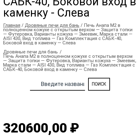
САБК-40, Боковой вход в
каменку - Слева
Главная
/
Дровяные печи для бань
/ Печь Анапа М2 в
полноценном кожухе с открытым верхом — Защита топки
— Футеровка, Варианты кожуха — Змеевик, Марка стали —
AISI 430, Вид топлива — Газ Комплектация с САБК-40,
Боковой вход в каменку — Слева
Дровяные печи для бань
Печь Анапа М2 в полноценном кожухе с открытым верхом
— Защита топки — Футеровка, Варианты кожуха — Змеевик,
Марка стали — AISI 430, Вид топлива — Газ Комплектация с
САБК-40, Боковой вход в каменку — Слева
320600,00 ₽