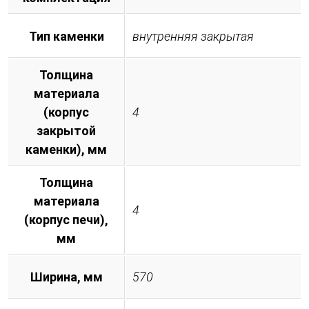
Тип каменки
внутренняя закрытая
Толщина
материала
(корпус
4
закрытой
каменки), мм
Толщина
материала
4
(корпус печи),
мм
Ширина, мм
570