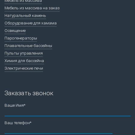
Мебель из массива
Мебель из массива на заказ
Натуральный камень
Оборудование для хамама
Освещение
Парогенераторы
Плавательные бассейны
Пульты управления
Химия для бассейна
Электрические печи
Заказать звонок
Ваше Имя*
Ваш телефон*