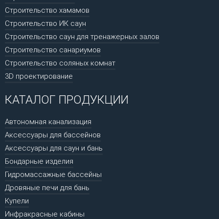
Строительство хамамов
Строительство ИК саун
Строительство саун для тренажерных залов
Строительство санариумов
Строительство соляных комнат
3D проектирование
КАТАЛОГ ПРОДУКЦИИ
Автономная канализация
Аксессуары для бассейнов
Аксессуары для саун и бань
Бондарные изделия
Гидромассажные бассейны
Дровяные печи для бань
Купели
Инфракрасные кабины