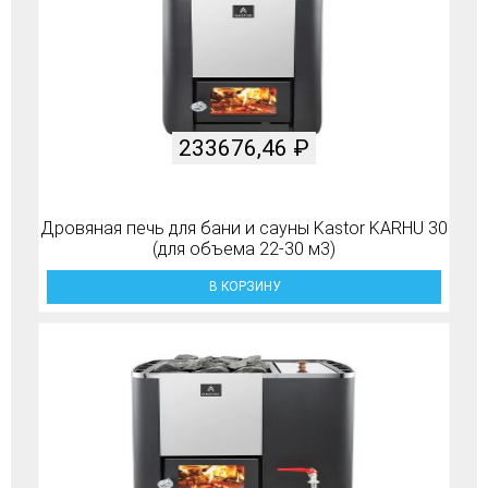
233676,46
₽
Дровяная печь для бани и сауны Kastor KARHU 30
(для объема 22-30 м3)
В КОРЗИНУ