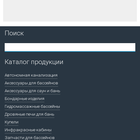
Поиск
Каталог продукции
Автономная канализация
Аксессуары для бассейнов
Аксессуары для саун и бань
Бондарные изделия
Гидромассажные бассейны
Дровяные печи для бань
Купели
Инфракрасные кабины
Запчасти для бассейнов