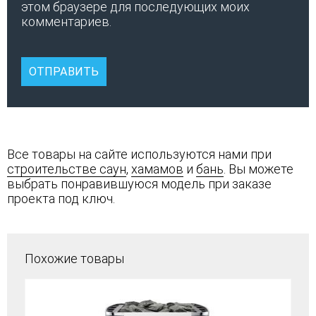
этом браузере для последующих моих
комментариев.
Все товары на сайте используются нами при
строительстве саун
,
хамамов
и
бань
. Вы можете
выбрать понравившуюся модель при заказе
проекта под ключ.
Похожие товары