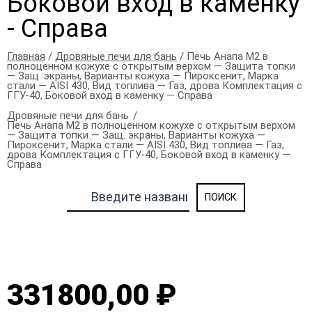
Боковой вход в каменку
- Справа
Главная
/
Дровяные печи для бань
/ Печь Анапа М2 в
полноценном кожухе с открытым верхом — Защита топки
— Защ. экраны, Варианты кожуха — Пироксенит, Марка
стали — AISI 430, Вид топлива — Газ, дрова Комплектация с
ГГУ-40, Боковой вход в каменку — Справа
Дровяные печи для бань
Печь Анапа М2 в полноценном кожухе с открытым верхом
— Защита топки — Защ. экраны, Варианты кожуха —
Пироксенит, Марка стали — AISI 430, Вид топлива — Газ,
дрова Комплектация с ГГУ-40, Боковой вход в каменку —
Справа
331800,00 ₽