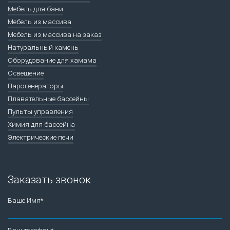
Мебель для бани
Мебель из массива
Мебель из массива на заказ
Натуральный камень
Оборудование для хамама
Освещение
Парогенераторы
Плавательные бассейны
Пульты управления
Химия для бассейна
Электрические печи
Заказать звонок
Ваше Имя*