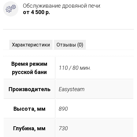
Обслуживание дровяной печи:
от 4 500 р.
Характеристики
Отзывы (0)
Время режим
110 / 80 мин.
русской бани
Производитель
Easysteam
Высота, мм
890
Глубина, мм
730