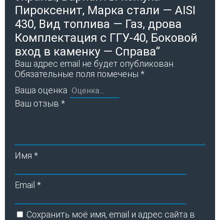
Пироксенит, Марка стали — AISI
430, Вид топлива — Газ, дрова
Комплектация с ГГУ-40, Боковой
вход в каменку — Справа”
Ваш адрес email не будет опубликован.
Обязательные поля помечены
*
Ваша оценка
Ваш отзыв
*
Имя
*
Email
*
Сохранить моё имя, email и адрес сайта в