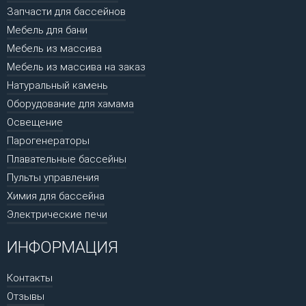
Запчасти для бассейнов
Мебель для бани
Мебель из массива
Мебель из массива на заказ
Натуральный камень
Оборудование для хамама
Освещение
Парогенераторы
Плавательные бассейны
Пульты управления
Химия для бассейна
Электрические печи
ИНФОРМАЦИЯ
Контакты
Отзывы