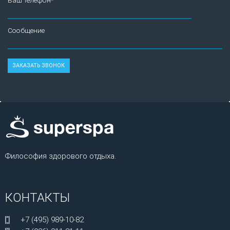
Ваш телефон*
Сообщение
Философия здорового отдыха.
КОНТАКТЫ
+7 (495) 989-10-82