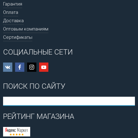
Гарантия
Оплата
Доставка
Оптовым компаниям
Сертификаты
СОЦИАЛЬНЫЕ СЕТИ
ПОИСК ПО САЙТУ
РЕЙТИНГ МАГАЗИНА