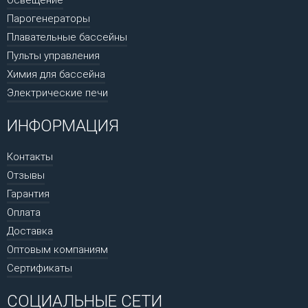
Парогенераторы
Плавательные бассейны
Пульты управления
Химия для бассейна
Электрические печи
ИНФОРМАЦИЯ
Контакты
Отзывы
Гарантия
Оплата
Доставка
Оптовым компаниям
Сертификаты
СОЦИАЛЬНЫЕ СЕТИ