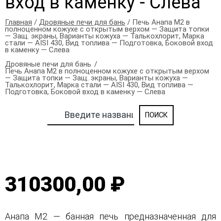
вход в каменку - Слева
Главная
/
Дровяные печи для бань
/ Печь Анапа М2 в
полноценном кожухе с открытым верхом — Защита топки
— Защ. экраны, Варианты кожуха — Талькохлорит, Марка
стали — AISI 430, Вид топлива — Подготовка, Боковой вход
в каменку — Слева
Дровяные печи для бань
Печь Анапа М2 в полноценном кожухе с открытым верхом
— Защита топки — Защ. экраны, Варианты кожуха —
Талькохлорит, Марка стали — AISI 430, Вид топлива —
Подготовка, Боковой вход в каменку — Слева
310300,00 ₽
Анапа М2 — банная печь предназначенная для