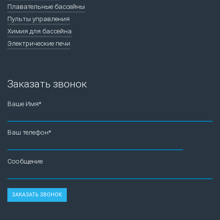
Плавательные бассейны
Пульты управления
Химия для бассейна
Электрические печи
Заказать звонок
Ваше Имя*
Ваш телефон*
Сообщение