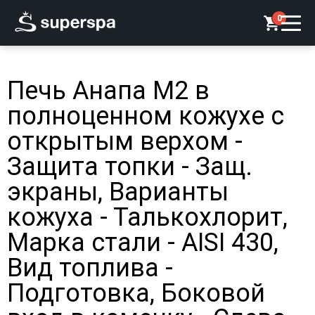
0
Печь Анапа М2 в
полноценном кожухе с
открытым верхом -
Защита топки - Защ.
экраны, Варианты
кожуха - Талькохлорит,
Марка стали - AISI 430,
Вид топлива -
Подготовка, Боковой