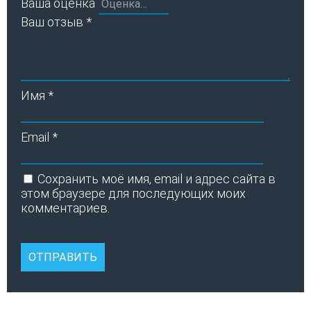
Ваша оценка
Ваш отзыв
*
Имя
*
Email
*
Сохранить моё имя, email и адрес сайта в
этом браузере для последующих моих
комментариев.