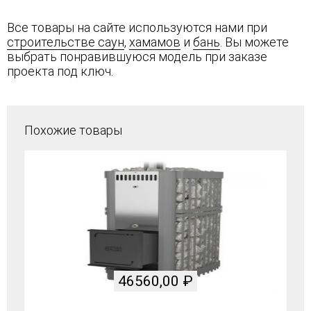
Все товары на сайте используются нами при
строительстве саун
,
хамамов
и
бань
. Вы можете
выбрать понравившуюся модель при заказе
проекта под ключ.
Похожие товары
46560,00
₽