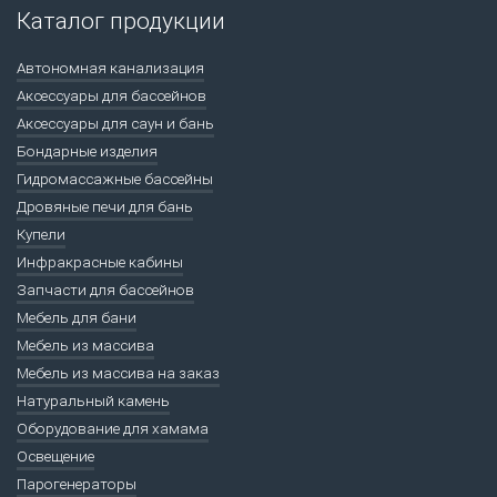
Каталог продукции
Автономная канализация
Аксессуары для бассейнов
Аксессуары для саун и бань
Бондарные изделия
Гидромассажные бассейны
Дровяные печи для бань
Купели
Инфракрасные кабины
Запчасти для бассейнов
Мебель для бани
Мебель из массива
Мебель из массива на заказ
Натуральный камень
Оборудование для хамама
Освещение
Парогенераторы