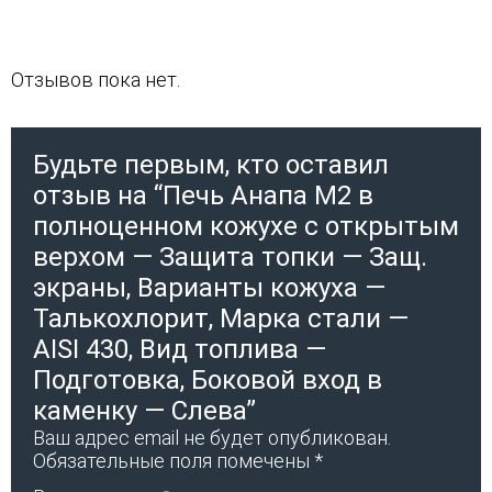
Отзывов пока нет.
Будьте первым, кто оставил
отзыв на “Печь Анапа М2 в
полноценном кожухе с открытым
верхом — Защита топки — Защ.
экраны, Варианты кожуха —
Талькохлорит, Марка стали —
AISI 430, Вид топлива —
Подготовка, Боковой вход в
каменку — Слева”
Ваш адрес email не будет опубликован.
Обязательные поля помечены
*