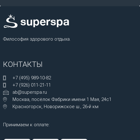
Философия здорового отдыха.
КОНТАКТЫ
+7 (495) 989-10-82
+7 (926) 011-21-11
ab@superspa.ru
Москва, посёлок Фабрики имени 1 Мая, 24с1
Красногорск, Новорижское ш., 26-й км
Принимаем к оплате: