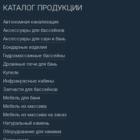
КАТАЛОГ ПРОДУКЦИИ
Автономная канализация
Аксессуары для бассейнов
Аксессуары для саун и бань
Бондарные изделия
Гидромассажные бассейны
Дровяные печи для бань
Купели
Инфракрасные кабины
Запчасти для бассейнов
Мебель для бани
Мебель из массива
Мебель из массива на заказ
Натуральный камень
Оборудование для хамама
Освещение