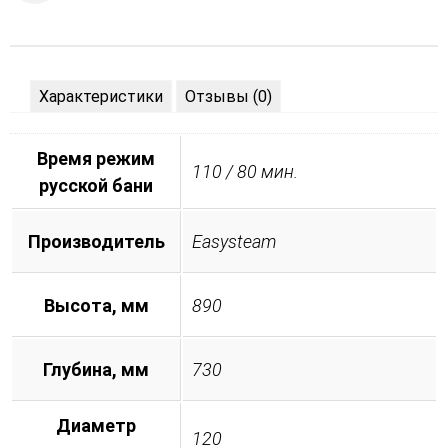
Характеристики
Отзывы (0)
Время режим
110 / 80 мин.
русской бани
Производитель
Easysteam
Высота, мм
890
Глубина, мм
730
Диаметр
120