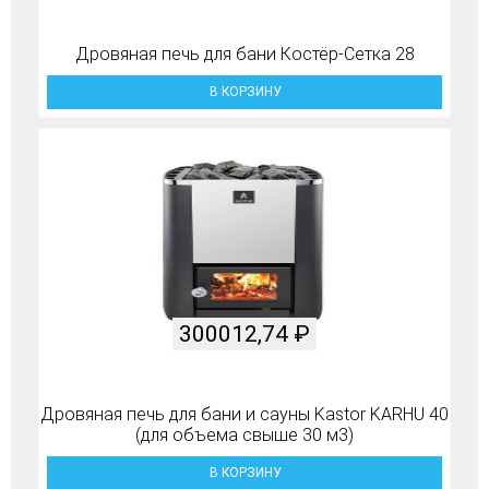
Дровяная печь для бани Костёр-Сетка 28
В КОРЗИНУ
300012,74
₽
Дровяная печь для бани и сауны Kastor KARHU 40
(для объема свыше 30 м3)
В КОРЗИНУ