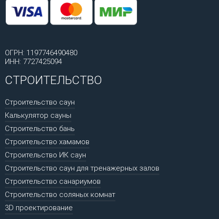
ОГРН: 1197746490480
ИНН: 7727425094
СТРОИТЕЛЬСТВО
Строительство саун
Калькулятор сауны
Строительство бань
Строительство хамамов
Строительство ИК саун
Строительство саун для тренажерных залов
Строительство санариумов
Строительство соляных комнат
3D проектирование