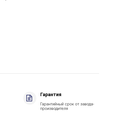
Гарантия
Гарантийный срок от завода-
производителя