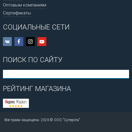
Оптовым компаниям
Сертификаты
СОЦИАЛЬНЫЕ СЕТИ
ПОИСК ПО САЙТУ
РЕЙТИНГ МАГАЗИНА
Все права защищены. 2026 © ООО "Суперспа"