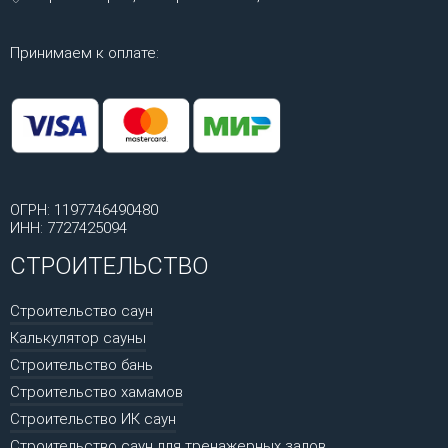
Принимаем к оплате:
ОГРН: 1197746490480
ИНН: 7727425094
СТРОИТЕЛЬСТВО
Строительство саун
Калькулятор сауны
Строительство бань
Строительство хамамов
Строительство ИК саун
Строительство саун для тренажерных залов