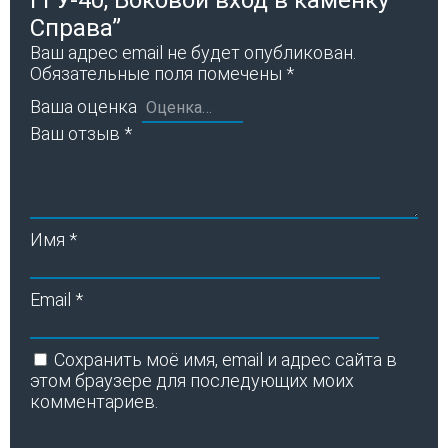
Справа”
Ваш адрес email не будет опубликован.
Обязательные поля помечены
*
Ваша оценка
Ваш отзыв
*
Имя
*
Email
*
Сохранить моё имя, email и адрес сайта в
этом браузере для последующих моих
комментариев.