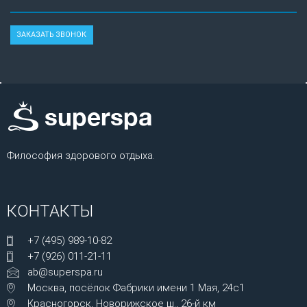
Философия здорового отдыха.
КОНТАКТЫ
+7 (495) 989-10-82
+7 (926) 011-21-11
ab@superspa.ru
Москва, посёлок Фабрики имени 1 Мая, 24с1
Красногорск, Новорижское ш., 26-й км