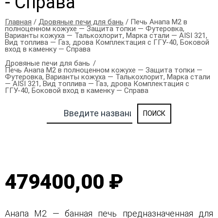
- Справа
Главная
/
Дровяные печи для бань
/ Печь Анапа М2 в
полноценном кожухе — Защита топки — Футеровка,
Варианты кожуха — Талькохлорит, Марка стали — AISI 321,
Вид топлива — Газ, дрова Комплектация с ГГУ-40, Боковой
вход в каменку — Справа
Дровяные печи для бань
Печь Анапа М2 в полноценном кожухе — Защита топки —
Футеровка, Варианты кожуха — Талькохлорит, Марка стали
— AISI 321, Вид топлива — Газ, дрова Комплектация с
ГГУ-40, Боковой вход в каменку — Справа
479400,00 ₽
Анапа М2 — банная печь предназначенная для