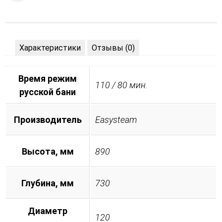
Характеристики
Отзывы (0)
Время режим
110 / 80 мин.
русской бани
Производитель
Easysteam
Высота, мм
890
Глубина, мм
730
Диаметр
120