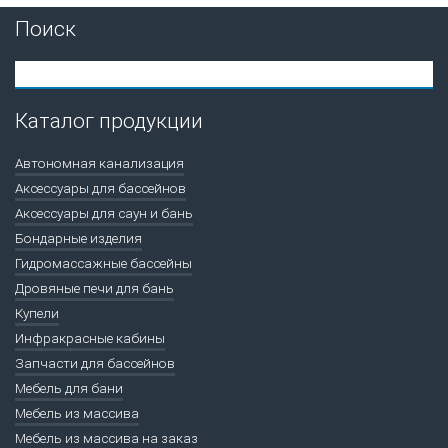
Поиск
Каталог продукции
Автономная канализация
Аксессуары для бассейнов
Аксессуары для саун и бань
Бондарные изделия
Гидромассажные бассейны
Дровяные печи для бань
Купели
Инфракрасные кабины
Запчасти для бассейнов
Мебель для бани
Мебель из массива
Мебель из массива на заказ