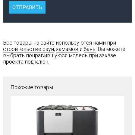
Все товары на сайте используются нами при
строительстве саун
,
хамамов
и
бань
. Вы можете
выбрать понравившуюся модель при заказе
проекта под ключ.
Похожие товары