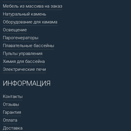
Мебель из массива на заказ
Натуральный камень
Оборудование для хамама
Освещение
Парогенераторы
Плавательные бассейны
Пульты управления
Химия для бассейна
Электрические печи
ИНФОРМАЦИЯ
Контакты
Отзывы
Гарантия
Оплата
Доставка