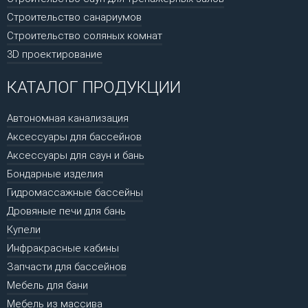
Строительство санариумов
Строительство соляных комнат
3D проектирование
КАТАЛОГ ПРОДУКЦИИ
Автономная канализация
Аксессуары для бассейнов
Аксессуары для саун и бань
Бондарные изделия
Гидромассажные бассейны
Дровяные печи для бань
Купели
Инфракрасные кабины
Запчасти для бассейнов
Мебель для бани
Мебель из массива