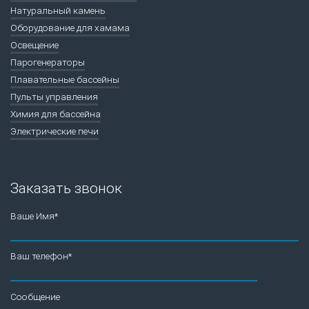
Натуральный камень
Оборудование для хамама
Освещение
Парогенераторы
Плавательные бассейны
Пульты управления
Химия для бассейна
Электрические печи
Заказать звонок
Ваше Имя*
Ваш телефон*
Сообщение