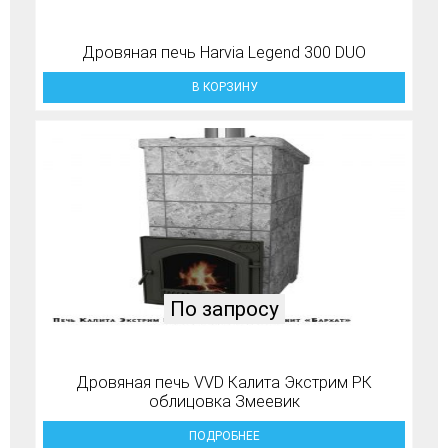
Дровяная печь Harvia Legend 300 DUO
В КОРЗИНУ
По запросу
Дровяная печь VVD Калита Экстрим РК
облицовка Змеевик
ПОДРОБНЕЕ