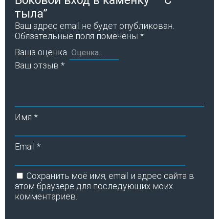
тыла”
Ваш адрес email не будет опубликован.
Обязательные поля помечены
*
Ваша оценка
Ваш отзыв
*
Имя
*
Email
*
Сохранить моё имя, email и адрес сайта в
этом браузере для последующих моих
комментариев.