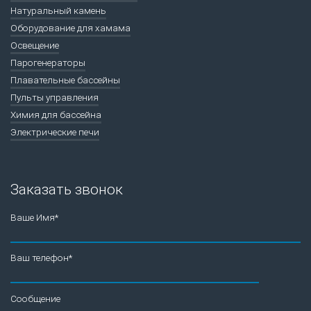
Натуральный камень
Оборудование для хамама
Освещение
Парогенераторы
Плавательные бассейны
Пульты управления
Химия для бассейна
Электрические печи
Заказать звонок
Ваше Имя*
Ваш телефон*
Сообщение