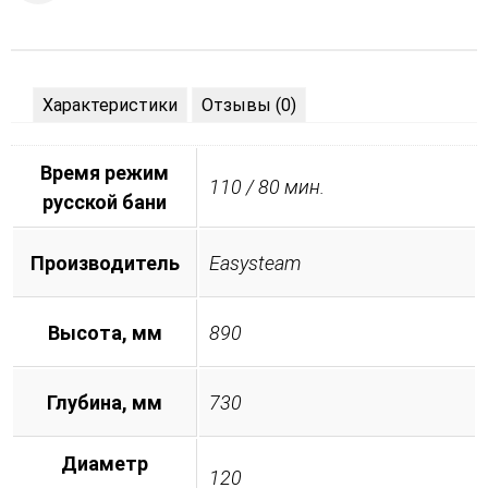
Характеристики
Отзывы (0)
Время режим
110 / 80 мин.
русской бани
Производитель
Easysteam
Высота, мм
890
Глубина, мм
730
Диаметр
120