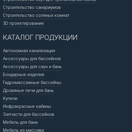
Строительство санариумов
Строительство соляных комнат
3D проектирование
КАТАЛОГ ПРОДУКЦИИ
Автономная канализация
Аксессуары для бассейнов
Аксессуары для саун и бань
Бондарные изделия
Гидромассажные бассейны
Дровяные печи для бань
Купели
Инфракрасные кабины
Запчасти для бассейнов
Мебель для бани
Мебель из массива