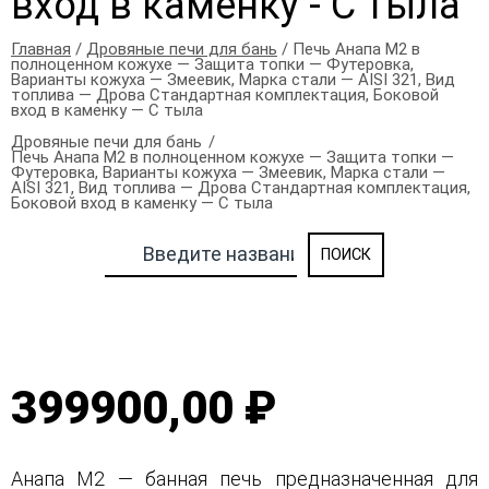
вход в каменку - С тыла
Главная
/
Дровяные печи для бань
/ Печь Анапа М2 в
полноценном кожухе — Защита топки — Футеровка,
Варианты кожуха — Змеевик, Марка стали — AISI 321, Вид
топлива — Дрова Стандартная комплектация, Боковой
вход в каменку — С тыла
Дровяные печи для бань
Печь Анапа М2 в полноценном кожухе — Защита топки —
Футеровка, Варианты кожуха — Змеевик, Марка стали —
AISI 321, Вид топлива — Дрова Стандартная комплектация,
Боковой вход в каменку — С тыла
399900,00 ₽
Анапа М2 — банная печь предназначенная для