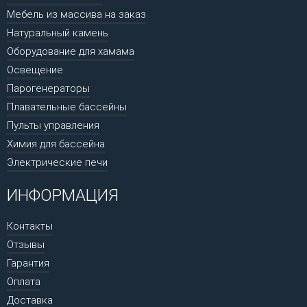
Мебель из массива на заказ
Натуральный камень
Оборудование для хамама
Освещение
Парогенераторы
Плавательные бассейны
Пульты управления
Химия для бассейна
Электрические печи
ИНФОРМАЦИЯ
Контакты
Отзывы
Гарантия
Оплата
Доставка