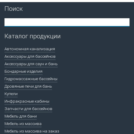
Поиск
Каталог продукции
Автономная канализация
Аксессуары для бассейнов
Аксессуары для саун и бань
Бондарные изделия
Гидромассажные бассейны
Дровяные печи для бань
Купели
Инфракрасные кабины
Запчасти для бассейнов
Мебель для бани
Мебель из массива
Мебель из массива на заказ