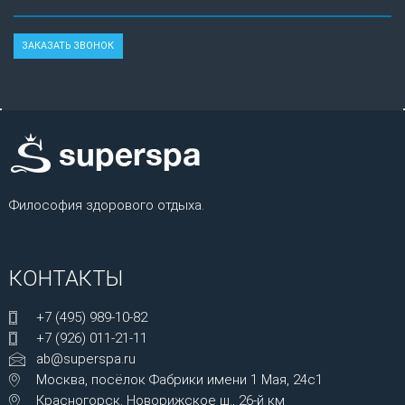
Философия здорового отдыха.
КОНТАКТЫ
+7 (495) 989-10-82
+7 (926) 011-21-11
ab@superspa.ru
Москва, посёлок Фабрики имени 1 Мая, 24с1
Красногорск, Новорижское ш., 26-й км