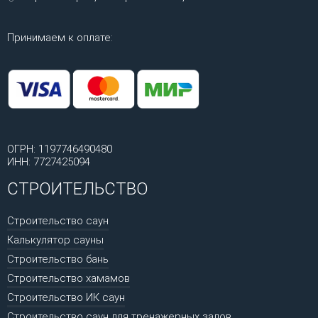
Принимаем к оплате:
ОГРН: 1197746490480
ИНН: 7727425094
СТРОИТЕЛЬСТВО
Строительство саун
Калькулятор сауны
Строительство бань
Строительство хамамов
Строительство ИК саун
Строительство саун для тренажерных залов