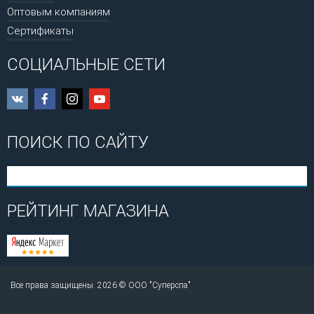
Оптовым компаниям
Сертификаты
СОЦИАЛЬНЫЕ СЕТИ
ПОИСК ПО САЙТУ
РЕЙТИНГ МАГАЗИНА
Все права защищены. 2026 © ООО "Суперспа"