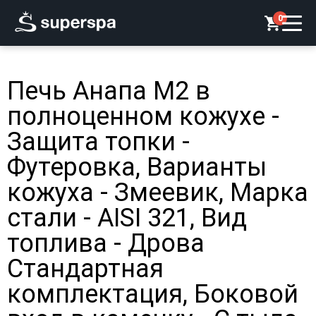
0
Печь Анапа М2 в
полноценном кожухе -
Защита топки -
Футеровка, Варианты
кожуха - Змеевик, Марка
стали - AISI 321, Вид
топлива - Дрова
Стандартная
комплектация, Боковой