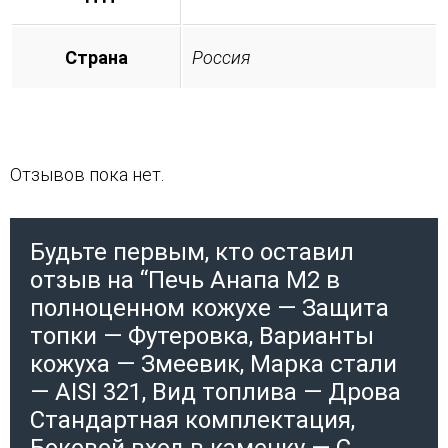
Страна
Россия
Отзывов пока нет.
Будьте первым, кто оставил
отзыв на “Печь Анапа М2 в
полноценном кожухе — Защита
топки — Футеровка, Варианты
кожуха — Змеевик, Марка стали
— AISI 321, Вид топлива — Дрова
Стандартная комплектация,
Боковой вход в каменку — С