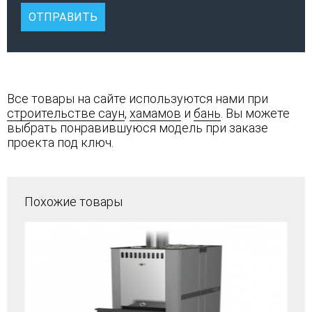
Все товары на сайте используются нами при
строительстве саун
,
хамамов
и
бань
. Вы можете
выбрать понравившуюся модель при заказе
проекта под ключ.
Похожие товары