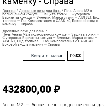
каменку - Справа
Главная
/
Дровяные печи для бань
/ Печь Анапа М2 в
полноценном кожухе — Защита топки — Футеровка,
Варианты кожуха — Змеевик, Марка стали — AISI 321, Вид
топлива — Газ Комплектация с САБК-40, Боковой вход в
каменку — Справа
Дровяные печи для бань
Печь Анапа М2 в полноценном кожухе — Защита топки —
Футеровка, Варианты кожуха — Змеевик, Марка стали —
AISI 321, Вид топлива — Газ Комплектация с САБК-40,
Боковой вход в каменку — Справа
432800,00 ₽
Анапа М2 — банная печь предназначенная для