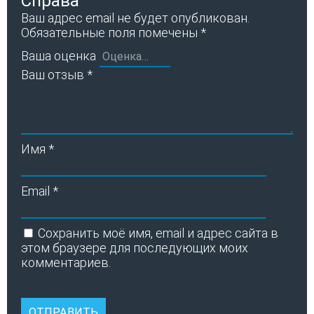
Справа”
Ваш адрес email не будет опубликован.
Обязательные поля помечены
*
Ваша оценка
Ваш отзыв
*
Имя
*
Email
*
Сохранить моё имя, email и адрес сайта в
этом браузере для последующих моих
комментариев.