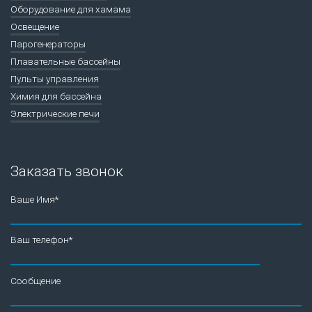
Оборудование для хамама
Освещение
Парогенераторы
Плавательные бассейны
Пульты управления
Химия для бассейна
Электрические печи
Заказать звонок
Ваше Имя*
Ваш телефон*
Сообщение