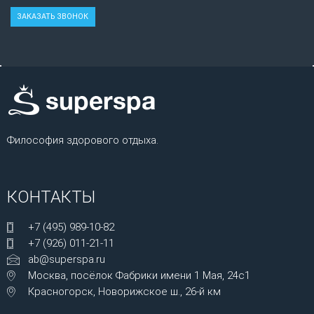
Философия здорового отдыха.
КОНТАКТЫ
+7 (495) 989-10-82
+7 (926) 011-21-11
ab@superspa.ru
Москва, посёлок Фабрики имени 1 Мая, 24с1
Красногорск, Новорижское ш., 26-й км