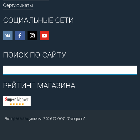
Сертификаты
СОЦИАЛЬНЫЕ СЕТИ
ПОИСК ПО САЙТУ
РЕЙТИНГ МАГАЗИНА
Все права защищены. 2026 © ООО "Суперспа"