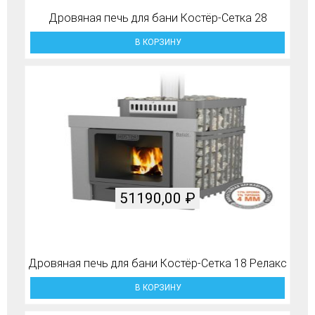
Дровяная печь для бани Костёр-Сетка 28
В КОРЗИНУ
51190,00
₽
Дровяная печь для бани Костёр-Сетка 18 Релакс
В КОРЗИНУ