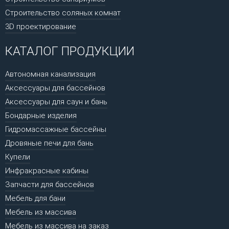
Строительство соляных комнат
3D проектирование
КАТАЛОГ ПРОДУКЦИИ
Автономная канализация
Аксессуары для бассейнов
Аксессуары для саун и бань
Бондарные изделия
Гидромассажные бассейны
Дровяные печи для бань
Купели
Инфракрасные кабины
Запчасти для бассейнов
Мебель для бани
Мебель из массива
Мебель из массива на заказ