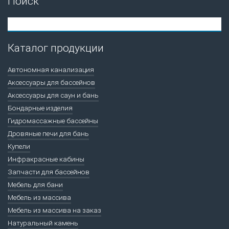
Поиск
Каталог продукции
Автономная канализация
Аксессуары для бассейнов
Аксессуары для саун и бань
Бондарные изделия
Гидромассажные бассейны
Дровяные печи для бань
Купели
Инфракрасные кабины
Запчасти для бассейнов
Мебель для бани
Мебель из массива
Мебель из массива на заказ
Натуральный камень