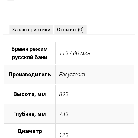
Характеристики
Отзывы (0)
Время режим
110 / 80 мин.
русской бани
Производитель
Easysteam
Высота, мм
890
Глубина, мм
730
Диаметр
120