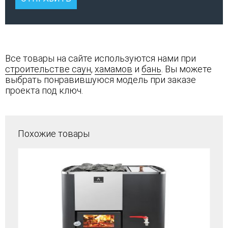
Все товары на сайте используются нами при
строительстве саун
,
хамамов
и
бань
. Вы можете
выбрать понравившуюся модель при заказе
проекта под ключ.
Похожие товары