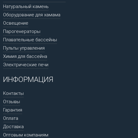
Натуральный камень
Оборудование для хамама
Освещение
Парогенераторы
Плавательные бассейны
Пульты управления
Химия для бассейна
Электрические печи
ИНФОРМАЦИЯ
Контакты
Отзывы
Гарантия
Оплата
Доставка
Оптовым компаниям