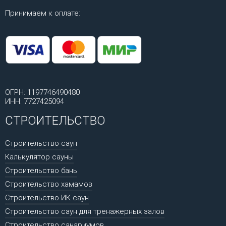
Принимаем к оплате:
ОГРН: 1197746490480
ИНН: 7727425094
СТРОИТЕЛЬСТВО
Строительство саун
Калькулятор сауны
Строительство бань
Строительство хамамов
Строительство ИК саун
Строительство саун для тренажерных залов
Строительство санариумов