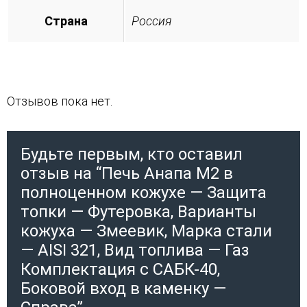
Страна
Россия
Отзывов пока нет.
Будьте первым, кто оставил
отзыв на “Печь Анапа М2 в
полноценном кожухе — Защита
топки — Футеровка, Варианты
кожуха — Змеевик, Марка стали
— AISI 321, Вид топлива — Газ
Комплектация с САБК-40,
Боковой вход в каменку —