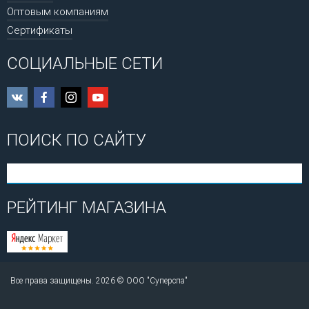
Оптовым компаниям
Сертификаты
СОЦИАЛЬНЫЕ СЕТИ
ПОИСК ПО САЙТУ
РЕЙТИНГ МАГАЗИНА
Все права защищены. 2026 © ООО "Суперспа"