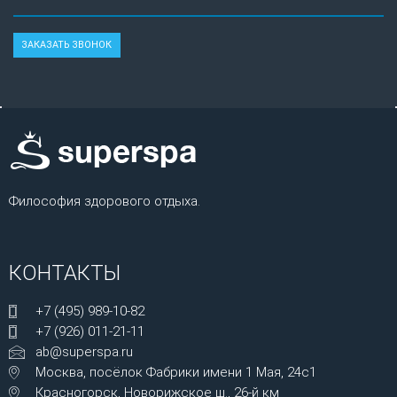
Философия здорового отдыха.
КОНТАКТЫ
+7 (495) 989-10-82
+7 (926) 011-21-11
ab@superspa.ru
Москва, посёлок Фабрики имени 1 Мая, 24с1
Красногорск, Новорижское ш., 26-й км