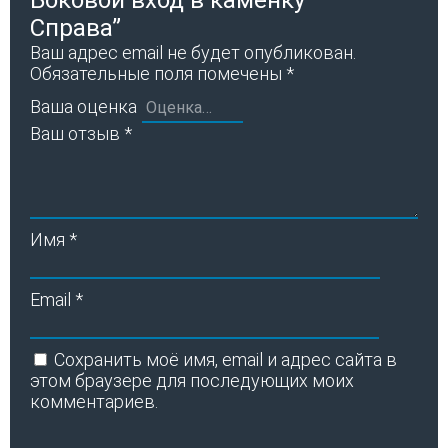
Справа”
Ваш адрес email не будет опубликован.
Обязательные поля помечены
*
Ваша оценка
Ваш отзыв
*
Имя
*
Email
*
Сохранить моё имя, email и адрес сайта в
этом браузере для последующих моих
комментариев.