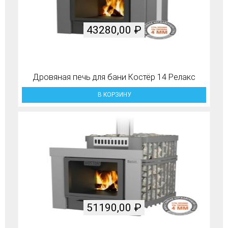
43280,00
₽
Дровяная печь для бани Костёр 14 Релакс
В КОРЗИНУ
51190,00
₽