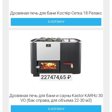
Дровяная печь для бани Костёр-Сетка 18 Релакс
В КОРЗИНУ
227474,65
₽
Дровяная печь для бани и сауны Kastor KARHU 30
VO (бак справа, для объема 22-30 м3)
В КОРЗИНУ