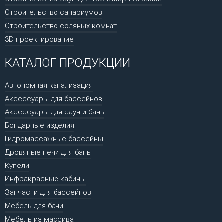
Строительство санариумов
Строительство соляных комнат
3D проектирование
КАТАЛОГ ПРОДУКЦИИ
Автономная канализация
Аксессуары для бассейнов
Аксессуары для саун и бань
Бондарные изделия
Гидромассажные бассейны
Дровяные печи для бань
Купели
Инфракрасные кабины
Запчасти для бассейнов
Мебель для бани
Мебель из массива