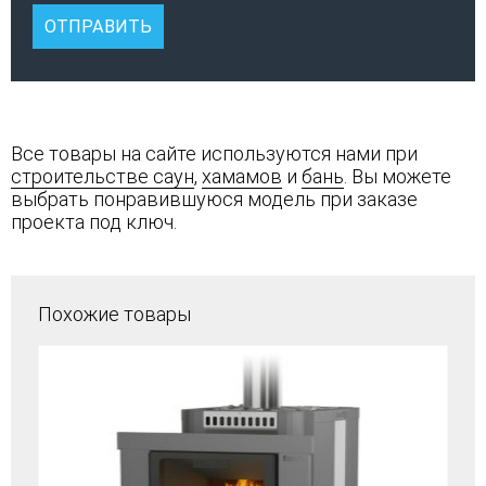
Все товары на сайте используются нами при
строительстве саун
,
хамамов
и
бань
. Вы можете
выбрать понравившуюся модель при заказе
проекта под ключ.
Похожие товары