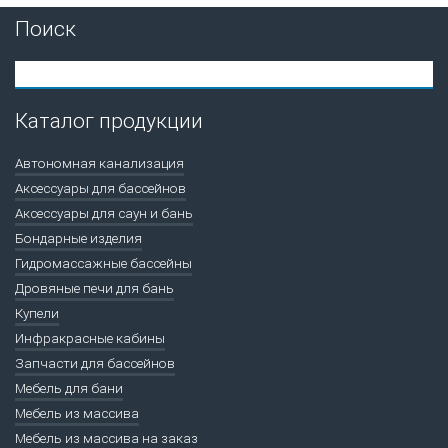
Поиск
Каталог продукции
Автономная канализация
Аксессуары для бассейнов
Аксессуары для саун и бань
Бондарные изделия
Гидромассажные бассейны
Дровяные печи для бань
Купели
Инфракрасные кабины
Запчасти для бассейнов
Мебель для бани
Мебель из массива
Мебель из массива на заказ