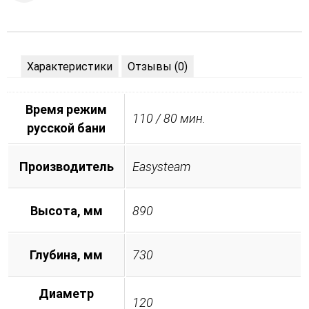
Характеристики
Отзывы (0)
Время режим
110 / 80 мин.
русской бани
Производитель
Easysteam
Высота, мм
890
Глубина, мм
730
Диаметр
120