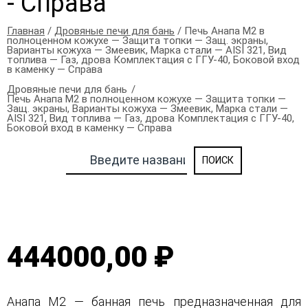
- Справа
Главная
/
Дровяные печи для бань
/ Печь Анапа М2 в
полноценном кожухе — Защита топки — Защ. экраны,
Варианты кожуха — Змеевик, Марка стали — AISI 321, Вид
топлива — Газ, дрова Комплектация с ГГУ-40, Боковой вход
в каменку — Справа
Дровяные печи для бань
Печь Анапа М2 в полноценном кожухе — Защита топки —
Защ. экраны, Варианты кожуха — Змеевик, Марка стали —
AISI 321, Вид топлива — Газ, дрова Комплектация с ГГУ-40,
Боковой вход в каменку — Справа
444000,00 ₽
Анапа М2 — банная печь предназначенная для