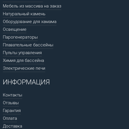
Мебель из массива на заказ
Натуральный камень
Оборудование для хамама
Освещение
Парогенераторы
Плавательные бассейны
Пульты управления
Химия для бассейна
Электрические печи
ИНФОРМАЦИЯ
Контакты
Отзывы
Гарантия
Оплата
Доставка