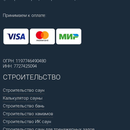
Принимаем к оплате:
ОГРН: 1197746490480
ИНН: 7727425094
СТРОИТЕЛЬСТВО
Строительство саун
Калькулятор сауны
Строительство бань
Строительство хамамов
Строительство ИК саун
Строительство саун для тренажерных залов