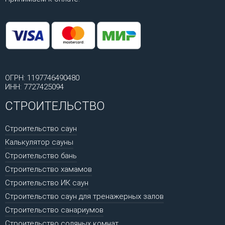
ОГРН: 1197746490480
ИНН: 7727425094
СТРОИТЕЛЬСТВО
Строительство саун
Калькулятор сауны
Строительство бань
Строительство хамамов
Строительство ИК саун
Строительство саун для тренажерных залов
Строительство санариумов
Строительство соляных комнат