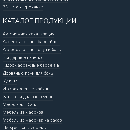
3D проектирование
КАТАЛОГ ПРОДУКЦИИ
Автономная канализация
Аксессуары для бассейнов
Аксессуары для саун и бань
Бондарные изделия
Гидромассажные бассейны
Дровяные печи для бань
Купели
Инфракрасные кабины
Запчасти для бассейнов
Мебель для бани
Мебель из массива
Мебель из массива на заказ
Натуральный камень