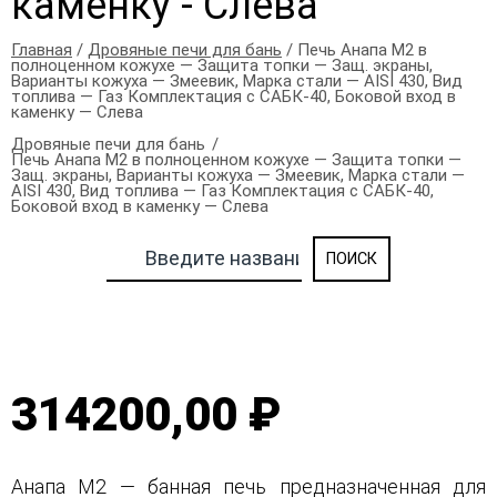
каменку - Слева
Главная
/
Дровяные печи для бань
/ Печь Анапа М2 в
полноценном кожухе — Защита топки — Защ. экраны,
Варианты кожуха — Змеевик, Марка стали — AISI 430, Вид
топлива — Газ Комплектация с САБК-40, Боковой вход в
каменку — Слева
Дровяные печи для бань
Печь Анапа М2 в полноценном кожухе — Защита топки —
Защ. экраны, Варианты кожуха — Змеевик, Марка стали —
AISI 430, Вид топлива — Газ Комплектация с САБК-40,
Боковой вход в каменку — Слева
314200,00 ₽
Анапа М2 — банная печь предназначенная для