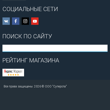
СОЦИАЛЬНЫЕ СЕТИ
ПОИСК ПО САЙТУ
РЕЙТИНГ МАГАЗИНА
Все права защищены. 2026 © ООО "Суперспа"