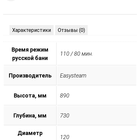
Характеристики
Отзывы (0)
Время режим
110 / 80 мин.
русской бани
Производитель
Easysteam
Высота, мм
890
Глубина, мм
730
Диаметр
120