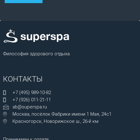
Философия здорового отдыха.
КОНТАКТЫ
+7 (495) 989-10-82
+7 (926) 011-21-11
ab@superspa.ru
Москва, посёлок Фабрики имени 1 Мая, 24с1
Красногорск, Новорижское ш., 26-й км
Принимаем к оплате: