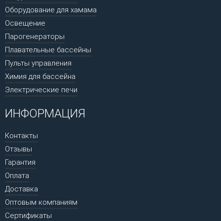
Оборудование для хамама
Освещение
Парогенераторы
Плавательные бассейны
Пульты управления
Химия для бассейна
Электрические печи
ИНФОРМАЦИЯ
Контакты
Отзывы
Гарантия
Оплата
Доставка
Оптовым компаниям
Сертификаты