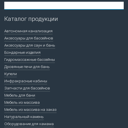
Каталог продукции
Автономная канализация
Аксессуары для бассейнов
Аксессуары для саун и бань
Бондарные изделия
Гидромассажные бассейны
Дровяные печи для бань
Купели
Инфракрасные кабины
Запчасти для бассейнов
Мебель для бани
Мебель из массива
Мебель из массива на заказ
Натуральный камень
Оборудование для хамама