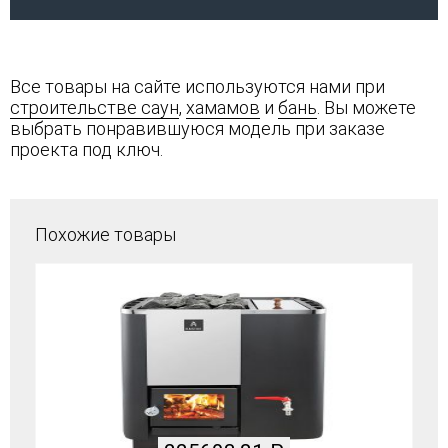
Все товары на сайте используются нами при
строительстве саун
,
хамамов
и
бань
. Вы можете
выбрать понравившуюся модель при заказе
проекта под ключ.
Похожие товары