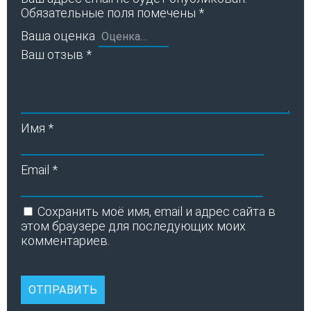
Обязательные поля помечены
*
Ваша оценка
Ваш отзыв
*
Имя
*
Email
*
Сохранить моё имя, email и адрес сайта в
этом браузере для последующих моих
комментариев.