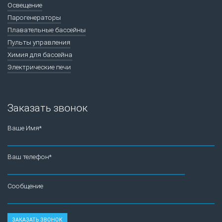
Освещение
Парогенераторы
Плавательные бассейны
Пульты управления
Химия для бассейна
Электрические печи
Заказать звонок
Ваше Имя*
Ваш телефон*
Сообщение