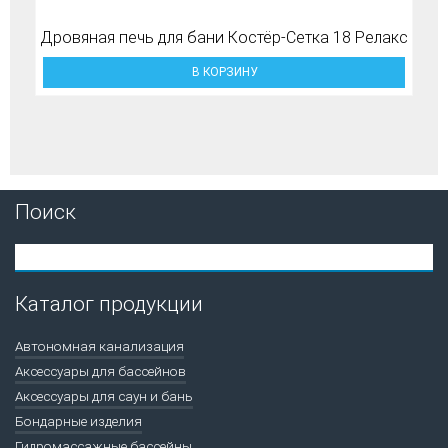
Дровяная печь для бани Костёр-Сетка 18 Релакс
В КОРЗИНУ
Поиск
Каталог продукции
Автономная канализация
Аксессуары для бассейнов
Аксессуары для саун и бань
Бондарные изделия
Гидромассажные бассейны