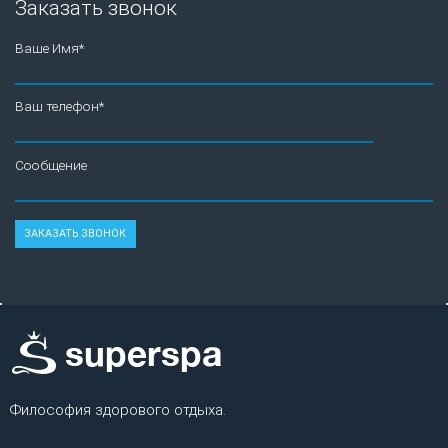
Заказать звонок
Ваше Имя*
Ваш телефон*
Сообщение
Философия здорового отдыха.