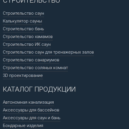
СТРОИТЕЛЬСТВО
Строительство саун
Калькулятор сауны
Строительство бань
Строительство хамамов
Строительство ИК саун
Строительство саун для тренажерных залов
Строительство санариумов
Строительство соляных комнат
3D проектирование
КАТАЛОГ ПРОДУКЦИИ
Автономная канализация
Аксессуары для бассейнов
Аксессуары для саун и бань
Бондарные изделия