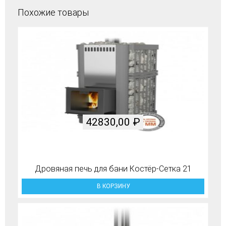
Похожие товары
42830,00
₽
Дровяная печь для бани Костёр-Сетка 21
В КОРЗИНУ