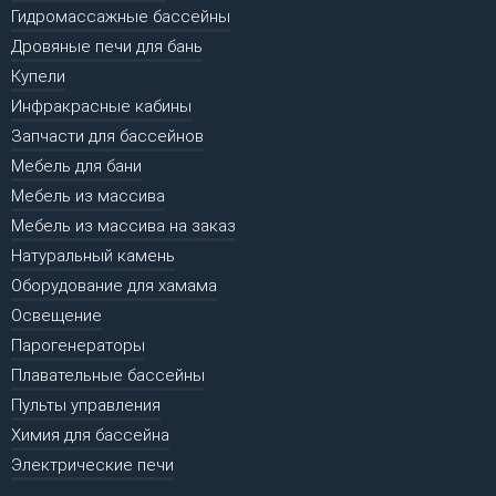
Гидромассажные бассейны
Дровяные печи для бань
Купели
Инфракрасные кабины
Запчасти для бассейнов
Мебель для бани
Мебель из массива
Мебель из массива на заказ
Натуральный камень
Оборудование для хамама
Освещение
Парогенераторы
Плавательные бассейны
Пульты управления
Химия для бассейна
Электрические печи