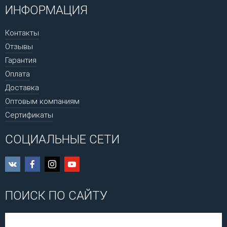
ИНФОРМАЦИЯ
Контакты
Отзывы
Гарантия
Оплата
Доставка
Оптовым компаниям
Сертификаты
СОЦИАЛЬНЫЕ СЕТИ
ПОИСК ПО САЙТУ