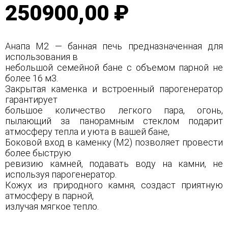
250900,00 ₽
Анапа М2 — банная печь предназначенная для
использования в
небольшой семейной бане с объемом парной не
более 16 м3.
Закрытая каменка и встроенный парогенератор
гарантирует
большое количество легкого пара, огонь,
пылающий за панорамным стеклом подарит
атмосферу тепла и уюта в вашей бане,
Боковой вход в каменку (М2) позволяет провести
более быструю
ревизию камней, подавать воду на камни, не
используя парогенератор.
Кожух из природного камня, создаст приятную
атмосферу в парной,
излучая мягкое тепло.