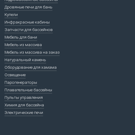
Дровяные печи для бань
Купели
Инфракрасные кабины
Запчасти для бассейнов
Мебель для бани
Мебель из массива
Мебель из массива на заказ
Натуральный камень
Оборудование для хамама
Освещение
Парогенераторы
Плавательные бассейны
Пульты управления
Химия для бассейна
Электрические печи