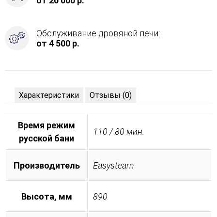
от 20 000 р.
Обслуживание дровяной печи:
от 4 500 р.
Характеристики
Отзывы (0)
Время режим
110 / 80 мин.
русской бани
Производитель
Easysteam
Высота, мм
890