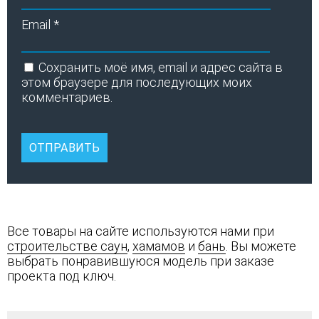
Email
*
Сохранить моё имя, email и адрес сайта в
этом браузере для последующих моих
комментариев.
Все товары на сайте используются нами при
строительстве саун
,
хамамов
и
бань
. Вы можете
выбрать понравившуюся модель при заказе
проекта под ключ.