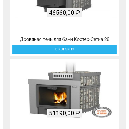
46560,00
₽
Дровяная печь для бани Костёр-Сетка 28
В КОРЗИНУ
51190,00
₽