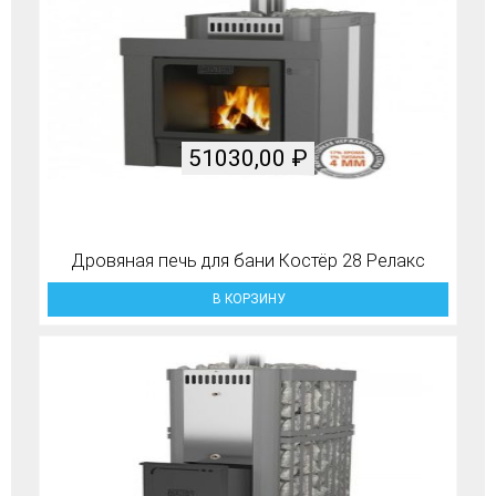
51030,00
₽
Дровяная печь для бани Костёр 28 Релакс
В КОРЗИНУ