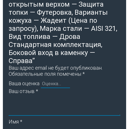
открытым верхом — Защита
топки — Футеровка, Варианты
кожуха — Жадеит (Цена по
запросу), Марка стали — AISI 321,
Вид топлива — Дрова
Стандартная комплектация,
Боковой вход в каменку —
Справа”
Ваш адрес email не будет опубликован.
Обязательные поля помечены
*
Ваша оценка
Ваш отзыв
*
Имя
*