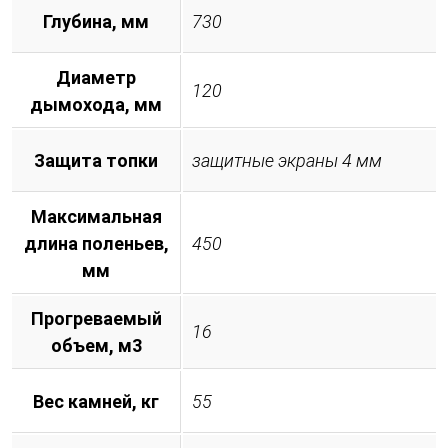
Глубина, мм
730
Диаметр
120
дымохода, мм
Защита топки
защитные экраны 4 мм
Максимальная
длина поленьев,
450
мм
Прогреваемый
16
объем, м3
Вес камней, кг
55