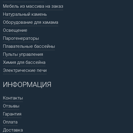
Мебель из массива на заказ
Натуральный камень
Оборудование для хамама
Освещение
Парогенераторы
Плавательные бассейны
Пульты управления
Химия для бассейна
Электрические печи
ИНФОРМАЦИЯ
Контакты
Отзывы
Гарантия
Оплата
Доставка