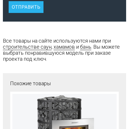
Все товары на сайте используются нами при
строительстве саун
,
хамамов
и
бань
. Вы можете
выбрать понравившуюся модель при заказе
проекта под ключ.
Похожие товары