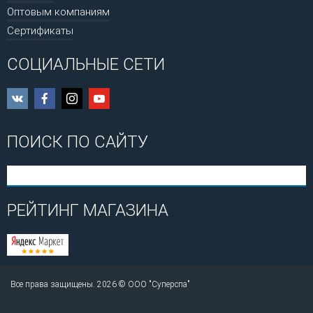
Оптовым компаниям
Сертификаты
СОЦИАЛЬНЫЕ СЕТИ
ПОИСК ПО САЙТУ
РЕЙТИНГ МАГАЗИНА
Все права защищены. 2026 © ООО "Суперспа"