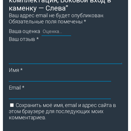
каменку — Слева”
Ваш адрес email не будет опубликован.
Обязательные поля помечены
*
Ваша оценка
Ваш отзыв
*
Имя
*
Email
*
Сохранить моё имя, email и адрес сайта в
этом браузере для последующих моих
комментариев.