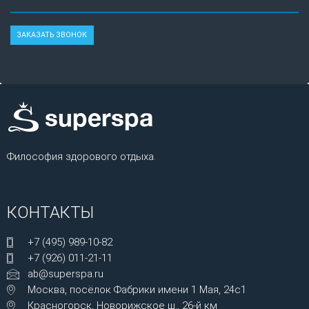
Философия здорового отдыха.
КОНТАКТЫ
+7 (495) 989-10-82
+7 (926) 011-21-11
ab@superspa.ru
Москва, посёлок Фабрики имени 1 Мая, 24с1
Красногорск, Новорижское ш., 26-й км