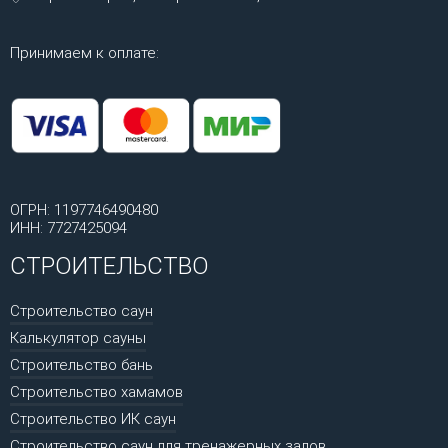
Принимаем к оплате:
ОГРН: 1197746490480
ИНН: 7727425094
СТРОИТЕЛЬСТВО
Строительство саун
Калькулятор сауны
Строительство бань
Строительство хамамов
Строительство ИК саун
Строительство саун для тренажерных залов