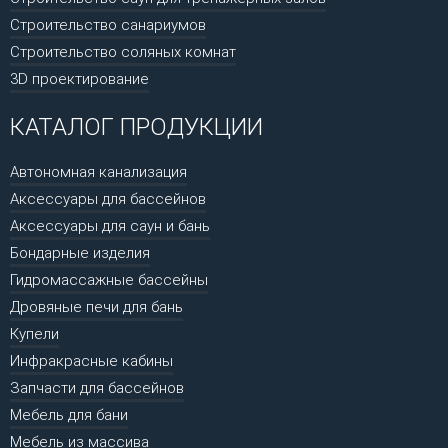
Строительство санариумов
Строительство соляных комнат
3D проектирование
КАТАЛОГ ПРОДУКЦИИ
Автономная канализация
Аксессуары для бассейнов
Аксессуары для саун и бань
Бондарные изделия
Гидромассажные бассейны
Дровяные печи для бань
Купели
Инфракрасные кабины
Запчасти для бассейнов
Мебель для бани
Мебель из массива