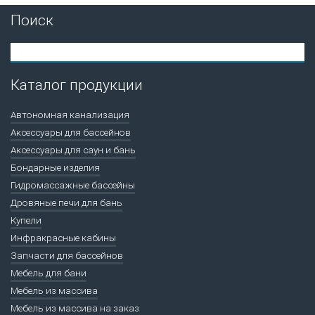
Поиск
Каталог продукции
Автономная канализация
Аксессуары для бассейнов
Аксессуары для саун и бань
Бондарные изделия
Гидромассажные бассейны
Дровяные печи для бань
Купели
Инфракрасные кабины
Запчасти для бассейнов
Мебель для бани
Мебель из массива
Мебель из массива на заказ