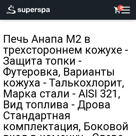
0
Печь Анапа М2 в
трехстороннем кожухе -
Защита топки -
Футеровка, Варианты
кожуха - Талькохлорит,
Марка стали - AISI 321,
Вид топлива - Дрова
Стандартная
комплектация, Боковой