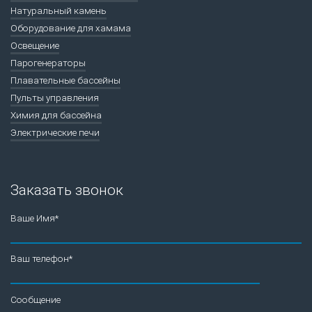
Натуральный камень
Оборудование для хамама
Освещение
Парогенераторы
Плавательные бассейны
Пульты управления
Химия для бассейна
Электрические печи
Заказать звонок
Ваше Имя*
Ваш телефон*
Сообщение