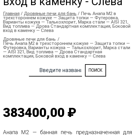
вход в каменку - Слева
Главная
/
Дровяные печи для бань
/ Печь Анапа М2 в
трехстороннем кожухе — Защита топки — Футеровка,
Варианты кожуха — Талькохлорит, Марка стали — AISI 321,
Вид топлива — Дрова Стандартная комплектация, Боковой
вход в каменку — Слева
Дровяные печи для бань
Печь Анапа М2 в трехстороннем кожухе — Защита топки —
Футеровка, Варианты кожуха — Талькохлорит, Марка стали
— AISI 321, Вид топлива — Дрова Стандартная
комплектация, Боковой вход в каменку — Слева
383400,00 ₽
Анапа М2 — банная печь предназначенная для