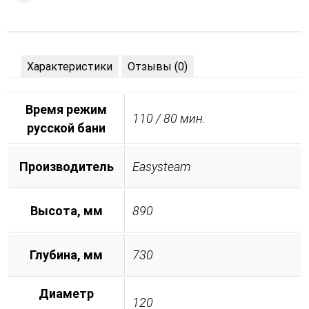
Характеристики
Отзывы (0)
Время режим
110 / 80 мин.
русской бани
Производитель
Easysteam
Высота, мм
890
Глубина, мм
730
Диаметр
120