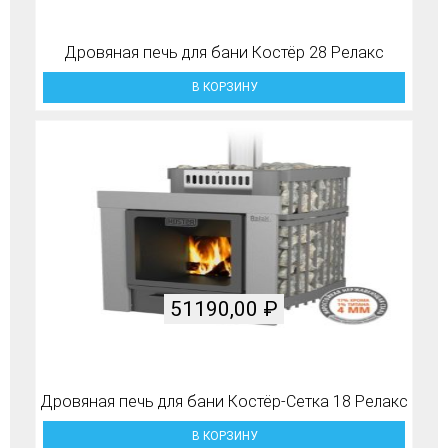
Дровяная печь для бани Костёр 28 Релакс
В КОРЗИНУ
51190,00
₽
Дровяная печь для бани Костёр-Сетка 18 Релакс
В КОРЗИНУ