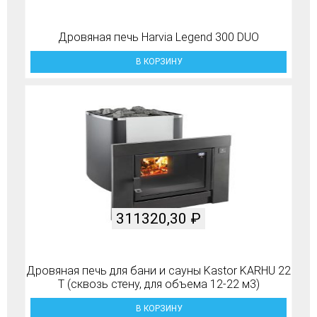
Дровяная печь Harvia Legend 300 DUO
В КОРЗИНУ
311320,30
₽
Дровяная печь для бани и сауны Kastor KARHU 22
T (сквозь стену, для объема 12-22 м3)
В КОРЗИНУ