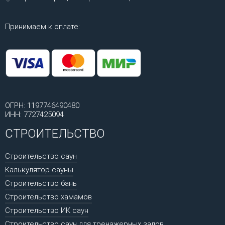
Принимаем к оплате:
ОГРН: 1197746490480
ИНН: 7727425094
СТРОИТЕЛЬСТВО
Строительство саун
Калькулятор сауны
Строительство бань
Строительство хамамов
Строительство ИК саун
Строительство саун для тренажерных залов