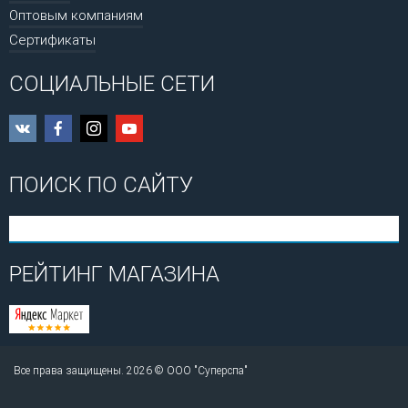
Оптовым компаниям
Сертификаты
СОЦИАЛЬНЫЕ СЕТИ
ПОИСК ПО САЙТУ
РЕЙТИНГ МАГАЗИНА
Все права защищены. 2026 © ООО "Суперспа"