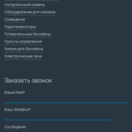
Натуральный камень
Оборудование для хамама
Освещение
Парогенераторы
Плавательные бассейны
Пульты управления
Химия для бассейна
Электрические печи
Заказать звонок
Ваше Имя*
Ваш телефон*
Сообщение