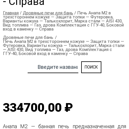
- Справа
Главная
/
Дровяные печи для бань
/ Печь Анапа М2 в
трехстороннем кожухе — Защита топки — Футеровка,
Варианты кожуха — Талькохлорит, Марка стали — AISI 430,
Вид топлива — Газ, дрова Комплектация с ГГУ-40, Боковой
вход в каменку — Справа
Дровяные печи для бань
Печь Анапа М2 в трехстороннем кожухе — Защита топки —
Футеровка, Варианты кожуха — Талькохлорит, Марка стали
— AISI 430, Вид топлива — Газ, дрова Комплектация с
ГГУ-40, Боковой вход в каменку — Справа
334700,00 ₽
Анапа М2 — банная печь предназначенная для