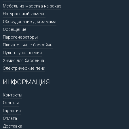
Мебель из массива на заказ
Натуральный камень
Оборудование для хамама
Освещение
Парогенераторы
Плавательные бассейны
Пульты управления
Химия для бассейна
Электрические печи
ИНФОРМАЦИЯ
Контакты
Отзывы
Гарантия
Оплата
Доставка