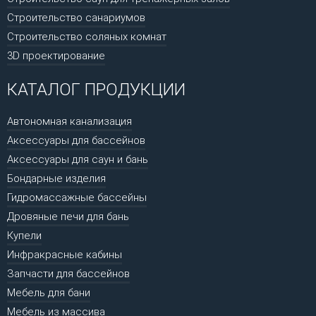
Строительство санариумов
Строительство соляных комнат
3D проектирование
КАТАЛОГ ПРОДУКЦИИ
Автономная канализация
Аксессуары для бассейнов
Аксессуары для саун и бань
Бондарные изделия
Гидромассажные бассейны
Дровяные печи для бань
Купели
Инфракрасные кабины
Запчасти для бассейнов
Мебель для бани
Мебель из массива