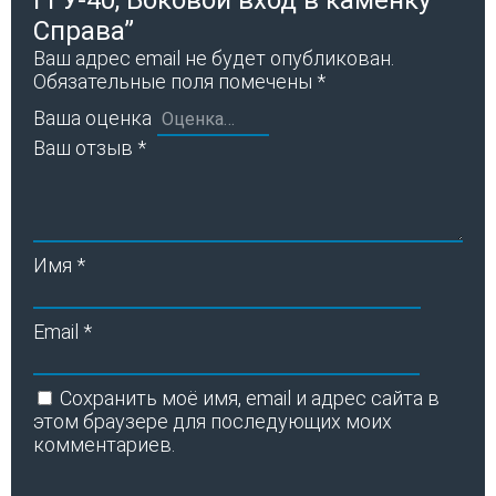
Справа”
Ваш адрес email не будет опубликован.
Обязательные поля помечены
*
Ваша оценка
Ваш отзыв
*
Имя
*
Email
*
Сохранить моё имя, email и адрес сайта в
этом браузере для последующих моих
комментариев.