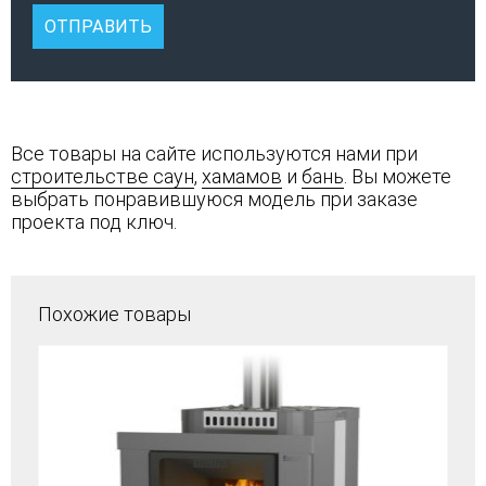
Все товары на сайте используются нами при
строительстве саун
,
хамамов
и
бань
. Вы можете
выбрать понравившуюся модель при заказе
проекта под ключ.
Похожие товары