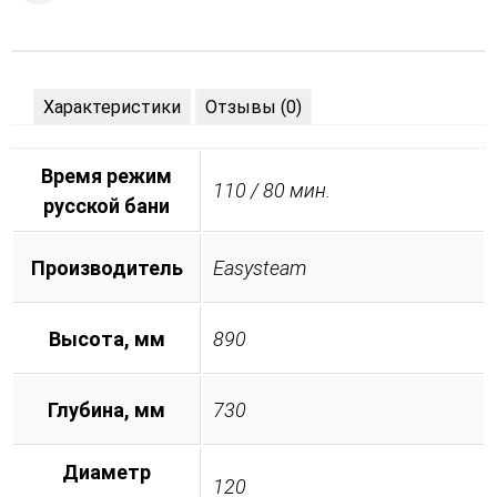
Характеристики
Отзывы (0)
Время режим
110 / 80 мин.
русской бани
Производитель
Easysteam
Высота, мм
890
Глубина, мм
730
Диаметр
120