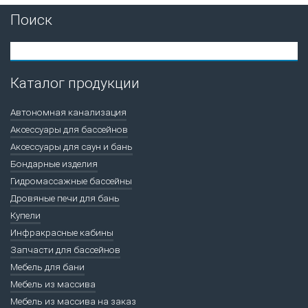
Поиск
Каталог продукции
Автономная канализация
Аксессуары для бассейнов
Аксессуары для саун и бань
Бондарные изделия
Гидромассажные бассейны
Дровяные печи для бань
Купели
Инфракрасные кабины
Запчасти для бассейнов
Мебель для бани
Мебель из массива
Мебель из массива на заказ