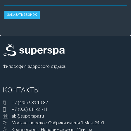
Философия здорового отдыха.
КОНТАКТЫ
+7 (495) 989-10-82
+7 (926) 011-21-11
ab@superspa.ru
Москва, посёлок Фабрики имени 1 Мая, 24с1
Красногорск, Новорижское ш., 26-й км