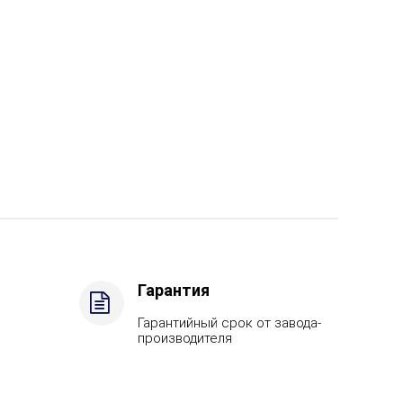
Гарантия
Гарантийный срок от завода-
производителя