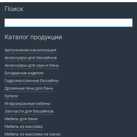
Поиск
Каталог продукции
Автономная канализация
Аксессуары для бассейнов
Аксессуары для саун и бань
Бондарные изделия
Гидромассажные бассейны
Дровяные печи для бань
Купели
Инфракрасные кабины
Запчасти для бассейнов
Мебель для бани
Мебель из массива
Мебель из массива на заказ