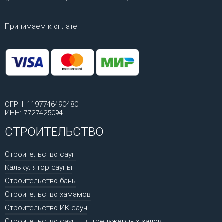
Принимаем к оплате:
ОГРН: 1197746490480
ИНН: 7727425094
СТРОИТЕЛЬСТВО
Строительство саун
Калькулятор сауны
Строительство бань
Строительство хамамов
Строительство ИК саун
Строительство саун для тренажерных залов