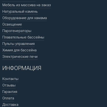
Мебель из массива на заказ
Натуральный камень
Оборудование для хамама
Освещение
Парогенераторы
Плавательные бассейны
Пульты управления
Химия для бассейна
Электрические печи
ИНФОРМАЦИЯ
Контакты
Отзывы
Гарантия
Оплата
Доставка