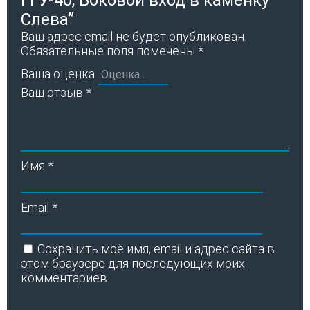
Слева”
Ваш адрес email не будет опубликован.
Обязательные поля помечены
*
Ваша оценка
Ваш отзыв
*
Имя
*
Email
*
Сохранить моё имя, email и адрес сайта в
этом браузере для последующих моих
комментариев.