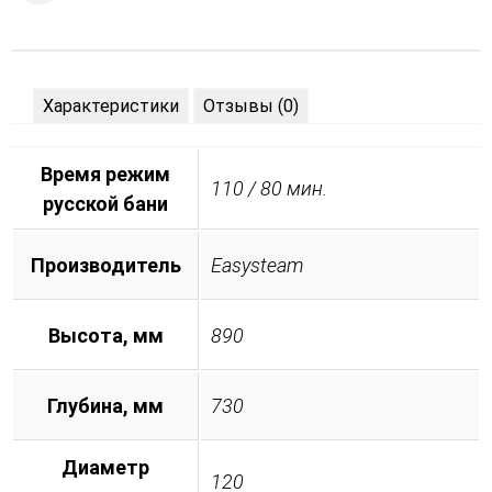
Характеристики
Отзывы (0)
Время режим
110 / 80 мин.
русской бани
Производитель
Easysteam
Высота, мм
890
Глубина, мм
730
Диаметр
120