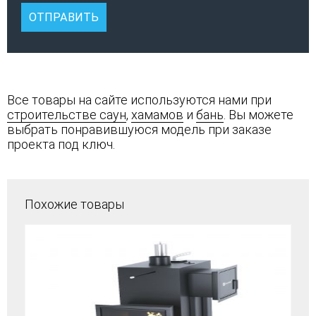
Все товары на сайте используются нами при
строительстве саун
,
хамамов
и
бань
. Вы можете
выбрать понравившуюся модель при заказе
проекта под ключ.
Похожие товары