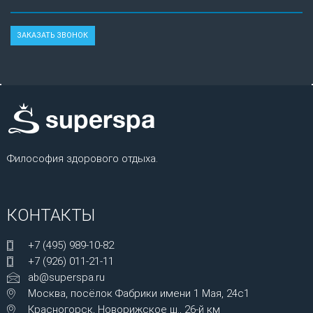
Философия здорового отдыха.
КОНТАКТЫ
+7 (495) 989-10-82
+7 (926) 011-21-11
ab@superspa.ru
Москва, посёлок Фабрики имени 1 Мая, 24с1
Красногорск, Новорижское ш., 26-й км