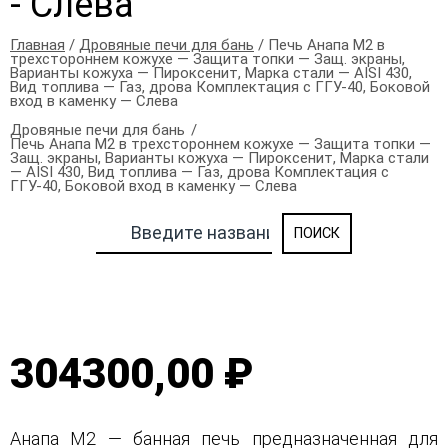
- Слева
Главная
/
Дровяные печи для бань
/ Печь Анапа М2 в
трехстороннем кожухе — Защита топки — Защ. экраны,
Варианты кожуха — Пироксенит, Марка стали — AISI 430,
Вид топлива — Газ, дрова Комплектация с ГГУ-40, Боковой
вход в каменку — Слева
Дровяные печи для бань
Печь Анапа М2 в трехстороннем кожухе — Защита топки —
Защ. экраны, Варианты кожуха — Пироксенит, Марка стали
— AISI 430, Вид топлива — Газ, дрова Комплектация с
ГГУ-40, Боковой вход в каменку — Слева
304300,00 ₽
Анапа М2 — банная печь предназначенная для