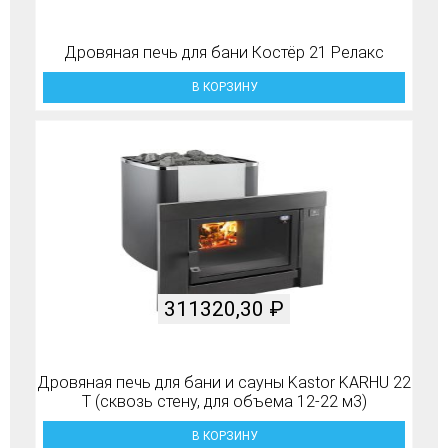
Дровяная печь для бани Костёр 21 Релакс
В КОРЗИНУ
311320,30
₽
Дровяная печь для бани и сауны Kastor KARHU 22
T (сквозь стену, для объема 12-22 м3)
В КОРЗИНУ