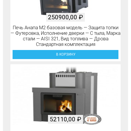
250900,00
₽
Печь Анапа М2 базовая модель — Защита топки
— Футеровка, Исполнение дверки — С тыла, Марка
стали — AISI 321, Вид топлива — Дрова
Стандартная комплектация
В КОРЗИНУ
52110,00
₽