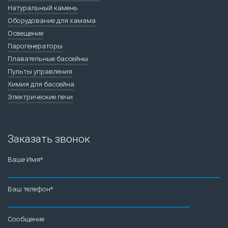
Натуральный камень
Оборудование для хамама
Освещение
Парогенераторы
Плавательные бассейны
Пульты управления
Химия для бассейна
Электрические печи
Заказать звонок
Ваше Имя*
Ваш телефон*
Сообщение