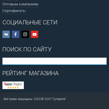
Оптовым компаниям
Сертификаты
СОЦИАЛЬНЫЕ СЕТИ
ПОИСК ПО САЙТУ
РЕЙТИНГ МАГАЗИНА
Все права защищены. 2026 © ООО "Суперспа"