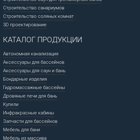
Строительство санариумов
Строительство соляных комнат
3D проектирование
КАТАЛОГ ПРОДУКЦИИ
Автономная канализация
Аксессуары для бассейнов
Аксессуары для саун и бань
Бондарные изделия
Гидромассажные бассейны
Дровяные печи для бань
Купели
Инфракрасные кабины
Запчасти для бассейнов
Мебель для бани
Мебель из массива