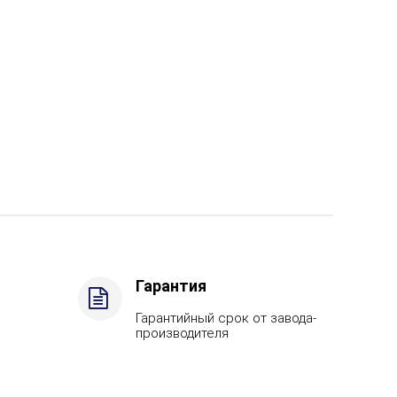
Гарантия
Гарантийный срок от завода-
производителя