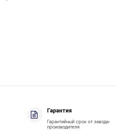
Гарантия
Гарантийный срок от завода-
производителя