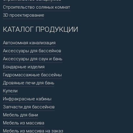
Строительство соляных комнат
3D проектирование
КАТАЛОГ ПРОДУКЦИИ
Автономная канализация
Аксессуары для бассейнов
Аксессуары для саун и бань
Бондарные изделия
Гидромассажные бассейны
Дровяные печи для бань
Купели
Инфракрасные кабины
Запчасти для бассейнов
Мебель для бани
Мебель из массива
Мебель из массива на заказ