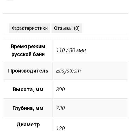
Характеристики
Отзывы (0)
Время режим
110 / 80 мин.
русской бани
Производитель
Easysteam
Высота, мм
890
Глубина, мм
730
Диаметр
120