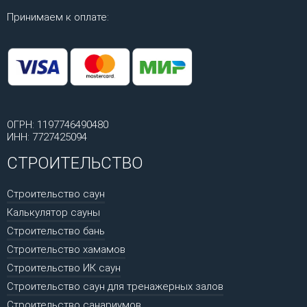
Принимаем к оплате:
ОГРН: 1197746490480
ИНН: 7727425094
СТРОИТЕЛЬСТВО
Строительство саун
Калькулятор сауны
Строительство бань
Строительство хамамов
Строительство ИК саун
Строительство саун для тренажерных залов
Строительство санариумов