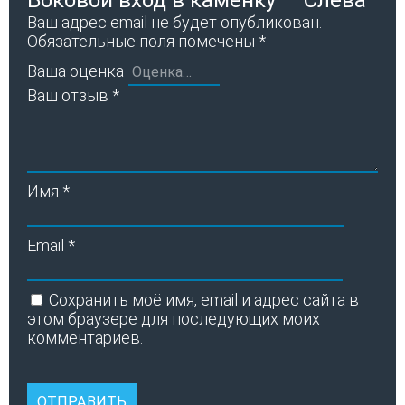
Ваш адрес email не будет опубликован.
Обязательные поля помечены
*
Ваша оценка
Ваш отзыв
*
Имя
*
Email
*
Сохранить моё имя, email и адрес сайта в
этом браузере для последующих моих
комментариев.