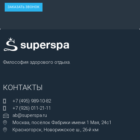
Философия здорового отдыха.
КОНТАКТЫ
+7 (495) 989-10-82
+7 (926) 011-21-11
ab@superspa.ru
Москва, посёлок Фабрики имени 1 Мая, 24с1
Красногорск, Новорижское ш., 26-й км