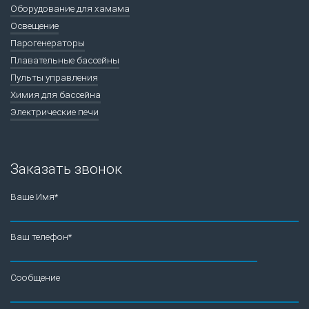
Оборудование для хамама
Освещение
Парогенераторы
Плавательные бассейны
Пульты управления
Химия для бассейна
Электрические печи
Заказать звонок
Ваше Имя*
Ваш телефон*
Сообщение