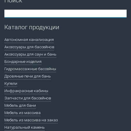
Поиск
Каталог продукции
Автономная канализация
Аксессуары для бассейнов
Аксессуары для саун и бань
Бондарные изделия
Гидромассажные бассейны
Дровяные печи для бань
Купели
Инфракрасные кабины
Запчасти для бассейнов
Мебель для бани
Мебель из массива
Мебель из массива на заказ
Натуральный камень