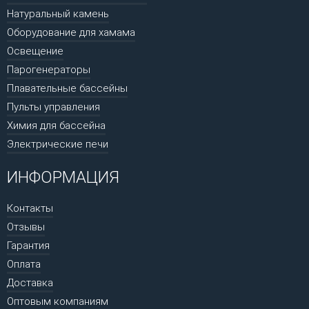
Натуральный камень
Оборудование для хамама
Освещение
Парогенераторы
Плавательные бассейны
Пульты управления
Химия для бассейна
Электрические печи
ИНФОРМАЦИЯ
Контакты
Отзывы
Гарантия
Оплата
Доставка
Оптовым компаниям