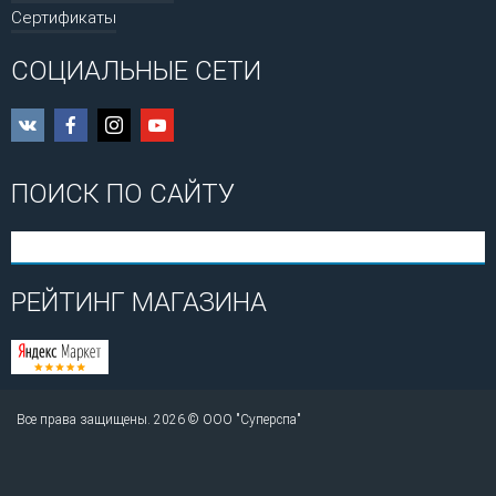
Сертификаты
СОЦИАЛЬНЫЕ СЕТИ
ПОИСК ПО САЙТУ
РЕЙТИНГ МАГАЗИНА
Все права защищены. 2026 © ООО "Суперспа"