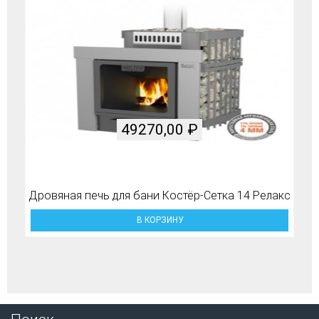
49270,00
₽
Дровяная печь для бани Костёр-Сетка 14 Релакс
В КОРЗИНУ