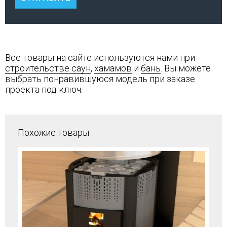
Все товары на сайте используются нами при
строительстве саун
,
хамамов
и
бань
. Вы можете
выбрать понравившуюся модель при заказе
проекта под ключ.
Похожие товары