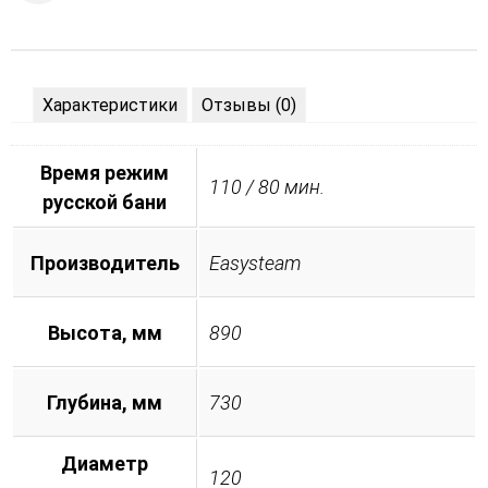
Характеристики
Отзывы (0)
Время режим
110 / 80 мин.
русской бани
Производитель
Easysteam
Высота, мм
890
Глубина, мм
730
Диаметр
120