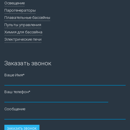
Освещение
Парогенераторы
Плавательные бассейны
Пульты управления
Химия для бассейна
Электрические печи
Заказать звонок
Ваше Имя*
Ваш телефон*
Сообщение