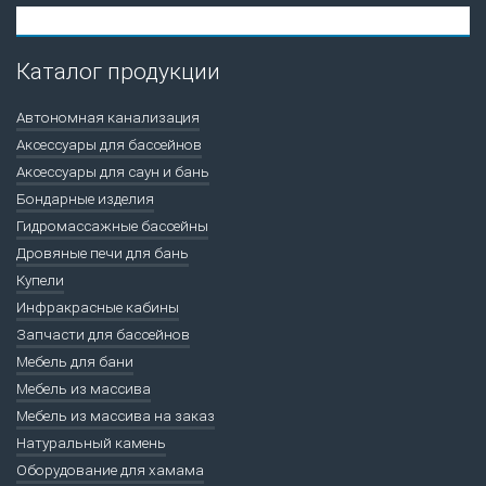
Каталог продукции
Автономная канализация
Аксессуары для бассейнов
Аксессуары для саун и бань
Бондарные изделия
Гидромассажные бассейны
Дровяные печи для бань
Купели
Инфракрасные кабины
Запчасти для бассейнов
Мебель для бани
Мебель из массива
Мебель из массива на заказ
Натуральный камень
Оборудование для хамама