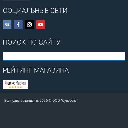
СОЦИАЛЬНЫЕ СЕТИ
ПОИСК ПО САЙТУ
РЕЙТИНГ МАГАЗИНА
Все права защищены. 2026 © ООО "Суперспа"