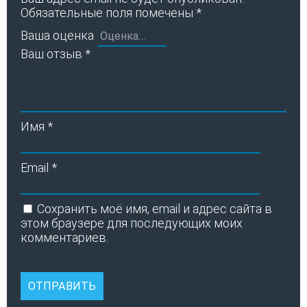
Обязательные поля помечены
*
Ваша оценка
Ваш отзыв
*
Имя
*
Email
*
Сохранить моё имя, email и адрес сайта в
этом браузере для последующих моих
комментариев.