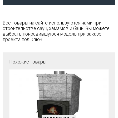
Все товары на сайте используются нами при
строительстве саун
,
хамамов
и
бань
. Вы можете
выбрать понравившуюся модель при заказе
проекта под ключ.
Похожие товары