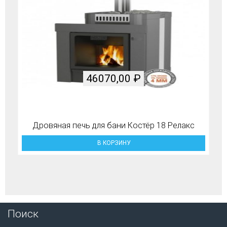
46070,00
₽
Дровяная печь для бани Костёр 18 Релакс
В КОРЗИНУ
Поиск