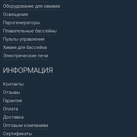
Оборудование для хамама
Освещение
Парогенераторы
Плавательные бассейны
Пульты управления
Химия для бассейна
Электрические печи
ИНФОРМАЦИЯ
Контакты
Отзывы
Гарантия
Оплата
Доставка
Оптовым компаниям
Сертификаты