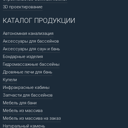
3D проектирование
КАТАЛОГ ПРОДУКЦИИ
Автономная канализация
Аксессуары для бассейнов
Аксессуары для саун и бань
Бондарные изделия
Гидромассажные бассейны
Дровяные печи для бань
Купели
Инфракрасные кабины
Запчасти для бассейнов
Мебель для бани
Мебель из массива
Мебель из массива на заказ
Натуральный камень