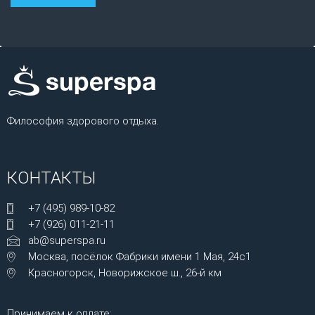
Философия здорового отдыха.
КОНТАКТЫ
+7 (495) 989-10-82
+7 (926) 011-21-11
ab@superspa.ru
Москва, посёлок Фабрики имени 1 Мая, 24с1
Красногорск, Новорижское ш., 26-й км
Принимаем к оплате: