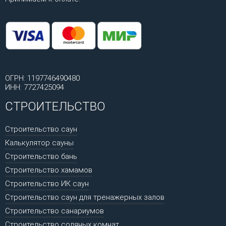
ОГРН: 1197746490480
ИНН: 7727425094
СТРОИТЕЛЬСТВО
Строительство саун
Калькулятор сауны
Строительство бань
Строительство хамамов
Строительство ИК саун
Строительство саун для тренажерных залов
Строительство санариумов
Строительство соляных комнат