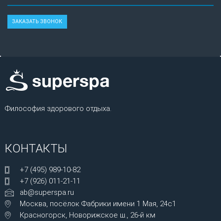
Философия здорового отдыха.
КОНТАКТЫ
+7 (495) 989-10-82
+7 (926) 011-21-11
ab@superspa.ru
Москва, посёлок Фабрики имени 1 Мая, 24с1
Красногорск, Новорижское ш., 26-й км