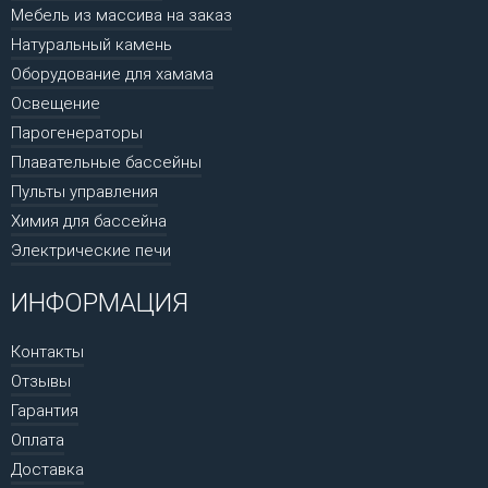
Мебель из массива на заказ
Натуральный камень
Оборудование для хамама
Освещение
Парогенераторы
Плавательные бассейны
Пульты управления
Химия для бассейна
Электрические печи
ИНФОРМАЦИЯ
Контакты
Отзывы
Гарантия
Оплата
Доставка