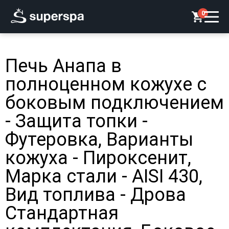
0
Печь Анапа в
полноценном кожухе с
боковым подключением
- Защита топки -
Футеровка, Варианты
кожуха - Пироксенит,
Марка стали - AISI 430,
Вид топлива - Дрова
Стандартная