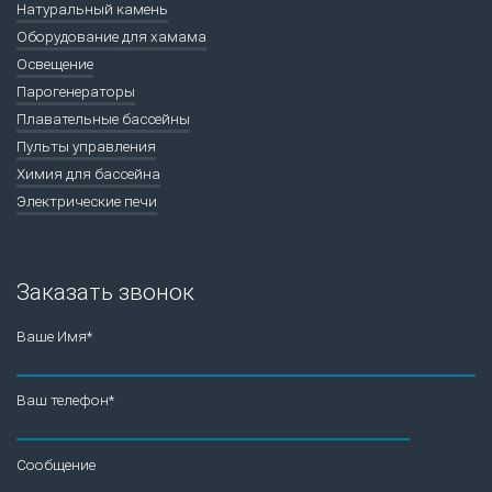
Натуральный камень
Оборудование для хамама
Освещение
Парогенераторы
Плавательные бассейны
Пульты управления
Химия для бассейна
Электрические печи
Заказать звонок
Ваше Имя*
Ваш телефон*
Сообщение