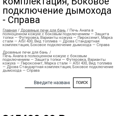
комплектация, Боковое
подключение дымохода
- Справа
Главная
/
Дровяные печи для бань
/ Печь Анапа в
полноценном кожухе с боковым подключением — Защита
топки — Футеровка, Варианты кожуха — Пироксенит, Марка
стали — AISI 430, Вид топлива — Дрова Стандартная
комплектация, Боковое подключение дымохода — Справа
Дровяные печи для бань
Печь Анапа в полноценном кожухе с боковым
подключением — Защита топки — Футеровка, Варианты
кожуха — Пироксенит, Марка стали — AISI 430, Вид топлива
— Дрова Стандартная комплектация, Боковое подключение
дымохода — Справа