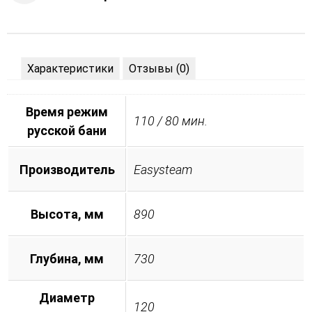
Характеристики
Отзывы (0)
Время режим
110 / 80 мин.
русской бани
Производитель
Easysteam
Высота, мм
890
Глубина, мм
730
Диаметр
120