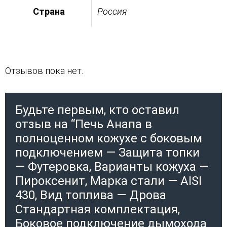
Страна
Россия
Отзывов пока нет.
Будьте первым, кто оставил
отзыв на “Печь Анапа в
полноценном кожухе с боковым
подключением — Защита топки
— Футеровка, Варианты кожуха —
Пироксенит, Марка стали — AISI
430, Вид топлива — Дрова
Стандартная комплектация,
Боковое подключение дымохода