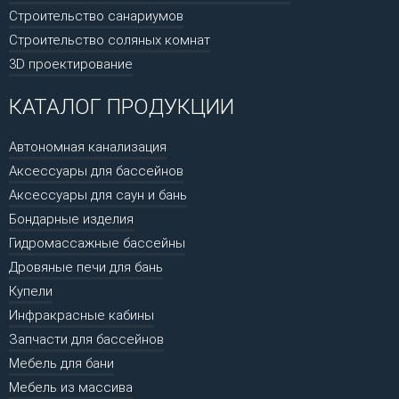
Строительство санариумов
Строительство соляных комнат
3D проектирование
КАТАЛОГ ПРОДУКЦИИ
Автономная канализация
Аксессуары для бассейнов
Аксессуары для саун и бань
Бондарные изделия
Гидромассажные бассейны
Дровяные печи для бань
Купели
Инфракрасные кабины
Запчасти для бассейнов
Мебель для бани
Мебель из массива