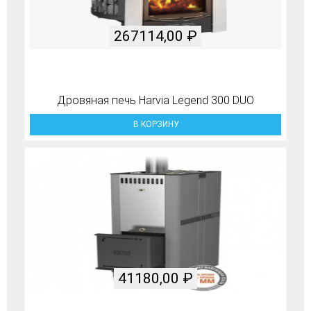
267114,00
₽
Дровяная печь Harvia Legend 300 DUO
В КОРЗИНУ
41180,00
₽