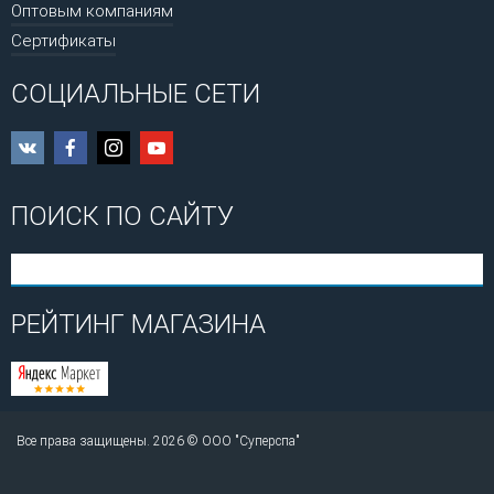
Оптовым компаниям
Сертификаты
СОЦИАЛЬНЫЕ СЕТИ
ПОИСК ПО САЙТУ
РЕЙТИНГ МАГАЗИНА
Все права защищены. 2026 © ООО "Суперспа"