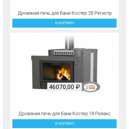
Дровяная печь для бани Костёр 28 Регистр
В КОРЗИНУ
46070,00
₽
Дровяная печь для бани Костёр 18 Релакс
В КОРЗИНУ