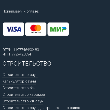
Принимаем к оплате:
ОГРН: 1197746490480
ИНН: 7727425094
СТРОИТЕЛЬСТВО
Строительство саун
Калькулятор сауны
Строительство бань
Строительство хамамов
Строительство ИК саун
Строительство саун для тренажерных залов