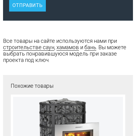
Все товары на сайте используются нами при
строительстве саун
,
хамамов
и
бань
. Вы можете
выбрать понравившуюся модель при заказе
проекта под ключ.
Похожие товары