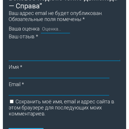
— Справа”
Ваш адрес email не будет опубликован.
Обязательные поля помечены
*
Ваша оценка
Ваш отзыв
*
Имя
*
Email
*
Сохранить моё имя, email и адрес сайта в
этом браузере для последующих моих
комментариев.