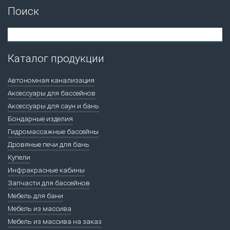
Поиск
Каталог продукции
Автономная канализация
Аксессуары для бассейнов
Аксессуары для саун и бань
Бондарные изделия
Гидромассажные бассейны
Дровяные печи для бань
Купели
Инфракрасные кабины
Запчасти для бассейнов
Мебель для бани
Мебель из массива
Мебель из массива на заказ